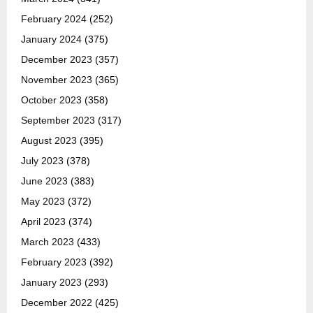
February 2024
(252)
January 2024
(375)
December 2023
(357)
November 2023
(365)
October 2023
(358)
September 2023
(317)
August 2023
(395)
July 2023
(378)
June 2023
(383)
May 2023
(372)
April 2023
(374)
March 2023
(433)
February 2023
(392)
January 2023
(293)
December 2022
(425)