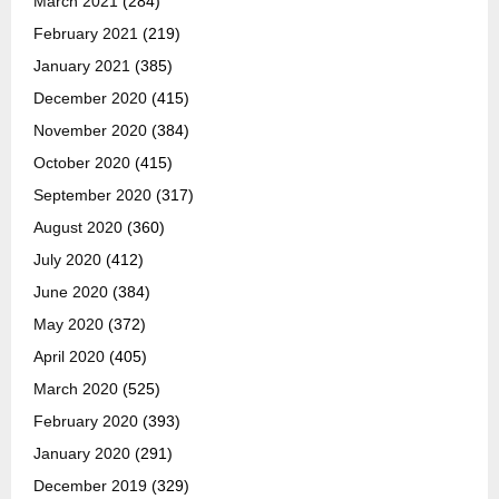
March 2021
(284)
February 2021
(219)
January 2021
(385)
December 2020
(415)
November 2020
(384)
October 2020
(415)
September 2020
(317)
August 2020
(360)
July 2020
(412)
June 2020
(384)
May 2020
(372)
April 2020
(405)
March 2020
(525)
February 2020
(393)
January 2020
(291)
December 2019
(329)