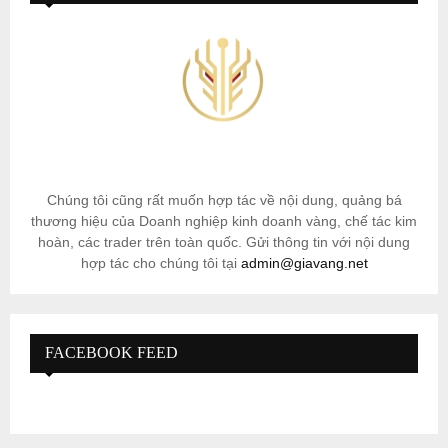
Chúng tôi cũng rất muốn hợp tác về nội dung, quảng bá
thương hiệu của Doanh nghiệp kinh doanh vàng, chế tác kim
hoàn, các trader trên toàn quốc. Gửi thông tin với nội dung
hợp tác cho chúng tôi tại
admin@giavang.net
FACEBOOK FEED