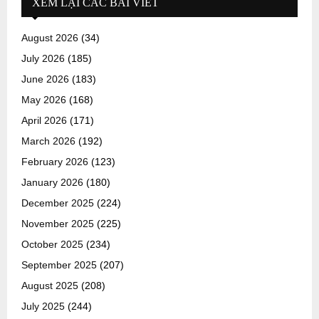
XEM LẠI CÁC BÀI VIẾT
August 2026
(34)
July 2026
(185)
June 2026
(183)
May 2026
(168)
April 2026
(171)
March 2026
(192)
February 2026
(123)
January 2026
(180)
December 2025
(224)
November 2025
(225)
October 2025
(234)
September 2025
(207)
August 2025
(208)
July 2025
(244)