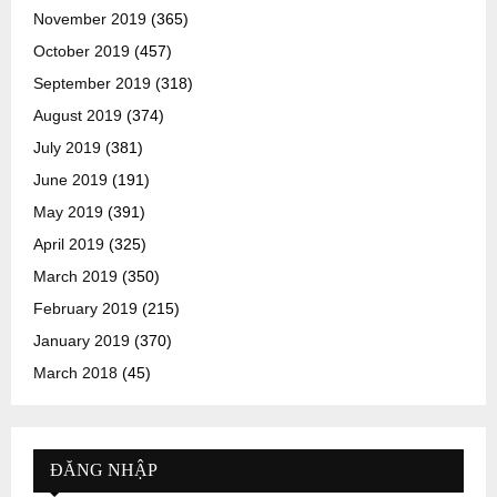
November 2019
(365)
October 2019
(457)
September 2019
(318)
August 2019
(374)
July 2019
(381)
June 2019
(191)
May 2019
(391)
April 2019
(325)
March 2019
(350)
February 2019
(215)
January 2019
(370)
March 2018
(45)
ĐĂNG NHẬP