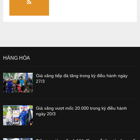
HÀNG HÓA
Giá xăng tiếp đà tăng trong kỳ điều hành ngày
27/3
Giá xăng vượt mốc 20.000 trong kỳ điều hành
ngày 20/3