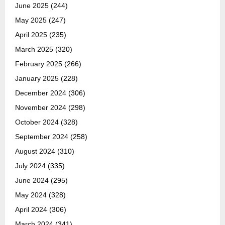
June 2025
(244)
May 2025
(247)
April 2025
(235)
March 2025
(320)
February 2025
(266)
January 2025
(228)
December 2024
(306)
November 2024
(298)
October 2024
(328)
September 2024
(258)
August 2024
(310)
July 2024
(335)
June 2024
(295)
May 2024
(328)
April 2024
(306)
March 2024
(341)