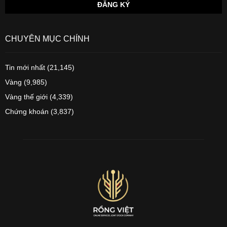
CHUYÊN MỤC CHÍNH
Tin mới nhất
(21,145)
Vàng
(9,985)
Vàng thế giới
(4,339)
Chứng khoán
(3,837)