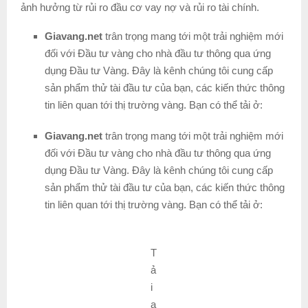
ảnh hưởng từ rủi ro đầu cơ vay nợ và rủi ro tài chính.
Giavang.net
trân trọng mang tới một trải nghiệm mới
đối với Đầu tư vàng cho nhà đầu tư thông qua ứng
dụng Đầu tư Vàng. Đây là kênh chúng tôi cung cấp
sản phẩm thử tài đầu tư của bạn, các kiến thức thông
tin liên quan tới thị trường vàng. Bạn có thể tải ở:
Giavang.net
trân trọng mang tới một trải nghiệm mới
đối với Đầu tư vàng cho nhà đầu tư thông qua ứng
dụng Đầu tư Vàng. Đây là kênh chúng tôi cung cấp
sản phẩm thử tài đầu tư của bạn, các kiến thức thông
tin liên quan tới thị trường vàng. Bạn có thể tải ở:
T
ả
i
a