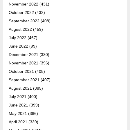
November 2022
(431)
October 2022
(432)
September 2022
(408)
August 2022
(459)
July 2022
(467)
June 2022
(99)
December 2021
(330)
November 2021
(396)
October 2021
(405)
September 2021
(407)
August 2021
(385)
July 2021
(400)
June 2021
(399)
May 2021
(386)
April 2021
(339)