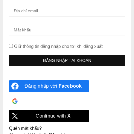
Giữ thông tin đăng nhập cho tới khi đăng xuất
Đăng nhập với
Facebook
Đăng nhập với
Google
Continue with
X
Quên mật khẩu?