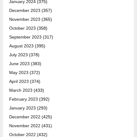
January 2024
(375)
December 2023
(357)
November 2023
(365)
October 2023
(358)
September 2023
(317)
August 2023
(395)
July 2023
(378)
June 2023
(383)
May 2023
(372)
April 2023
(374)
March 2023
(433)
February 2023
(392)
January 2023
(293)
December 2022
(425)
November 2022
(431)
October 2022
(432)