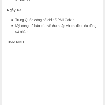
Ngày 1/3
Trung Quốc công bố chỉ số PMI Caixin
Mỹ công bố báo cáo về thu nhập và chi tiêu tiêu dùng
cá nhân.
Theo NDH