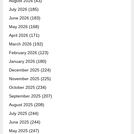
August 2026
(43)
July 2026
(185)
June 2026
(183)
May 2026
(168)
April 2026
(171)
March 2026
(192)
February 2026
(123)
January 2026
(180)
December 2025
(224)
November 2025
(225)
October 2025
(234)
September 2025
(207)
August 2025
(208)
July 2025
(244)
June 2025
(244)
May 2025
(247)