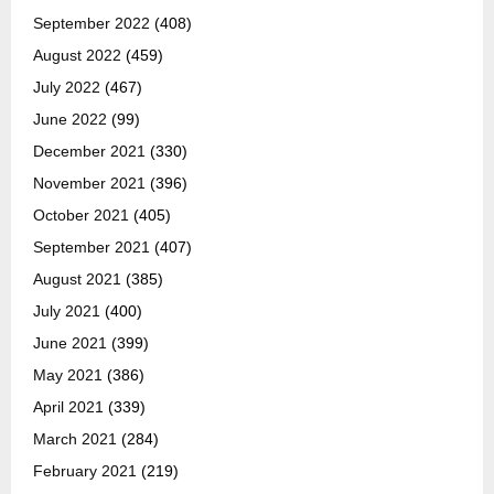
September 2022
(408)
August 2022
(459)
July 2022
(467)
June 2022
(99)
December 2021
(330)
November 2021
(396)
October 2021
(405)
September 2021
(407)
August 2021
(385)
July 2021
(400)
June 2021
(399)
May 2021
(386)
April 2021
(339)
March 2021
(284)
February 2021
(219)