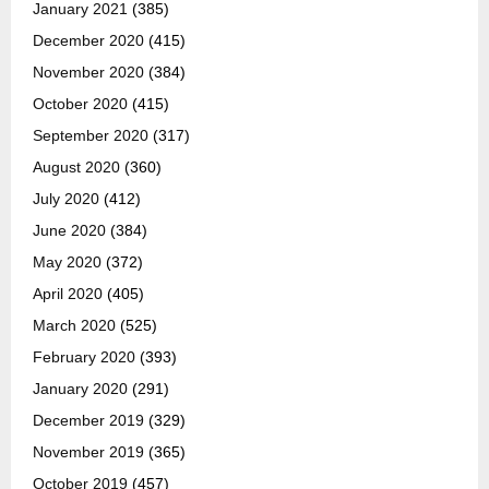
January 2021
(385)
December 2020
(415)
November 2020
(384)
October 2020
(415)
September 2020
(317)
August 2020
(360)
July 2020
(412)
June 2020
(384)
May 2020
(372)
April 2020
(405)
March 2020
(525)
February 2020
(393)
January 2020
(291)
December 2019
(329)
November 2019
(365)
October 2019
(457)