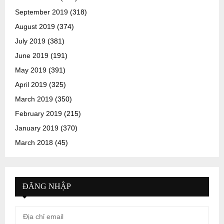
September 2019
(318)
August 2019
(374)
July 2019
(381)
June 2019
(191)
May 2019
(391)
April 2019
(325)
March 2019
(350)
February 2019
(215)
January 2019
(370)
March 2018
(45)
ĐĂNG NHẬP