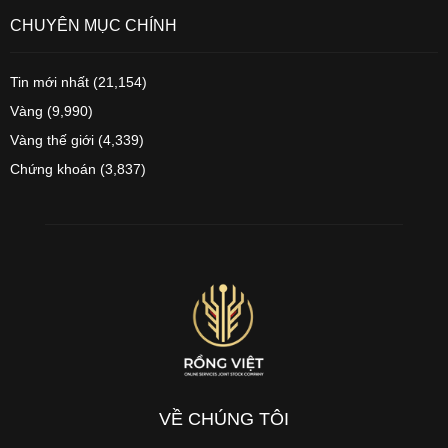
CHUYÊN MỤC CHÍNH
Tin mới nhất
(21,154)
Vàng
(9,990)
Vàng thế giới
(4,339)
Chứng khoán
(3,837)
VỀ CHÚNG TÔI