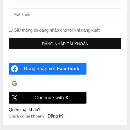
Giữ thông tin đăng nhập cho tới khi đăng xuất
Đăng nhập với
Facebook
Đăng nhập với
Google
Continue with
X
Quên mật khẩu?
Đăng ký
Chưa có tài khoản?