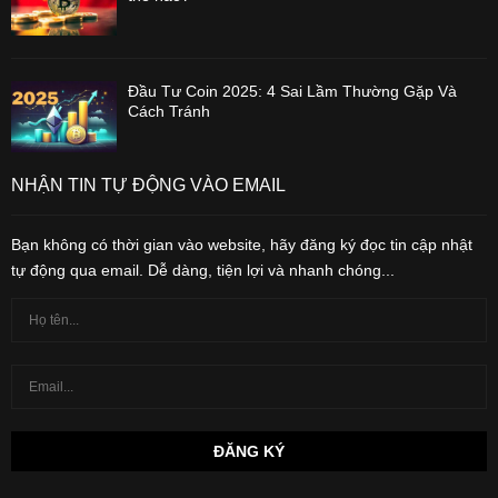
Đầu Tư Coin 2025: 4 Sai Lầm Thường Gặp Và
Cách Tránh
NHẬN TIN TỰ ĐỘNG VÀO EMAIL
Bạn không có thời gian vào website, hãy đăng ký đọc tin cập nhật
tự động qua email. Dễ dàng, tiện lợi và nhanh chóng...