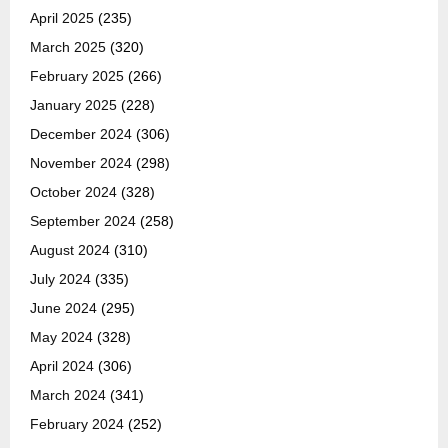
April 2025
(235)
March 2025
(320)
February 2025
(266)
January 2025
(228)
December 2024
(306)
November 2024
(298)
October 2024
(328)
September 2024
(258)
August 2024
(310)
July 2024
(335)
June 2024
(295)
May 2024
(328)
April 2024
(306)
March 2024
(341)
February 2024
(252)