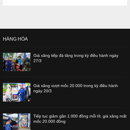
HÀNG HÓA
Giá xăng tiếp đà tăng trong kỳ điều hành ngày
27/3
Giá xăng vượt mốc 20.000 trong kỳ điều hành
ngày 20/3
Tiếp tục giảm gần 1.000 đồng mỗi lít, giá xăng mất
mốc 20.000 đồng