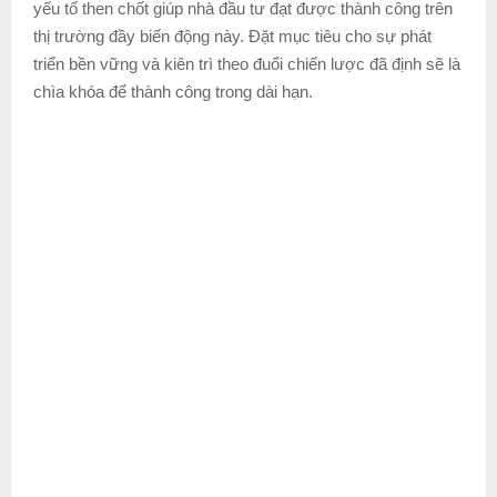
yếu tố then chốt giúp nhà đầu tư đạt được thành công trên
thị trường đầy biến động này. Đặt mục tiêu cho sự phát
triển bền vững và kiên trì theo đuổi chiến lược đã định sẽ là
chìa khóa để thành công trong dài hạn.