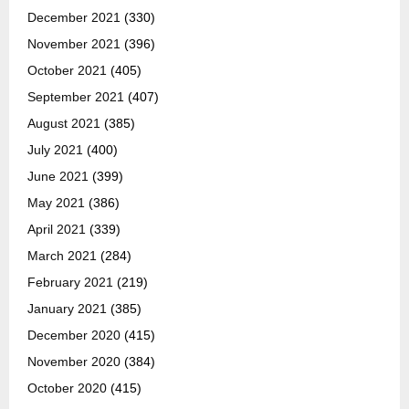
December 2021
(330)
November 2021
(396)
October 2021
(405)
September 2021
(407)
August 2021
(385)
July 2021
(400)
June 2021
(399)
May 2021
(386)
April 2021
(339)
March 2021
(284)
February 2021
(219)
January 2021
(385)
December 2020
(415)
November 2020
(384)
October 2020
(415)