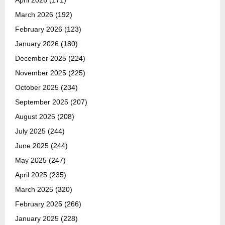
April 2026
(171)
March 2026
(192)
February 2026
(123)
January 2026
(180)
December 2025
(224)
November 2025
(225)
October 2025
(234)
September 2025
(207)
August 2025
(208)
July 2025
(244)
June 2025
(244)
May 2025
(247)
April 2025
(235)
March 2025
(320)
February 2025
(266)
January 2025
(228)