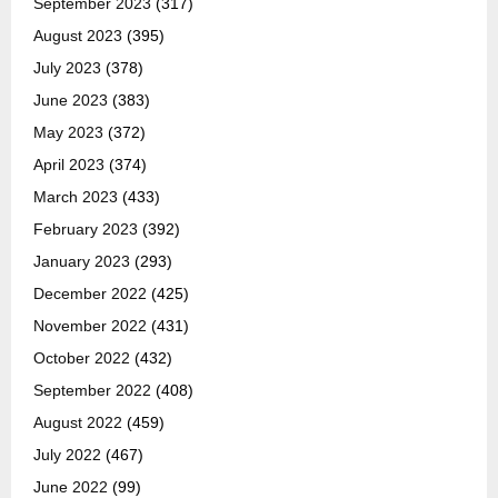
September 2023
(317)
August 2023
(395)
July 2023
(378)
June 2023
(383)
May 2023
(372)
April 2023
(374)
March 2023
(433)
February 2023
(392)
January 2023
(293)
December 2022
(425)
November 2022
(431)
October 2022
(432)
September 2022
(408)
August 2022
(459)
July 2022
(467)
June 2022
(99)