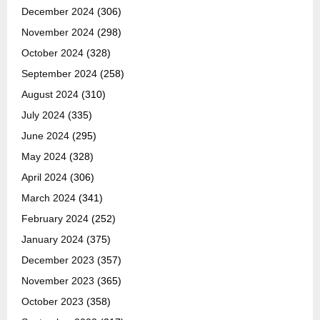
December 2024
(306)
November 2024
(298)
October 2024
(328)
September 2024
(258)
August 2024
(310)
July 2024
(335)
June 2024
(295)
May 2024
(328)
April 2024
(306)
March 2024
(341)
February 2024
(252)
January 2024
(375)
December 2023
(357)
November 2023
(365)
October 2023
(358)