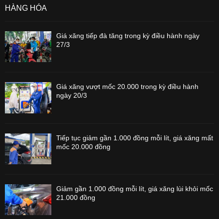
HÀNG HÓA
Giá xăng tiếp đà tăng trong kỳ điều hành ngày
27/3
Giá xăng vượt mốc 20.000 trong kỳ điều hành
ngày 20/3
Tiếp tục giảm gần 1.000 đồng mỗi lít, giá xăng mất
mốc 20.000 đồng
Giảm gần 1.000 đồng mỗi lít, giá xăng lùi khỏi mốc
21.000 đồng