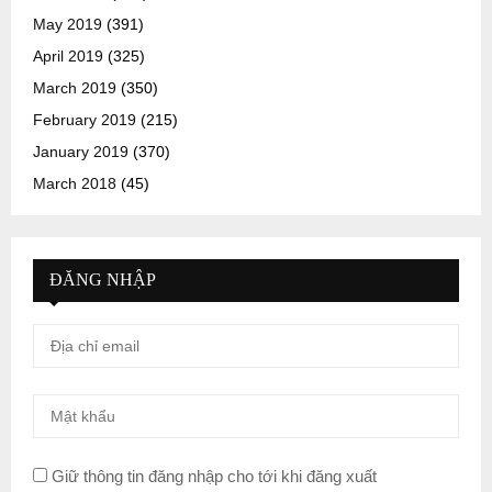
May 2019
(391)
April 2019
(325)
March 2019
(350)
February 2019
(215)
January 2019
(370)
March 2018
(45)
ĐĂNG NHẬP
Giữ thông tin đăng nhập cho tới khi đăng xuất