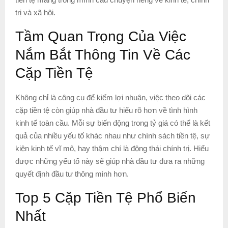
trị và xã hội.
Tầm Quan Trọng Của Việc
Nắm Bắt Thông Tin Về Các
Cặp Tiền Tệ
Không chỉ là công cụ để kiếm lợi nhuận, việc theo dõi các
cặp tiền tệ còn giúp nhà đầu tư hiểu rõ hơn về tình hình
kinh tế toàn cầu. Mỗi sự biến động trong tỷ giá có thể là kết
quả của nhiều yếu tố khác nhau như chính sách tiền tệ, sự
kiện kinh tế vĩ mô, hay thậm chí là động thái chính trị. Hiểu
được những yếu tố này sẽ giúp nhà đầu tư đưa ra những
quyết định đầu tư thông minh hơn.
Top 5 Cặp Tiền Tệ Phổ Biến
Nhất