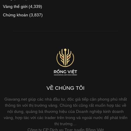
Vàng thế giới
(4,339)
Chứng khoán
(3,837)
VỀ CHÚNG TÔI
Giavang.net giúp các nhà đầu tư, độc giả tiếp cận phong phú nhất
thông tin với thị trường vàng. Chúng tôi cũng rất muốn hợp tác về
nội dung, quảng bá thương hiệu của Doanh nghiệp kinh doanh
vàng, hợp tác với các trader trên trong và ngoài nước để phát triển
thị trường…
Công ty CP Dịch vụ Trực tuyến Rồng Việt