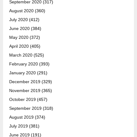
September 2020
(317)
August 2020
(360)
July 2020
(412)
June 2020
(384)
May 2020
(372)
April 2020
(405)
March 2020
(525)
February 2020
(393)
January 2020
(291)
December 2019
(329)
November 2019
(365)
October 2019
(457)
September 2019
(318)
August 2019
(374)
July 2019
(381)
June 2019
(191)