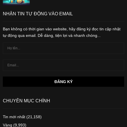
NHẬN TIN TỰ ĐỘNG VÀO EMAIL
Bạn không có thời gian vào website, hãy đăng ký đọc tin cập nhật
tự động qua email. Dễ dàng, tiện lợi và nhanh chóng...
CHUYÊN MỤC CHÍNH
Tin mới nhất
(21,158)
Vàng
(9,993)