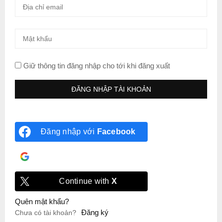
Giữ thông tin đăng nhập cho tới khi đăng xuất
Đăng nhập với
Facebook
Đăng nhập với
Google
Continue with
X
Quên mật khẩu?
Đăng ký
Chưa có tài khoản?