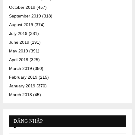
October 2019
(457)
September 2019
(318)
August 2019
(374)
July 2019
(381)
June 2019
(191)
May 2019
(391)
April 2019
(325)
March 2019
(350)
February 2019
(215)
January 2019
(370)
March 2018
(45)
ĐĂNG NHẬP