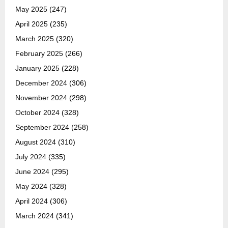
May 2025
(247)
April 2025
(235)
March 2025
(320)
February 2025
(266)
January 2025
(228)
December 2024
(306)
November 2024
(298)
October 2024
(328)
September 2024
(258)
August 2024
(310)
July 2024
(335)
June 2024
(295)
May 2024
(328)
April 2024
(306)
March 2024
(341)