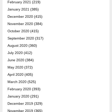
February 2021
(219)
January 2021
(385)
December 2020
(415)
November 2020
(384)
October 2020
(415)
September 2020
(317)
August 2020
(360)
July 2020
(412)
June 2020
(384)
May 2020
(372)
April 2020
(405)
March 2020
(525)
February 2020
(393)
January 2020
(291)
December 2019
(329)
November 2019
(365)