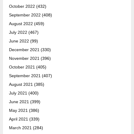
October 2022
(432)
September 2022
(408)
August 2022
(459)
July 2022
(467)
June 2022
(99)
December 2021
(330)
November 2021
(396)
October 2021
(405)
September 2021
(407)
August 2021
(385)
July 2021
(400)
June 2021
(399)
May 2021
(386)
April 2021
(339)
March 2021
(284)