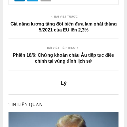
BÀI VIẾT TRƯỚC
Giá năng lượng tăng đột biến đưa lạm phát tháng
5/2021 của EU lên 2,3%
BÀI VIẾT TIẾP THEO
Phiên 18/6: Chứng khoán châu Âu tiếp tục điều
chỉnh tại vùng đỉnh lịch sử
Lý
TIN LIÊN QUAN