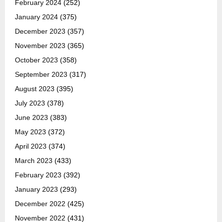
February 2024
(252)
January 2024
(375)
December 2023
(357)
November 2023
(365)
October 2023
(358)
September 2023
(317)
August 2023
(395)
July 2023
(378)
June 2023
(383)
May 2023
(372)
April 2023
(374)
March 2023
(433)
February 2023
(392)
January 2023
(293)
December 2022
(425)
November 2022
(431)