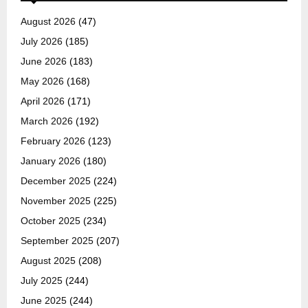
August 2026
(47)
July 2026
(185)
June 2026
(183)
May 2026
(168)
April 2026
(171)
March 2026
(192)
February 2026
(123)
January 2026
(180)
December 2025
(224)
November 2025
(225)
October 2025
(234)
September 2025
(207)
August 2025
(208)
July 2025
(244)
June 2025
(244)