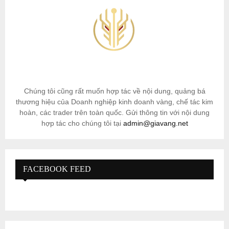
Chúng tôi cũng rất muốn hợp tác về nội dung, quảng bá
thương hiệu của Doanh nghiệp kinh doanh vàng, chế tác kim
hoàn, các trader trên toàn quốc. Gửi thông tin với nội dung
hợp tác cho chúng tôi tại
admin@giavang.net
FACEBOOK FEED