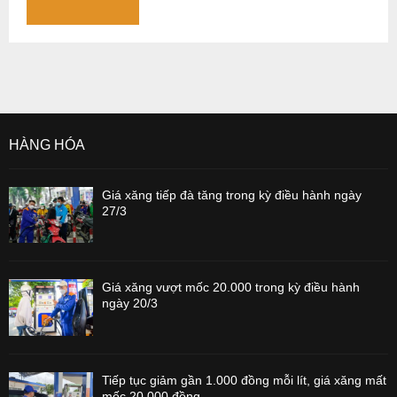
HÀNG HÓA
Giá xăng tiếp đà tăng trong kỳ điều hành ngày
27/3
Giá xăng vượt mốc 20.000 trong kỳ điều hành
ngày 20/3
Tiếp tục giảm gần 1.000 đồng mỗi lít, giá xăng mất
mốc 20.000 đồng