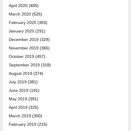
April 2020
(405)
March 2020
(525)
February 2020
(393)
January 2020
(291)
December 2019
(329)
November 2019
(365)
October 2019
(457)
September 2019
(318)
August 2019
(374)
July 2019
(381)
June 2019
(191)
May 2019
(391)
April 2019
(325)
March 2019
(350)
February 2019
(215)