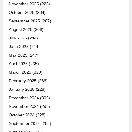
November 2025
(225)
October 2025
(234)
September 2025
(207)
August 2025
(208)
July 2025
(244)
June 2025
(244)
May 2025
(247)
April 2025
(235)
March 2025
(320)
February 2025
(266)
January 2025
(228)
December 2024
(306)
November 2024
(298)
October 2024
(328)
September 2024
(258)
August 2024
(310)