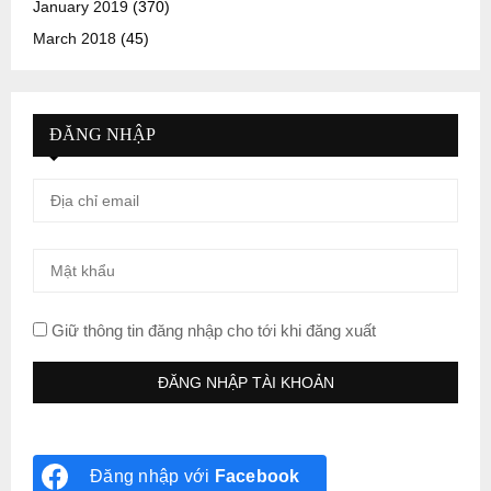
January 2019
(370)
March 2018
(45)
ĐĂNG NHẬP
Giữ thông tin đăng nhập cho tới khi đăng xuất
Đăng nhập với
Facebook