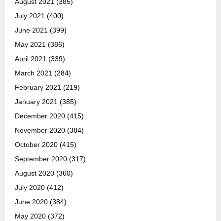
August 2021
(385)
July 2021
(400)
June 2021
(399)
May 2021
(386)
April 2021
(339)
March 2021
(284)
February 2021
(219)
January 2021
(385)
December 2020
(415)
November 2020
(384)
October 2020
(415)
September 2020
(317)
August 2020
(360)
July 2020
(412)
June 2020
(384)
May 2020
(372)