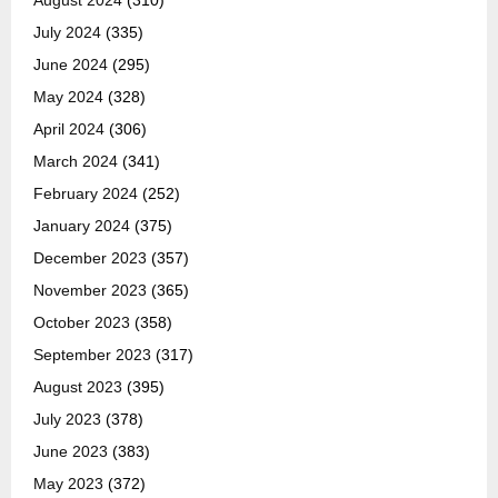
July 2024
(335)
June 2024
(295)
May 2024
(328)
April 2024
(306)
March 2024
(341)
February 2024
(252)
January 2024
(375)
December 2023
(357)
November 2023
(365)
October 2023
(358)
September 2023
(317)
August 2023
(395)
July 2023
(378)
June 2023
(383)
May 2023
(372)