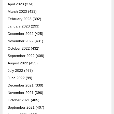
April 2023
(374)
March 2023
(433)
February 2023
(392)
January 2023
(293)
December 2022
(425)
November 2022
(431)
October 2022
(432)
September 2022
(408)
August 2022
(459)
July 2022
(467)
June 2022
(99)
December 2021
(330)
November 2021
(396)
October 2021
(405)
September 2021
(407)