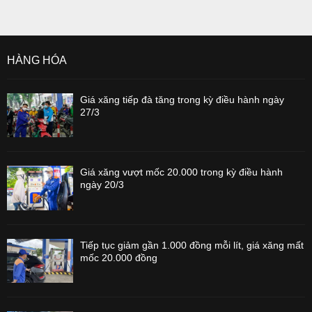
HÀNG HÓA
Giá xăng tiếp đà tăng trong kỳ điều hành ngày
27/3
Giá xăng vượt mốc 20.000 trong kỳ điều hành
ngày 20/3
Tiếp tục giảm gần 1.000 đồng mỗi lít, giá xăng mất
mốc 20.000 đồng