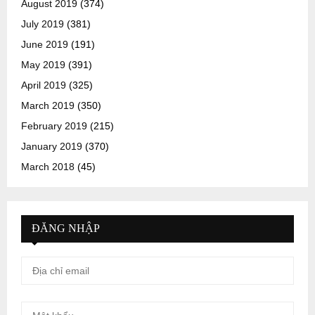
August 2019
(374)
July 2019
(381)
June 2019
(191)
May 2019
(391)
April 2019
(325)
March 2019
(350)
February 2019
(215)
January 2019
(370)
March 2018
(45)
ĐĂNG NHẬP