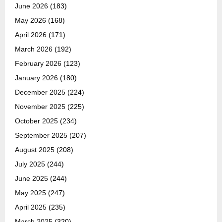
June 2026
(183)
May 2026
(168)
April 2026
(171)
March 2026
(192)
February 2026
(123)
January 2026
(180)
December 2025
(224)
November 2025
(225)
October 2025
(234)
September 2025
(207)
August 2025
(208)
July 2025
(244)
June 2025
(244)
May 2025
(247)
April 2025
(235)
March 2025
(320)