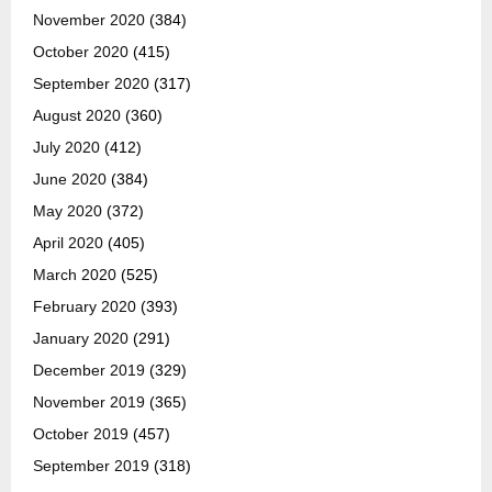
November 2020
(384)
October 2020
(415)
September 2020
(317)
August 2020
(360)
July 2020
(412)
June 2020
(384)
May 2020
(372)
April 2020
(405)
March 2020
(525)
February 2020
(393)
January 2020
(291)
December 2019
(329)
November 2019
(365)
October 2019
(457)
September 2019
(318)