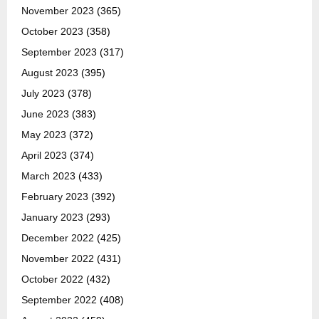
November 2023
(365)
October 2023
(358)
September 2023
(317)
August 2023
(395)
July 2023
(378)
June 2023
(383)
May 2023
(372)
April 2023
(374)
March 2023
(433)
February 2023
(392)
January 2023
(293)
December 2022
(425)
November 2022
(431)
October 2022
(432)
September 2022
(408)