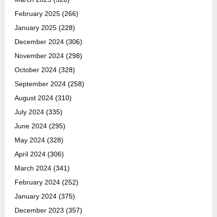
February 2025
(266)
January 2025
(228)
December 2024
(306)
November 2024
(298)
October 2024
(328)
September 2024
(258)
August 2024
(310)
July 2024
(335)
June 2024
(295)
May 2024
(328)
April 2024
(306)
March 2024
(341)
February 2024
(252)
January 2024
(375)
December 2023
(357)