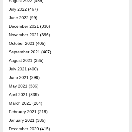
August 2022
(459)
July 2022
(467)
June 2022
(99)
December 2021
(330)
November 2021
(396)
October 2021
(405)
September 2021
(407)
August 2021
(385)
July 2021
(400)
June 2021
(399)
May 2021
(386)
April 2021
(339)
March 2021
(284)
February 2021
(219)
January 2021
(385)
December 2020
(415)