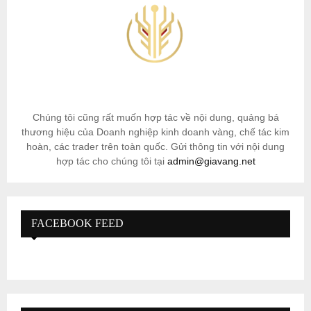
Chúng tôi cũng rất muốn hợp tác về nội dung, quảng bá
thương hiệu của Doanh nghiệp kinh doanh vàng, chế tác kim
hoàn, các trader trên toàn quốc. Gửi thông tin với nội dung
hợp tác cho chúng tôi tại
admin@giavang.net
FACEBOOK FEED