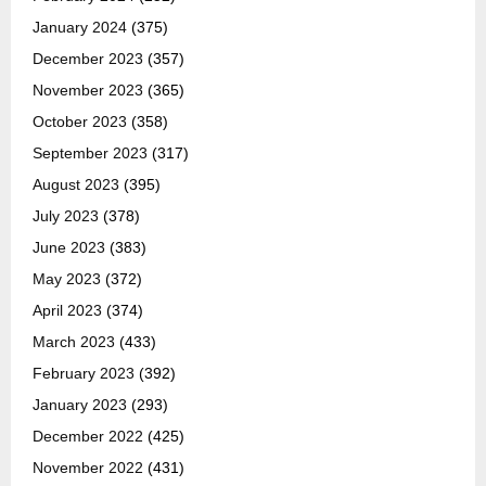
January 2024
(375)
December 2023
(357)
November 2023
(365)
October 2023
(358)
September 2023
(317)
August 2023
(395)
July 2023
(378)
June 2023
(383)
May 2023
(372)
April 2023
(374)
March 2023
(433)
February 2023
(392)
January 2023
(293)
December 2022
(425)
November 2022
(431)