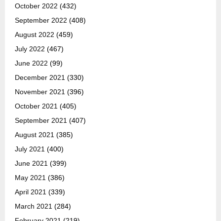
October 2022
(432)
September 2022
(408)
August 2022
(459)
July 2022
(467)
June 2022
(99)
December 2021
(330)
November 2021
(396)
October 2021
(405)
September 2021
(407)
August 2021
(385)
July 2021
(400)
June 2021
(399)
May 2021
(386)
April 2021
(339)
March 2021
(284)
February 2021
(219)