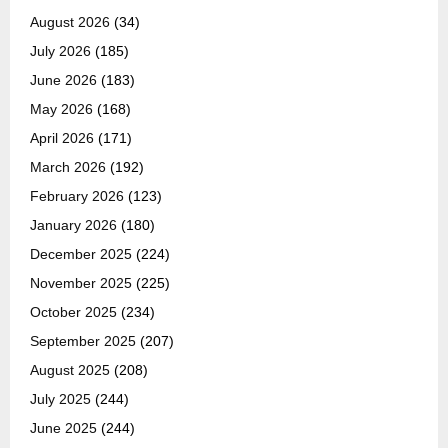
August 2026
(34)
July 2026
(185)
June 2026
(183)
May 2026
(168)
April 2026
(171)
March 2026
(192)
February 2026
(123)
January 2026
(180)
December 2025
(224)
November 2025
(225)
October 2025
(234)
September 2025
(207)
August 2025
(208)
July 2025
(244)
June 2025
(244)