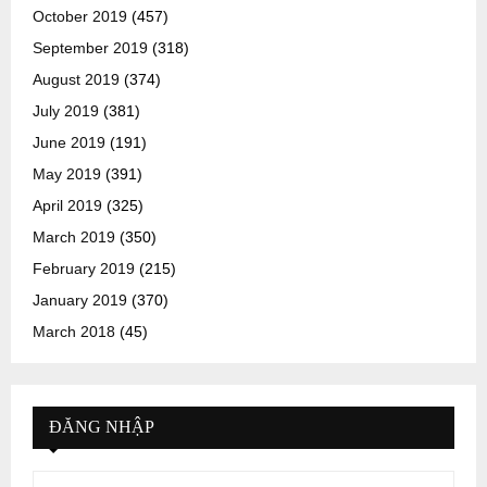
October 2019
(457)
September 2019
(318)
August 2019
(374)
July 2019
(381)
June 2019
(191)
May 2019
(391)
April 2019
(325)
March 2019
(350)
February 2019
(215)
January 2019
(370)
March 2018
(45)
ĐĂNG NHẬP