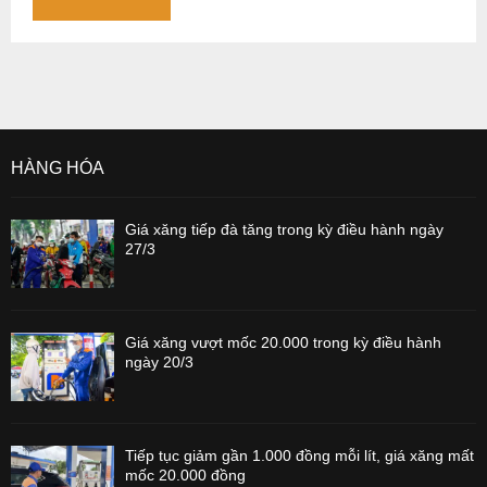
HÀNG HÓA
Giá xăng tiếp đà tăng trong kỳ điều hành ngày
27/3
Giá xăng vượt mốc 20.000 trong kỳ điều hành
ngày 20/3
Tiếp tục giảm gần 1.000 đồng mỗi lít, giá xăng mất
mốc 20.000 đồng