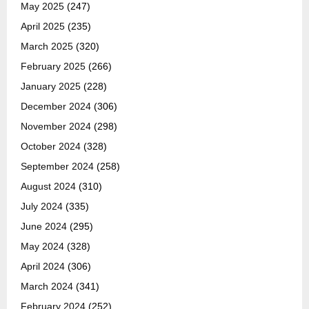
May 2025
(247)
April 2025
(235)
March 2025
(320)
February 2025
(266)
January 2025
(228)
December 2024
(306)
November 2024
(298)
October 2024
(328)
September 2024
(258)
August 2024
(310)
July 2024
(335)
June 2024
(295)
May 2024
(328)
April 2024
(306)
March 2024
(341)
February 2024
(252)