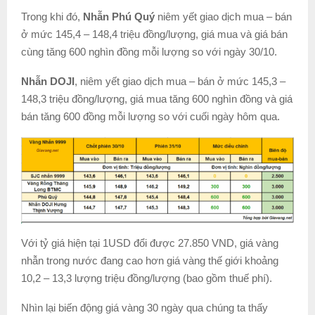
Trong khi đó,
Nhẫn Phú Quý
niêm yết giao dịch mua – bán
ở mức 145,4 – 148,4 triệu đồng/lượng, giá mua và giá bán
cùng tăng 600 nghìn đồng mỗi lượng so với ngày 30/10.
Nhẫn DOJI
, niêm yết giao dịch mua – bán ở mức 145,3 –
148,3 triệu đồng/lượng, giá mua tăng 600 nghìn đồng và giá
bán tăng 600 đồng mỗi lượng so với cuối ngày hôm qua.
Với tỷ giá hiện tại 1USD đổi được 27.850 VND, giá vàng
nhẫn trong nước đang cao hơn giá vàng thế giới khoảng
10,2 – 13,3 lượng triệu đồng/lượng (bao gồm thuế phí).
Nhìn lại biến động giá vàng 30 ngày qua chúng ta thấy