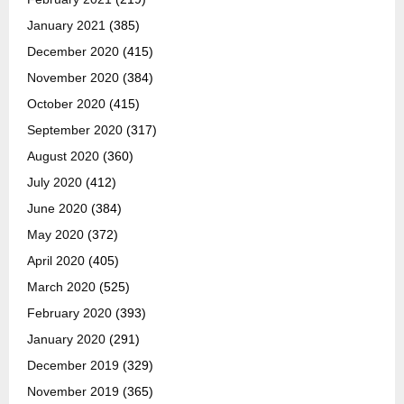
January 2021
(385)
December 2020
(415)
November 2020
(384)
October 2020
(415)
September 2020
(317)
August 2020
(360)
July 2020
(412)
June 2020
(384)
May 2020
(372)
April 2020
(405)
March 2020
(525)
February 2020
(393)
January 2020
(291)
December 2019
(329)
November 2019
(365)