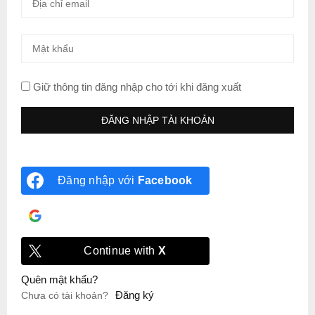
Giữ thông tin đăng nhập cho tới khi đăng xuất
Đăng nhập với
Facebook
Đăng nhập với
Google
Continue with
X
Quên mật khẩu?
Đăng ký
Chưa có tài khoản?