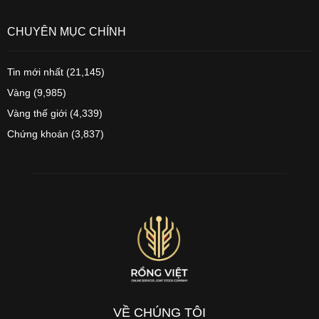
CHUYÊN MỤC CHÍNH
Tin mới nhất
(21,145)
Vàng
(9,985)
Vàng thế giới
(4,339)
Chứng khoán
(3,837)
VỀ CHÚNG TÔI