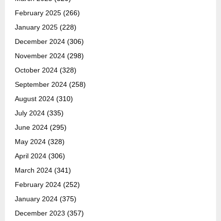
February 2025
(266)
January 2025
(228)
December 2024
(306)
November 2024
(298)
October 2024
(328)
September 2024
(258)
August 2024
(310)
July 2024
(335)
June 2024
(295)
May 2024
(328)
April 2024
(306)
March 2024
(341)
February 2024
(252)
January 2024
(375)
December 2023
(357)