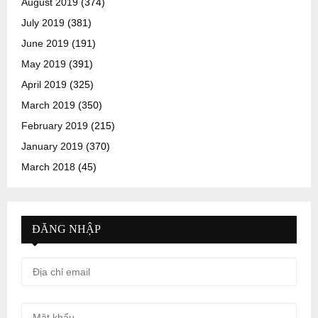
August 2019
(374)
July 2019
(381)
June 2019
(191)
May 2019
(391)
April 2019
(325)
March 2019
(350)
February 2019
(215)
January 2019
(370)
March 2018
(45)
ĐĂNG NHẬP