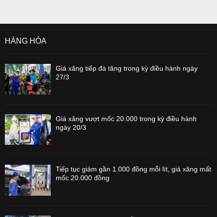
HÀNG HÓA
Giá xăng tiếp đà tăng trong kỳ điều hành ngày
27/3
Giá xăng vượt mốc 20.000 trong kỳ điều hành
ngày 20/3
Tiếp tục giảm gần 1.000 đồng mỗi lít, giá xăng mất
mốc 20.000 đồng