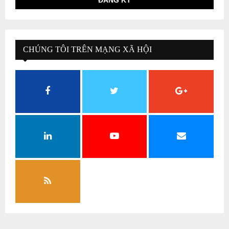
CHÚNG TÔI TRÊN MẠNG XÃ HỘI