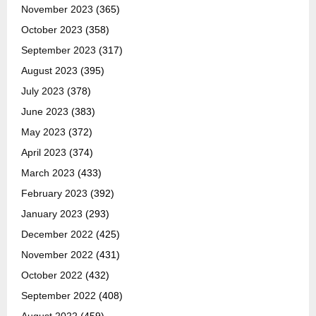
November 2023
(365)
October 2023
(358)
September 2023
(317)
August 2023
(395)
July 2023
(378)
June 2023
(383)
May 2023
(372)
April 2023
(374)
March 2023
(433)
February 2023
(392)
January 2023
(293)
December 2022
(425)
November 2022
(431)
October 2022
(432)
September 2022
(408)
August 2022
(459)