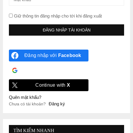
Giữ thông tin đăng nhập cho tới khi đăng xuất
Đăng nhập với
Facebook
Đăng nhập với
Google
Continue with
X
Quên mật khẩu?
Đăng ký
Chưa có tài khoản?
TÌM KIẾM NHANH