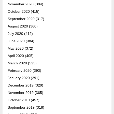
November 2020
(384)
October 2020
(415)
September 2020
(317)
August 2020
(360)
July 2020
(412)
June 2020
(384)
May 2020
(372)
April 2020
(405)
March 2020
(525)
February 2020
(393)
January 2020
(291)
December 2019
(329)
November 2019
(365)
October 2019
(457)
September 2019
(318)