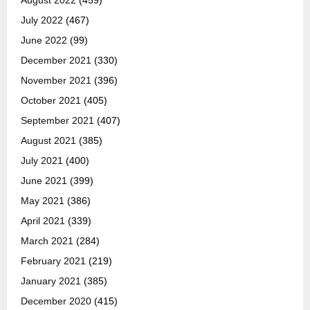
July 2022
(467)
June 2022
(99)
December 2021
(330)
November 2021
(396)
October 2021
(405)
September 2021
(407)
August 2021
(385)
July 2021
(400)
June 2021
(399)
May 2021
(386)
April 2021
(339)
March 2021
(284)
February 2021
(219)
January 2021
(385)
December 2020
(415)