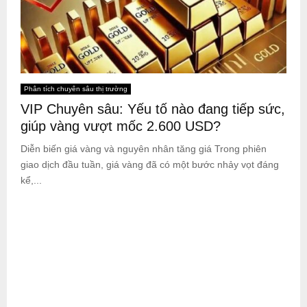
Phân tích chuyên sâu thị trường
VIP Chuyên sâu: Yếu tố nào đang tiếp sức,
giúp vàng vượt mốc 2.600 USD?
Diễn biến giá vàng và nguyên nhân tăng giá Trong phiên
giao dịch đầu tuần, giá vàng đã có một bước nhảy vọt đáng
kể,...