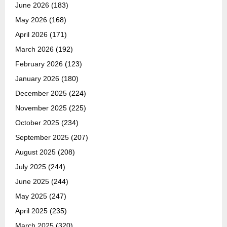
June 2026
(183)
May 2026
(168)
April 2026
(171)
March 2026
(192)
February 2026
(123)
January 2026
(180)
December 2025
(224)
November 2025
(225)
October 2025
(234)
September 2025
(207)
August 2025
(208)
July 2025
(244)
June 2025
(244)
May 2025
(247)
April 2025
(235)
March 2025
(320)