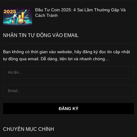
Đầu Tư Coin 2025: 4 Sai Lầm Thường Gặp Và
Cách Tránh
NHẬN TIN TỰ ĐỘNG VÀO EMAIL
Bạn không có thời gian vào website, hãy đăng ký đọc tin cập nhật
tự động qua email. Dễ dàng, tiện lợi và nhanh chóng...
CHUYÊN MỤC CHÍNH