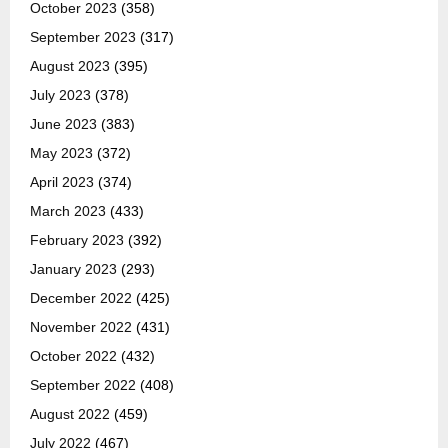
October 2023
(358)
September 2023
(317)
August 2023
(395)
July 2023
(378)
June 2023
(383)
May 2023
(372)
April 2023
(374)
March 2023
(433)
February 2023
(392)
January 2023
(293)
December 2022
(425)
November 2022
(431)
October 2022
(432)
September 2022
(408)
August 2022
(459)
July 2022
(467)