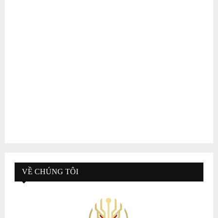
VỀ CHÚNG TÔI