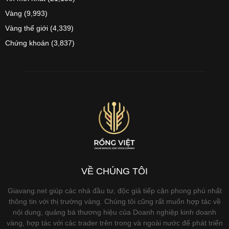
Vàng
(9,993)
Vàng thế giới
(4,339)
Chứng khoán
(3,837)
VỀ CHÚNG TÔI
Giavang.net giúp các nhà đầu tư, độc giả tiếp cận phong phú nhất
thông tin với thị trường vàng. Chúng tôi cũng rất muốn hợp tác về
nội dung, quảng bá thương hiệu của Doanh nghiệp kinh doanh
vàng, hợp tác với các trader trên trong và ngoài nước để phát triển