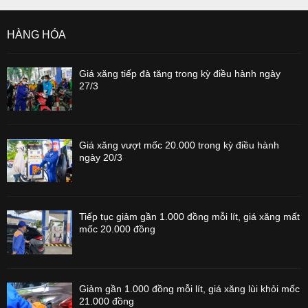
HÀNG HÓA
Giá xăng tiếp đà tăng trong kỳ điều hành ngày
27/3
Giá xăng vượt mốc 20.000 trong kỳ điều hành
ngày 20/3
Tiếp tục giảm gần 1.000 đồng mỗi lít, giá xăng mất
mốc 20.000 đồng
Giảm gần 1.000 đồng mỗi lít, giá xăng lùi khỏi mốc
21.000 đồng