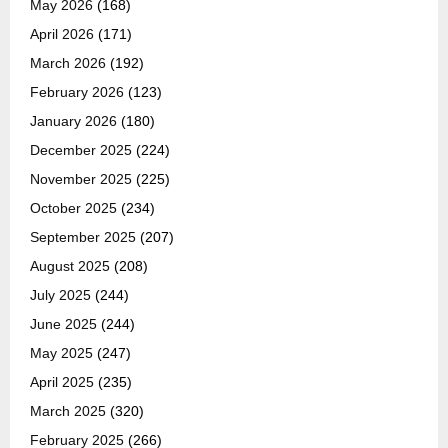
May 2026
(168)
April 2026
(171)
March 2026
(192)
February 2026
(123)
January 2026
(180)
December 2025
(224)
November 2025
(225)
October 2025
(234)
September 2025
(207)
August 2025
(208)
July 2025
(244)
June 2025
(244)
May 2025
(247)
April 2025
(235)
March 2025
(320)
February 2025
(266)