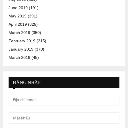
June 2019
(191)
May 2019
(391)
April 2019
(325)
March 2019
(350)
February 2019
(215)
January 2019
(370)
March 2018
(45)
ĐĂNG NHẬP