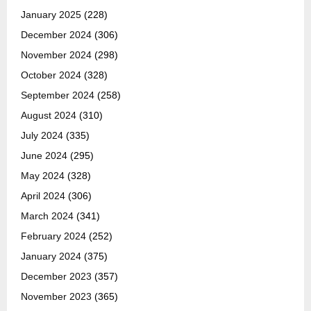
January 2025
(228)
December 2024
(306)
November 2024
(298)
October 2024
(328)
September 2024
(258)
August 2024
(310)
July 2024
(335)
June 2024
(295)
May 2024
(328)
April 2024
(306)
March 2024
(341)
February 2024
(252)
January 2024
(375)
December 2023
(357)
November 2023
(365)