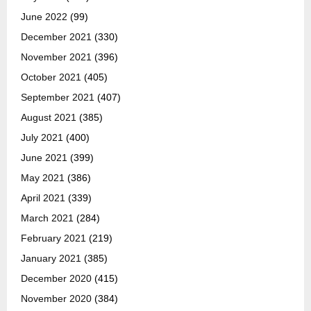
June 2022
(99)
December 2021
(330)
November 2021
(396)
October 2021
(405)
September 2021
(407)
August 2021
(385)
July 2021
(400)
June 2021
(399)
May 2021
(386)
April 2021
(339)
March 2021
(284)
February 2021
(219)
January 2021
(385)
December 2020
(415)
November 2020
(384)