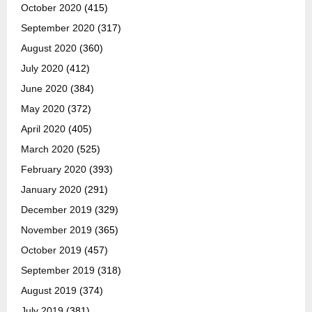
October 2020
(415)
September 2020
(317)
August 2020
(360)
July 2020
(412)
June 2020
(384)
May 2020
(372)
April 2020
(405)
March 2020
(525)
February 2020
(393)
January 2020
(291)
December 2019
(329)
November 2019
(365)
October 2019
(457)
September 2019
(318)
August 2019
(374)
July 2019
(381)