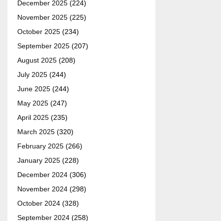
December 2025
(224)
November 2025
(225)
October 2025
(234)
September 2025
(207)
August 2025
(208)
July 2025
(244)
June 2025
(244)
May 2025
(247)
April 2025
(235)
March 2025
(320)
February 2025
(266)
January 2025
(228)
December 2024
(306)
November 2024
(298)
October 2024
(328)
September 2024
(258)