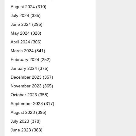
August 2024
(310)
July 2024
(335)
June 2024
(295)
May 2024
(328)
April 2024
(306)
March 2024
(341)
February 2024
(252)
January 2024
(375)
December 2023
(357)
November 2023
(365)
October 2023
(358)
September 2023
(317)
August 2023
(395)
July 2023
(378)
June 2023
(383)