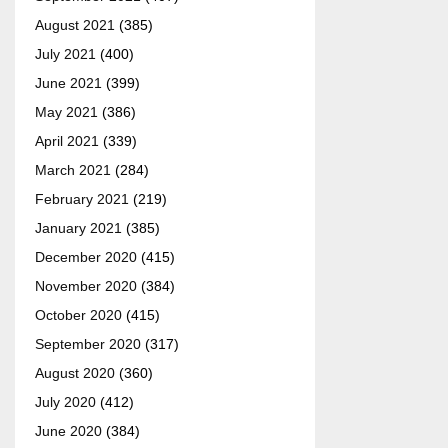
August 2021
(385)
July 2021
(400)
June 2021
(399)
May 2021
(386)
April 2021
(339)
March 2021
(284)
February 2021
(219)
January 2021
(385)
December 2020
(415)
November 2020
(384)
October 2020
(415)
September 2020
(317)
August 2020
(360)
July 2020
(412)
June 2020
(384)