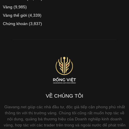
Vàng
(9,985)
Vàng thế giới
(4,339)
Chứng khoán
(3,837)
VỀ CHÚNG TÔI
Giavang.net giúp các nhà đầu tư, độc giả tiếp cận phong phú nhất
thông tin với thị trường vàng. Chúng tôi cũng rất muốn hợp tác về
nội dung, quảng bá thương hiệu của Doanh nghiệp kinh doanh
vàng, hợp tác với các trader trên trong và ngoài nước để phát triển