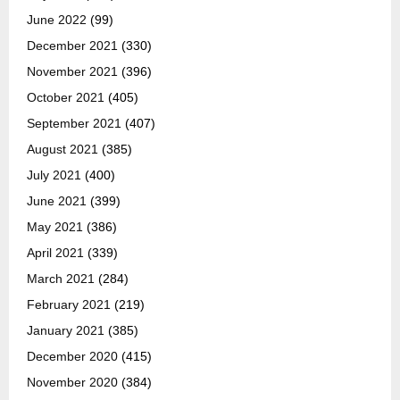
June 2022
(99)
December 2021
(330)
November 2021
(396)
October 2021
(405)
September 2021
(407)
August 2021
(385)
July 2021
(400)
June 2021
(399)
May 2021
(386)
April 2021
(339)
March 2021
(284)
February 2021
(219)
January 2021
(385)
December 2020
(415)
November 2020
(384)