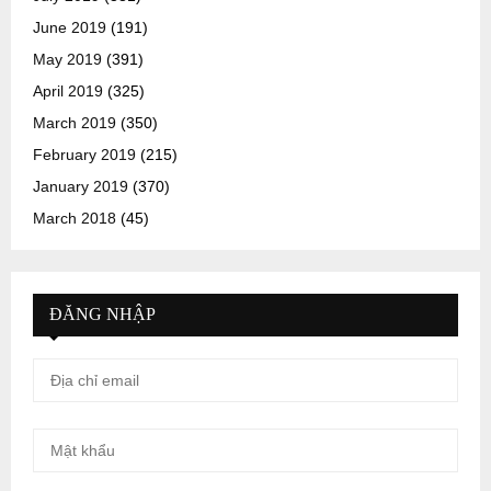
June 2019
(191)
May 2019
(391)
April 2019
(325)
March 2019
(350)
February 2019
(215)
January 2019
(370)
March 2018
(45)
ĐĂNG NHẬP