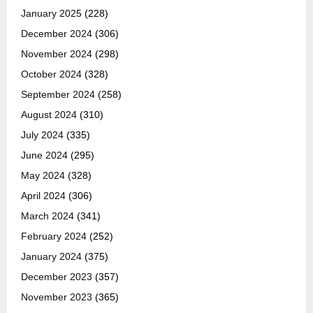
January 2025
(228)
December 2024
(306)
November 2024
(298)
October 2024
(328)
September 2024
(258)
August 2024
(310)
July 2024
(335)
June 2024
(295)
May 2024
(328)
April 2024
(306)
March 2024
(341)
February 2024
(252)
January 2024
(375)
December 2023
(357)
November 2023
(365)