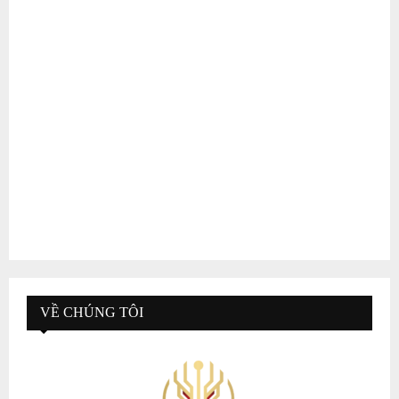
VỀ CHÚNG TÔI