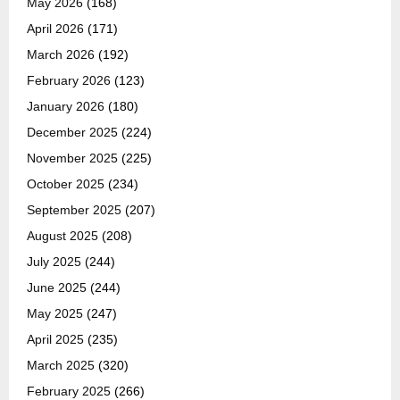
May 2026
(168)
April 2026
(171)
March 2026
(192)
February 2026
(123)
January 2026
(180)
December 2025
(224)
November 2025
(225)
October 2025
(234)
September 2025
(207)
August 2025
(208)
July 2025
(244)
June 2025
(244)
May 2025
(247)
April 2025
(235)
March 2025
(320)
February 2025
(266)