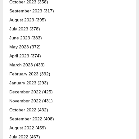
October 2023
(358)
September 2023
(317)
August 2023
(395)
July 2023
(378)
June 2023
(383)
May 2023
(372)
April 2023
(374)
March 2023
(433)
February 2023
(392)
January 2023
(293)
December 2022
(425)
November 2022
(431)
October 2022
(432)
September 2022
(408)
August 2022
(459)
July 2022
(467)