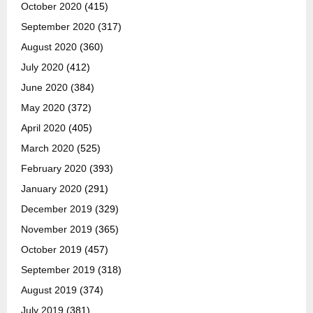
October 2020
(415)
September 2020
(317)
August 2020
(360)
July 2020
(412)
June 2020
(384)
May 2020
(372)
April 2020
(405)
March 2020
(525)
February 2020
(393)
January 2020
(291)
December 2019
(329)
November 2019
(365)
October 2019
(457)
September 2019
(318)
August 2019
(374)
July 2019
(381)