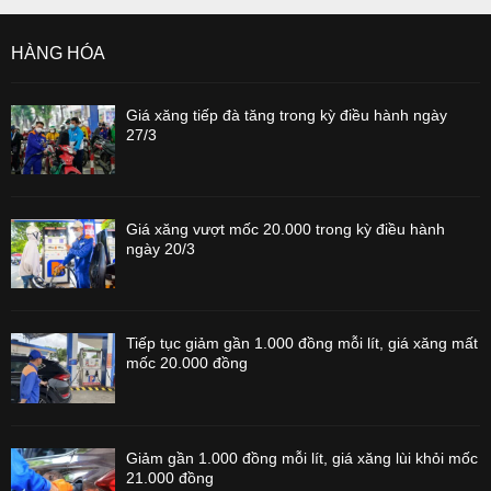
HÀNG HÓA
Giá xăng tiếp đà tăng trong kỳ điều hành ngày
27/3
Giá xăng vượt mốc 20.000 trong kỳ điều hành
ngày 20/3
Tiếp tục giảm gần 1.000 đồng mỗi lít, giá xăng mất
mốc 20.000 đồng
Giảm gần 1.000 đồng mỗi lít, giá xăng lùi khỏi mốc
21.000 đồng