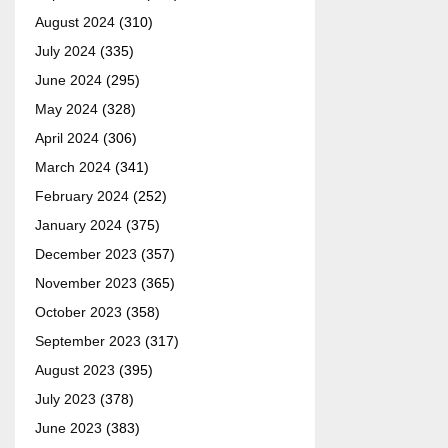
August 2024
(310)
July 2024
(335)
June 2024
(295)
May 2024
(328)
April 2024
(306)
March 2024
(341)
February 2024
(252)
January 2024
(375)
December 2023
(357)
November 2023
(365)
October 2023
(358)
September 2023
(317)
August 2023
(395)
July 2023
(378)
June 2023
(383)