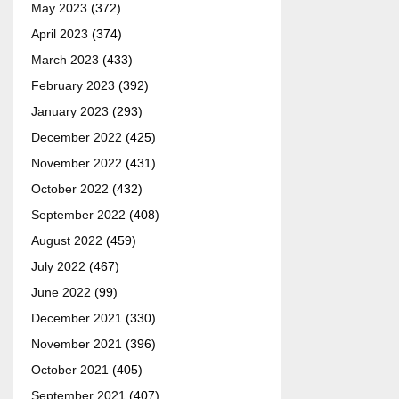
May 2023
(372)
April 2023
(374)
March 2023
(433)
February 2023
(392)
January 2023
(293)
December 2022
(425)
November 2022
(431)
October 2022
(432)
September 2022
(408)
August 2022
(459)
July 2022
(467)
June 2022
(99)
December 2021
(330)
November 2021
(396)
October 2021
(405)
September 2021
(407)