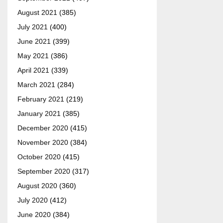
August 2021
(385)
July 2021
(400)
June 2021
(399)
May 2021
(386)
April 2021
(339)
March 2021
(284)
February 2021
(219)
January 2021
(385)
December 2020
(415)
November 2020
(384)
October 2020
(415)
September 2020
(317)
August 2020
(360)
July 2020
(412)
June 2020
(384)