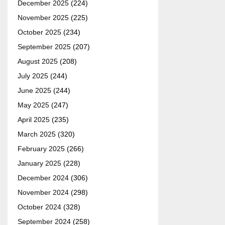
December 2025
(224)
November 2025
(225)
October 2025
(234)
September 2025
(207)
August 2025
(208)
July 2025
(244)
June 2025
(244)
May 2025
(247)
April 2025
(235)
March 2025
(320)
February 2025
(266)
January 2025
(228)
December 2024
(306)
November 2024
(298)
October 2024
(328)
September 2024
(258)