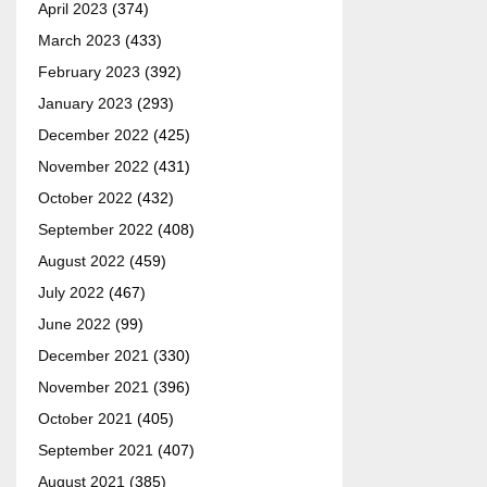
April 2023
(374)
March 2023
(433)
February 2023
(392)
January 2023
(293)
December 2022
(425)
November 2022
(431)
October 2022
(432)
September 2022
(408)
August 2022
(459)
July 2022
(467)
June 2022
(99)
December 2021
(330)
November 2021
(396)
October 2021
(405)
September 2021
(407)
August 2021
(385)