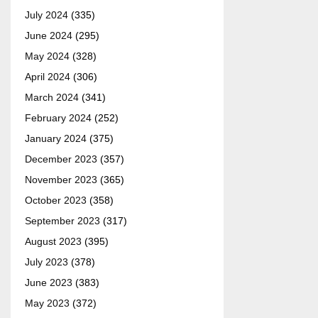
July 2024
(335)
June 2024
(295)
May 2024
(328)
April 2024
(306)
March 2024
(341)
February 2024
(252)
January 2024
(375)
December 2023
(357)
November 2023
(365)
October 2023
(358)
September 2023
(317)
August 2023
(395)
July 2023
(378)
June 2023
(383)
May 2023
(372)