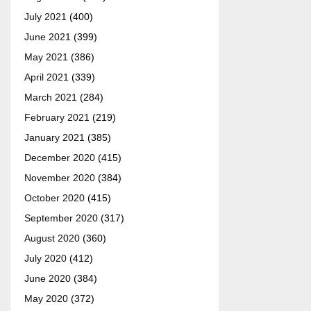
July 2021
(400)
June 2021
(399)
May 2021
(386)
April 2021
(339)
March 2021
(284)
February 2021
(219)
January 2021
(385)
December 2020
(415)
November 2020
(384)
October 2020
(415)
September 2020
(317)
August 2020
(360)
July 2020
(412)
June 2020
(384)
May 2020
(372)