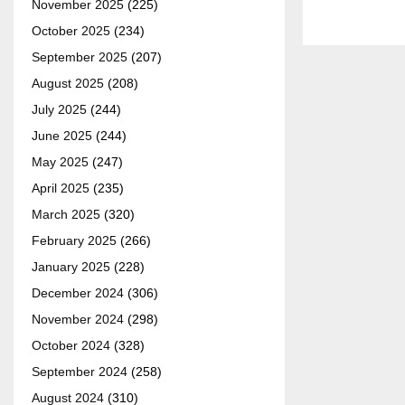
November 2025
(225)
October 2025
(234)
September 2025
(207)
August 2025
(208)
July 2025
(244)
June 2025
(244)
May 2025
(247)
April 2025
(235)
March 2025
(320)
February 2025
(266)
January 2025
(228)
December 2024
(306)
November 2024
(298)
October 2024
(328)
September 2024
(258)
August 2024
(310)