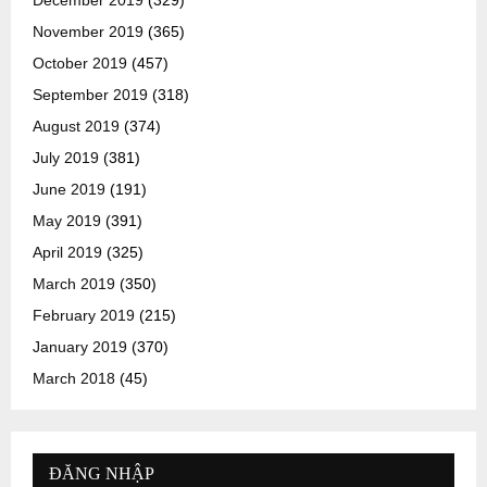
December 2019
(329)
November 2019
(365)
October 2019
(457)
September 2019
(318)
August 2019
(374)
July 2019
(381)
June 2019
(191)
May 2019
(391)
April 2019
(325)
March 2019
(350)
February 2019
(215)
January 2019
(370)
March 2018
(45)
ĐĂNG NHẬP