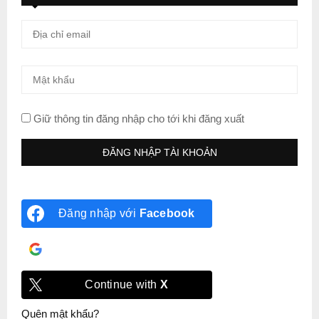
Giữ thông tin đăng nhập cho tới khi đăng xuất
Đăng nhập với
Facebook
Đăng nhập với
Google
Continue with
X
Quên mật khẩu?