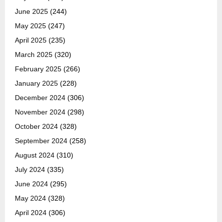
June 2025
(244)
May 2025
(247)
April 2025
(235)
March 2025
(320)
February 2025
(266)
January 2025
(228)
December 2024
(306)
November 2024
(298)
October 2024
(328)
September 2024
(258)
August 2024
(310)
July 2024
(335)
June 2024
(295)
May 2024
(328)
April 2024
(306)