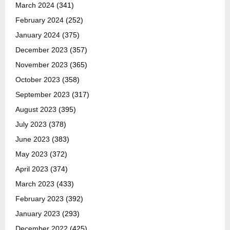
March 2024
(341)
February 2024
(252)
January 2024
(375)
December 2023
(357)
November 2023
(365)
October 2023
(358)
September 2023
(317)
August 2023
(395)
July 2023
(378)
June 2023
(383)
May 2023
(372)
April 2023
(374)
March 2023
(433)
February 2023
(392)
January 2023
(293)
December 2022
(425)