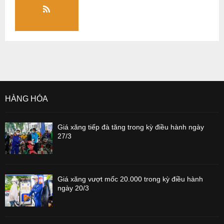
HÀNG HÓA
Giá xăng tiếp đà tăng trong kỳ điều hành ngày
27/3
Giá xăng vượt mốc 20.000 trong kỳ điều hành
ngày 20/3