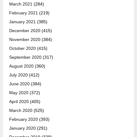
March 2021
(284)
February 2021
(219)
January 2021
(385)
December 2020
(415)
November 2020
(384)
October 2020
(415)
September 2020
(317)
August 2020
(360)
July 2020
(412)
June 2020
(384)
May 2020
(372)
April 2020
(405)
March 2020
(525)
February 2020
(393)
January 2020
(291)