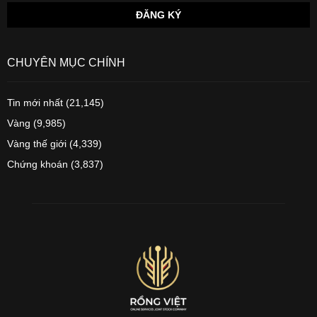
CHUYÊN MỤC CHÍNH
Tin mới nhất
(21,145)
Vàng
(9,985)
Vàng thế giới
(4,339)
Chứng khoán
(3,837)