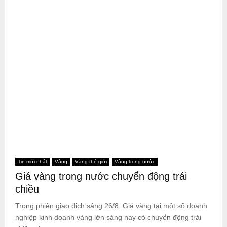
Tin mới nhất
Vàng
Vàng thế giới
Vàng trong nước
Giá vàng trong nước chuyển động trái
chiều
Trong phiên giao dịch sáng 26/8: Giá vàng tại một số doanh
nghiệp kinh doanh vàng lớn sáng nay có chuyển động trái