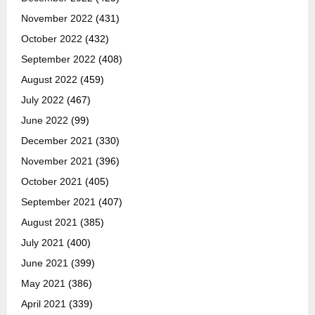
November 2022
(431)
October 2022
(432)
September 2022
(408)
August 2022
(459)
July 2022
(467)
June 2022
(99)
December 2021
(330)
November 2021
(396)
October 2021
(405)
September 2021
(407)
August 2021
(385)
July 2021
(400)
June 2021
(399)
May 2021
(386)
April 2021
(339)