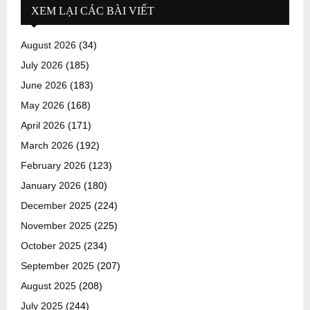
XEM LẠI CÁC BÀI VIẾT
August 2026
(34)
July 2026
(185)
June 2026
(183)
May 2026
(168)
April 2026
(171)
March 2026
(192)
February 2026
(123)
January 2026
(180)
December 2025
(224)
November 2025
(225)
October 2025
(234)
September 2025
(207)
August 2025
(208)
July 2025
(244)