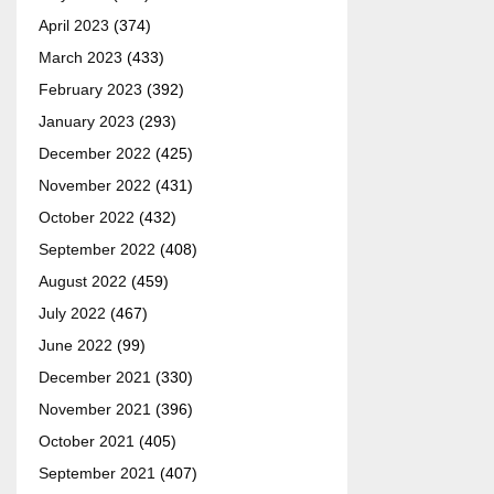
April 2023
(374)
March 2023
(433)
February 2023
(392)
January 2023
(293)
December 2022
(425)
November 2022
(431)
October 2022
(432)
September 2022
(408)
August 2022
(459)
July 2022
(467)
June 2022
(99)
December 2021
(330)
November 2021
(396)
October 2021
(405)
September 2021
(407)