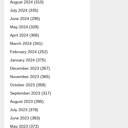
August 2024
(310)
July 2024
(335)
June 2024
(295)
May 2024
(328)
April 2024
(306)
March 2024
(341)
February 2024
(252)
January 2024
(375)
December 2023
(357)
November 2023
(365)
October 2023
(358)
September 2023
(317)
August 2023
(395)
July 2023
(378)
June 2023
(383)
May 2023
(372)