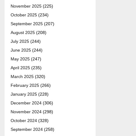
November 2025
(225)
October 2025
(234)
September 2025
(207)
August 2025
(208)
July 2025
(244)
June 2025
(244)
May 2025
(247)
April 2025
(235)
March 2025
(320)
February 2025
(266)
January 2025
(228)
December 2024
(306)
November 2024
(298)
October 2024
(328)
September 2024
(258)