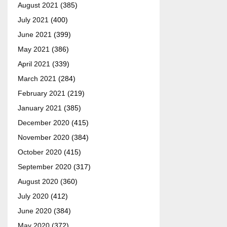
August 2021
(385)
July 2021
(400)
June 2021
(399)
May 2021
(386)
April 2021
(339)
March 2021
(284)
February 2021
(219)
January 2021
(385)
December 2020
(415)
November 2020
(384)
October 2020
(415)
September 2020
(317)
August 2020
(360)
July 2020
(412)
June 2020
(384)
May 2020
(372)