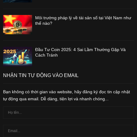
Môi trường pháp lý về tài sản số tại Việt Nam như
thế nào?
Đầu Tư Coin 2025: 4 Sai Lầm Thường Gặp Và
Cách Tránh
NHẬN TIN TỰ ĐỘNG VÀO EMAIL
Bạn không có thời gian vào website, hãy đăng ký đọc tin cập nhật
tự động qua email. Dễ dàng, tiện lợi và nhanh chóng...