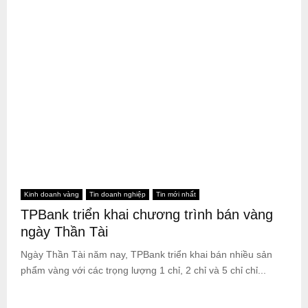
Kinh doanh vàng
Tin doanh nghiệp
Tin mới nhất
TPBank triển khai chương trình bán vàng
ngày Thần Tài
Ngày Thần Tài năm nay, TPBank triển khai bán nhiều sản
phẩm vàng với các trọng lượng 1 chỉ, 2 chỉ và 5 chỉ chỉ...