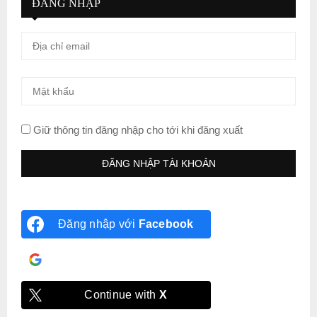
ĐĂNG NHẬP
Giữ thông tin đăng nhập cho tới khi đăng xuất
Đăng nhập với
Facebook
Đăng nhập với
Google
Continue with
X