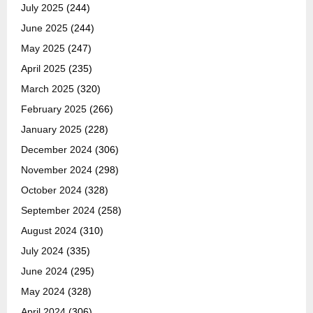
July 2025
(244)
June 2025
(244)
May 2025
(247)
April 2025
(235)
March 2025
(320)
February 2025
(266)
January 2025
(228)
December 2024
(306)
November 2024
(298)
October 2024
(328)
September 2024
(258)
August 2024
(310)
July 2024
(335)
June 2024
(295)
May 2024
(328)
April 2024
(306)