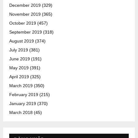
December 2019
(329)
November 2019
(365)
October 2019
(457)
September 2019
(318)
August 2019
(374)
July 2019
(381)
June 2019
(191)
May 2019
(391)
April 2019
(325)
March 2019
(350)
February 2019
(215)
January 2019
(370)
March 2018
(45)