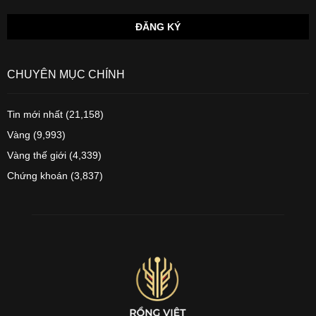
CHUYÊN MỤC CHÍNH
Tin mới nhất
(21,158)
Vàng
(9,993)
Vàng thế giới
(4,339)
Chứng khoán
(3,837)