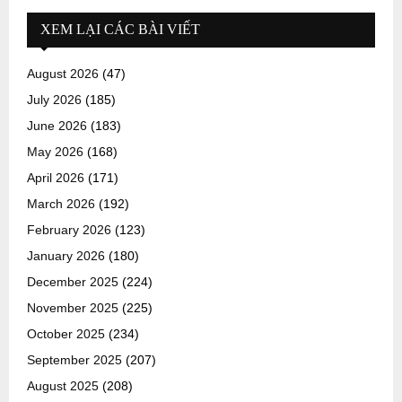
XEM LẠI CÁC BÀI VIẾT
August 2026
(47)
July 2026
(185)
June 2026
(183)
May 2026
(168)
April 2026
(171)
March 2026
(192)
February 2026
(123)
January 2026
(180)
December 2025
(224)
November 2025
(225)
October 2025
(234)
September 2025
(207)
August 2025
(208)