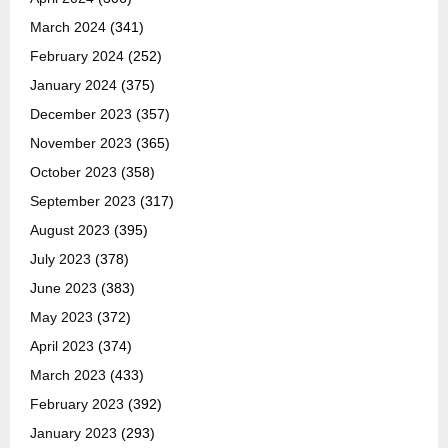
March 2024
(341)
February 2024
(252)
January 2024
(375)
December 2023
(357)
November 2023
(365)
October 2023
(358)
September 2023
(317)
August 2023
(395)
July 2023
(378)
June 2023
(383)
May 2023
(372)
April 2023
(374)
March 2023
(433)
February 2023
(392)
January 2023
(293)