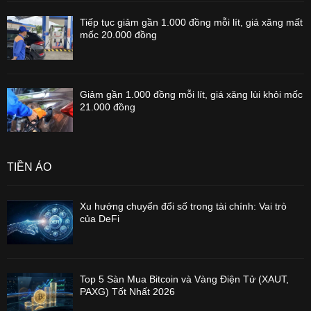
Tiếp tục giảm gần 1.000 đồng mỗi lít, giá xăng mất
mốc 20.000 đồng
Giảm gần 1.000 đồng mỗi lít, giá xăng lùi khỏi mốc
21.000 đồng
TIỀN ẢO
Xu hướng chuyển đổi số trong tài chính: Vai trò
của DeFi
Top 5 Sàn Mua Bitcoin và Vàng Điện Tử (XAUT,
PAXG) Tốt Nhất 2026