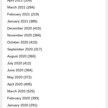
April 2021
(339)
March 2021
(284)
February 2021
(219)
January 2021
(385)
December 2020
(415)
November 2020
(384)
October 2020
(415)
September 2020
(317)
August 2020
(360)
July 2020
(412)
June 2020
(384)
May 2020
(372)
April 2020
(405)
March 2020
(525)
February 2020
(393)
January 2020
(291)