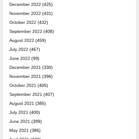
December 2022
(425)
November 2022
(431)
October 2022
(432)
September 2022
(408)
August 2022
(459)
July 2022
(467)
June 2022
(99)
December 2021
(330)
November 2021
(396)
October 2021
(405)
September 2021
(407)
August 2021
(385)
July 2021
(400)
June 2021
(399)
May 2021
(386)