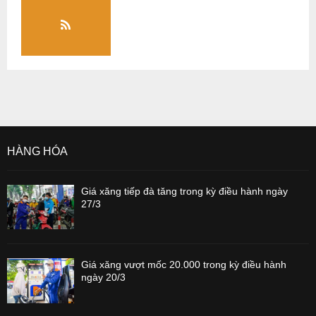
HÀNG HÓA
Giá xăng tiếp đà tăng trong kỳ điều hành ngày
27/3
Giá xăng vượt mốc 20.000 trong kỳ điều hành
ngày 20/3