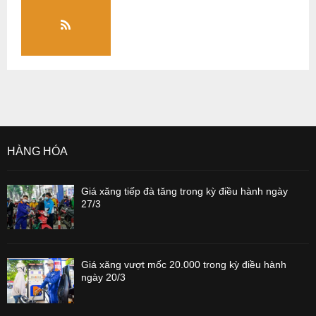
HÀNG HÓA
Giá xăng tiếp đà tăng trong kỳ điều hành ngày
27/3
Giá xăng vượt mốc 20.000 trong kỳ điều hành
ngày 20/3