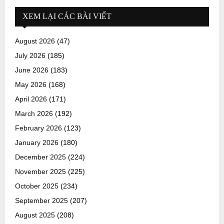
XEM LẠI CÁC BÀI VIẾT
August 2026
(47)
July 2026
(185)
June 2026
(183)
May 2026
(168)
April 2026
(171)
March 2026
(192)
February 2026
(123)
January 2026
(180)
December 2025
(224)
November 2025
(225)
October 2025
(234)
September 2025
(207)
August 2025
(208)