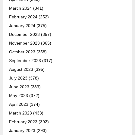
March 2024
(341)
February 2024
(252)
January 2024
(375)
December 2023
(357)
November 2023
(365)
October 2023
(358)
September 2023
(317)
August 2023
(395)
July 2023
(378)
June 2023
(383)
May 2023
(372)
April 2023
(374)
March 2023
(433)
February 2023
(392)
January 2023
(293)