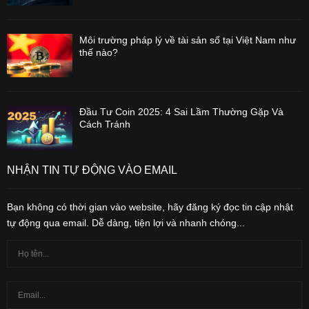
Môi trường pháp lý về tài sản số tại Việt Nam như
thế nào?
Đầu Tư Coin 2025: 4 Sai Lầm Thường Gặp Và
Cách Tránh
NHẬN TIN TỰ ĐỘNG VÀO EMAIL
Bạn không có thời gian vào website, hãy đăng ký đọc tin cập nhật
tự động qua email. Dễ dàng, tiện lợi và nhanh chóng...