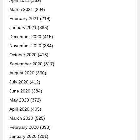
April 2021
(339)
March 2021
(284)
February 2021
(219)
January 2021
(385)
December 2020
(415)
November 2020
(384)
October 2020
(415)
September 2020
(317)
August 2020
(360)
July 2020
(412)
June 2020
(384)
May 2020
(372)
April 2020
(405)
March 2020
(525)
February 2020
(393)
January 2020
(291)