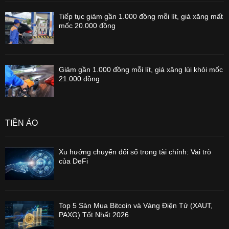
Tiếp tục giảm gần 1.000 đồng mỗi lít, giá xăng mất
mốc 20.000 đồng
Giảm gần 1.000 đồng mỗi lít, giá xăng lùi khỏi mốc
21.000 đồng
TIỀN ẢO
Xu hướng chuyển đổi số trong tài chính: Vai trò
của DeFi
Top 5 Sàn Mua Bitcoin và Vàng Điện Tử (XAUT,
PAXG) Tốt Nhất 2026