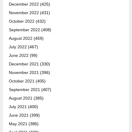
December 2022
(425)
November 2022
(431)
October 2022
(432)
September 2022
(408)
August 2022
(459)
July 2022
(467)
June 2022
(99)
December 2021
(330)
November 2021
(396)
October 2021
(405)
September 2021
(407)
August 2021
(385)
July 2021
(400)
June 2021
(399)
May 2021
(386)