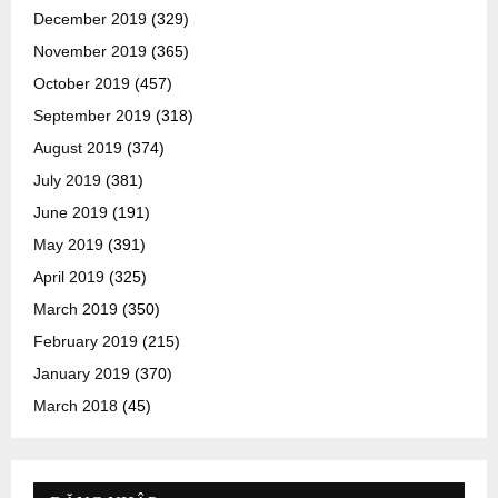
December 2019
(329)
November 2019
(365)
October 2019
(457)
September 2019
(318)
August 2019
(374)
July 2019
(381)
June 2019
(191)
May 2019
(391)
April 2019
(325)
March 2019
(350)
February 2019
(215)
January 2019
(370)
March 2018
(45)