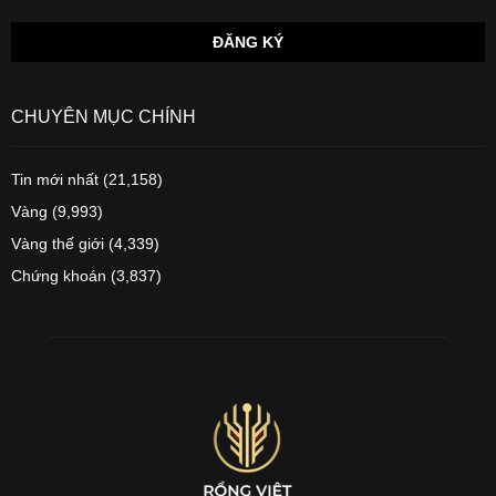
CHUYÊN MỤC CHÍNH
Tin mới nhất
(21,158)
Vàng
(9,993)
Vàng thế giới
(4,339)
Chứng khoán
(3,837)