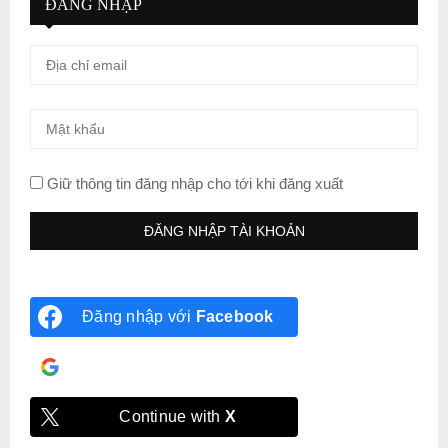
ĐĂNG NHẬP
Giữ thông tin đăng nhập cho tới khi đăng xuất
Đăng nhập với
Facebook
Đăng nhập với
Google
Continue with
X