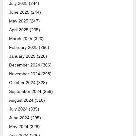
July 2025
(244)
June 2025
(244)
May 2025
(247)
April 2025
(235)
March 2025
(320)
February 2025
(266)
January 2025
(228)
December 2024
(306)
November 2024
(298)
October 2024
(328)
September 2024
(258)
August 2024
(310)
July 2024
(335)
June 2024
(295)
May 2024
(328)
April 2024
(306)