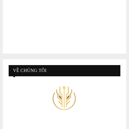
VỀ CHÚNG TÔI