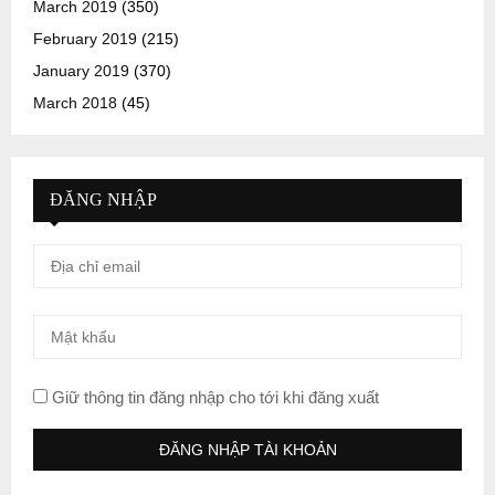
March 2019
(350)
February 2019
(215)
January 2019
(370)
March 2018
(45)
ĐĂNG NHẬP
Giữ thông tin đăng nhập cho tới khi đăng xuất