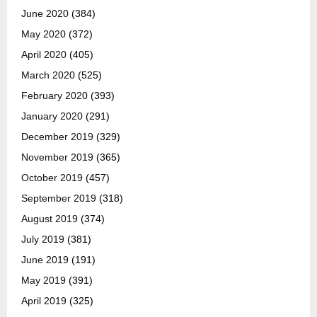
June 2020
(384)
May 2020
(372)
April 2020
(405)
March 2020
(525)
February 2020
(393)
January 2020
(291)
December 2019
(329)
November 2019
(365)
October 2019
(457)
September 2019
(318)
August 2019
(374)
July 2019
(381)
June 2019
(191)
May 2019
(391)
April 2019
(325)