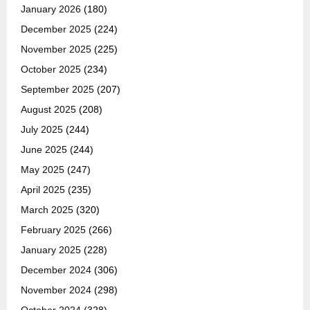
January 2026
(180)
December 2025
(224)
November 2025
(225)
October 2025
(234)
September 2025
(207)
August 2025
(208)
July 2025
(244)
June 2025
(244)
May 2025
(247)
April 2025
(235)
March 2025
(320)
February 2025
(266)
January 2025
(228)
December 2024
(306)
November 2024
(298)