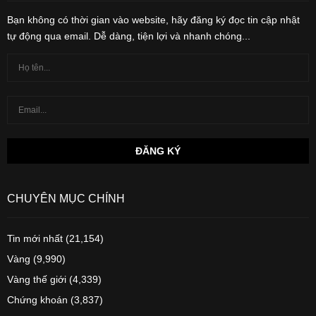
Bạn không có thời gian vào website, hãy đăng ký đọc tin cập nhật
tự động qua email. Dễ dàng, tiện lợi và nhanh chóng...
CHUYÊN MỤC CHÍNH
Tin mới nhất
(21,154)
Vàng
(9,990)
Vàng thế giới
(4,339)
Chứng khoán
(3,837)