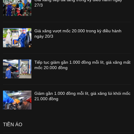
27/3
Giá xăng vượt mốc 20.000 trong kỳ điều hành
ngày 20/3
Tiếp tục giảm gần 1.000 đồng mỗi lít, giá xăng mất
mốc 20.000 đồng
Giảm gần 1.000 đồng mỗi lít, giá xăng lùi khỏi mốc
21.000 đồng
TIỀN ẢO