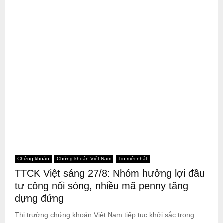
Chứng khoán
Chứng khoán Việt Nam
Tin mới nhất
TTCK Việt sáng 27/8: Nhóm hưởng lợi đầu
tư công nổi sóng, nhiều mã penny tăng
dựng đứng
Thị trường chứng khoán Việt Nam tiếp tục khởi sắc trong