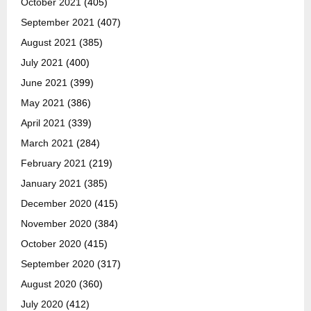
October 2021
(405)
September 2021
(407)
August 2021
(385)
July 2021
(400)
June 2021
(399)
May 2021
(386)
April 2021
(339)
March 2021
(284)
February 2021
(219)
January 2021
(385)
December 2020
(415)
November 2020
(384)
October 2020
(415)
September 2020
(317)
August 2020
(360)
July 2020
(412)