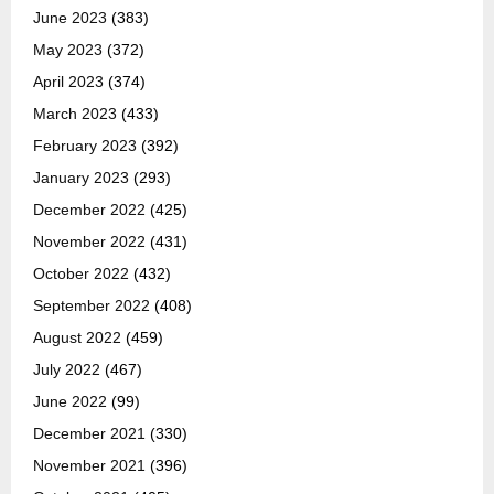
June 2023
(383)
May 2023
(372)
April 2023
(374)
March 2023
(433)
February 2023
(392)
January 2023
(293)
December 2022
(425)
November 2022
(431)
October 2022
(432)
September 2022
(408)
August 2022
(459)
July 2022
(467)
June 2022
(99)
December 2021
(330)
November 2021
(396)