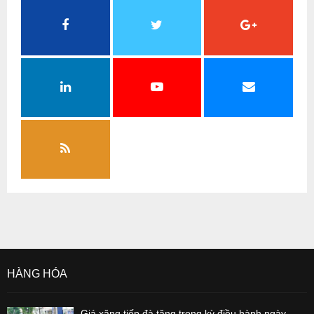
HÀNG HÓA
Giá xăng tiếp đà tăng trong kỳ điều hành ngày