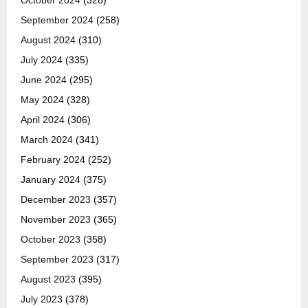
October 2024
(328)
September 2024
(258)
August 2024
(310)
July 2024
(335)
June 2024
(295)
May 2024
(328)
April 2024
(306)
March 2024
(341)
February 2024
(252)
January 2024
(375)
December 2023
(357)
November 2023
(365)
October 2023
(358)
September 2023
(317)
August 2023
(395)
July 2023
(378)