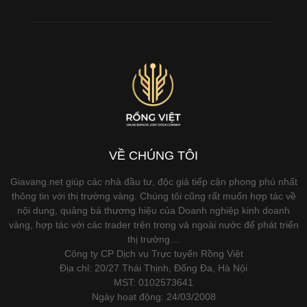
VỀ CHÚNG TÔI
Giavang.net giúp các nhà đầu tư, độc giả tiếp cận phong phú nhất
thông tin với thị trường vàng. Chúng tôi cũng rất muốn hợp tác về
nội dung, quảng bá thương hiệu của Doanh nghiệp kinh doanh
vàng, hợp tác với các trader trên trong và ngoài nước để phát triển
thị trường…
Công ty CP Dịch vụ Trực tuyến Rồng Việt
Địa chỉ: 20/27 Thái Thịnh, Đống Đa, Hà Nội
MST: 0102573641
Ngày hoạt động: 24/03/2008