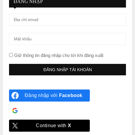
ĐĂNG NHẬP
Giữ thông tin đăng nhập cho tới khi đăng xuất
Đăng nhập với
Facebook
Đăng nhập với
Google
Continue with
X