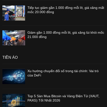
Tiếp tục giảm gần 1.000 đồng mỗi lít, giá xăng mất
mốc 20.000 đồng
Giảm gần 1.000 đồng mỗi lít, giá xăng lùi khỏi mốc
21.000 đồng
TIỀN ẢO
Xu hướng chuyển đổi số trong tài chính: Vai trò
của DeFi
Top 5 Sàn Mua Bitcoin và Vàng Điện Tử (XAUT,
PAXG) Tốt Nhất 2026