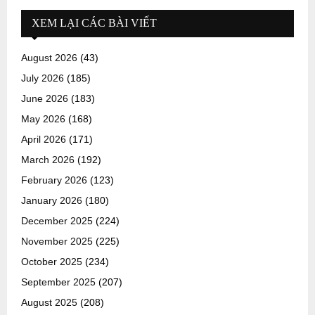
XEM LẠI CÁC BÀI VIẾT
August 2026
(43)
July 2026
(185)
June 2026
(183)
May 2026
(168)
April 2026
(171)
March 2026
(192)
February 2026
(123)
January 2026
(180)
December 2025
(224)
November 2025
(225)
October 2025
(234)
September 2025
(207)
August 2025
(208)