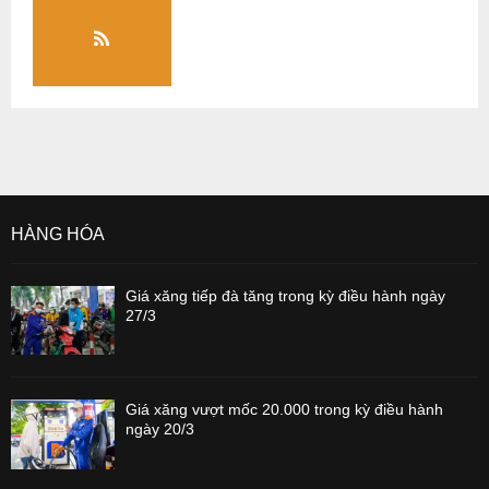
HÀNG HÓA
Giá xăng tiếp đà tăng trong kỳ điều hành ngày
27/3
Giá xăng vượt mốc 20.000 trong kỳ điều hành
ngày 20/3