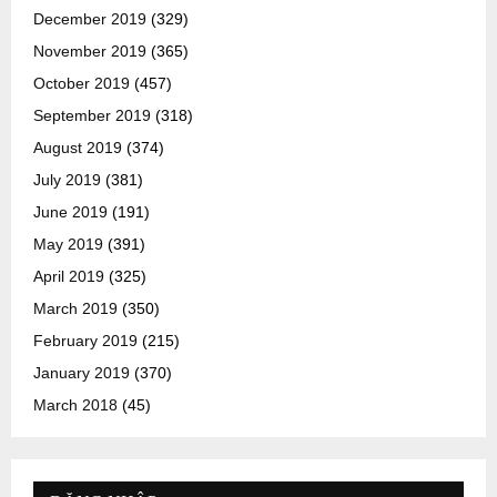
December 2019
(329)
November 2019
(365)
October 2019
(457)
September 2019
(318)
August 2019
(374)
July 2019
(381)
June 2019
(191)
May 2019
(391)
April 2019
(325)
March 2019
(350)
February 2019
(215)
January 2019
(370)
March 2018
(45)