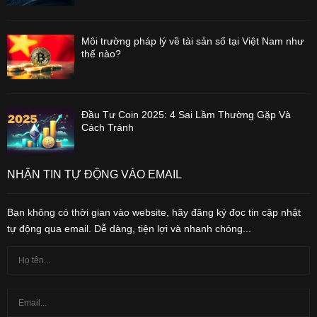
Môi trường pháp lý về tài sản số tại Việt Nam như
thế nào?
Đầu Tư Coin 2025: 4 Sai Lầm Thường Gặp Và
Cách Tránh
NHẬN TIN TỰ ĐỘNG VÀO EMAIL
Bạn không có thời gian vào website, hãy đăng ký đọc tin cập nhật
tự động qua email. Dễ dàng, tiện lợi và nhanh chóng...