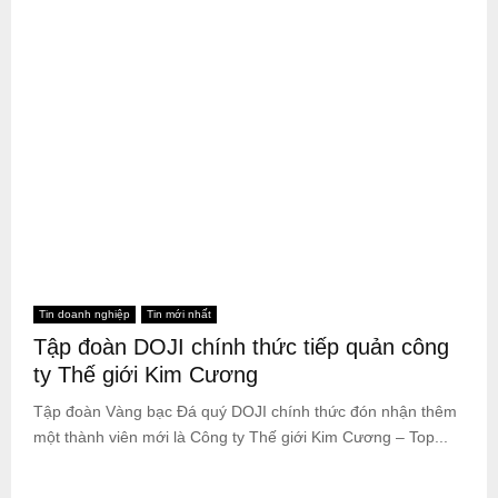
Tin doanh nghiệp
Tin mới nhất
Tập đoàn DOJI chính thức tiếp quản công
ty Thế giới Kim Cương
Tập đoàn Vàng bạc Đá quý DOJI chính thức đón nhận thêm
một thành viên mới là Công ty Thế giới Kim Cương – Top...