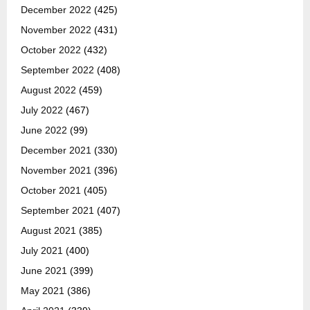
December 2022
(425)
November 2022
(431)
October 2022
(432)
September 2022
(408)
August 2022
(459)
July 2022
(467)
June 2022
(99)
December 2021
(330)
November 2021
(396)
October 2021
(405)
September 2021
(407)
August 2021
(385)
July 2021
(400)
June 2021
(399)
May 2021
(386)