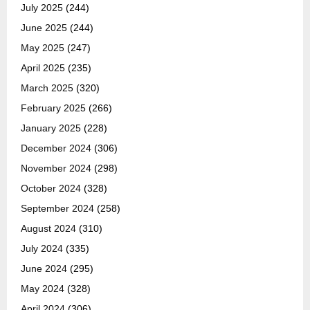
July 2025
(244)
June 2025
(244)
May 2025
(247)
April 2025
(235)
March 2025
(320)
February 2025
(266)
January 2025
(228)
December 2024
(306)
November 2024
(298)
October 2024
(328)
September 2024
(258)
August 2024
(310)
July 2024
(335)
June 2024
(295)
May 2024
(328)
April 2024
(306)