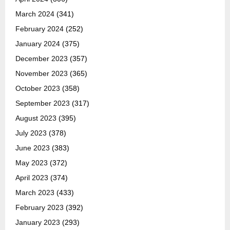
March 2024
(341)
February 2024
(252)
January 2024
(375)
December 2023
(357)
November 2023
(365)
October 2023
(358)
September 2023
(317)
August 2023
(395)
July 2023
(378)
June 2023
(383)
May 2023
(372)
April 2023
(374)
March 2023
(433)
February 2023
(392)
January 2023
(293)