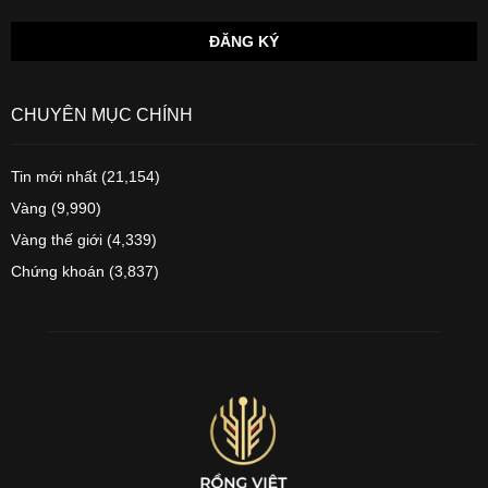
CHUYÊN MỤC CHÍNH
Tin mới nhất
(21,154)
Vàng
(9,990)
Vàng thế giới
(4,339)
Chứng khoán
(3,837)