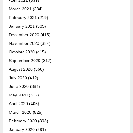
April 2021
(339)
March 2021
(284)
February 2021
(219)
January 2021
(385)
December 2020
(415)
November 2020
(384)
October 2020
(415)
September 2020
(317)
August 2020
(360)
July 2020
(412)
June 2020
(384)
May 2020
(372)
April 2020
(405)
March 2020
(525)
February 2020
(393)
January 2020
(291)