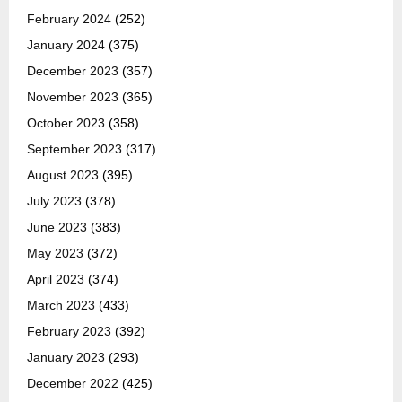
February 2024
(252)
January 2024
(375)
December 2023
(357)
November 2023
(365)
October 2023
(358)
September 2023
(317)
August 2023
(395)
July 2023
(378)
June 2023
(383)
May 2023
(372)
April 2023
(374)
March 2023
(433)
February 2023
(392)
January 2023
(293)
December 2022
(425)