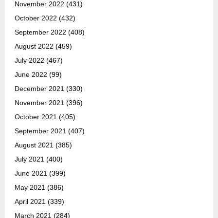
November 2022
(431)
October 2022
(432)
September 2022
(408)
August 2022
(459)
July 2022
(467)
June 2022
(99)
December 2021
(330)
November 2021
(396)
October 2021
(405)
September 2021
(407)
August 2021
(385)
July 2021
(400)
June 2021
(399)
May 2021
(386)
April 2021
(339)
March 2021
(284)