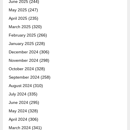
June 2025
(244)
May 2025
(247)
April 2025
(235)
March 2025
(320)
February 2025
(266)
January 2025
(228)
December 2024
(306)
November 2024
(298)
October 2024
(328)
September 2024
(258)
August 2024
(310)
July 2024
(335)
June 2024
(295)
May 2024
(328)
April 2024
(306)
March 2024
(341)