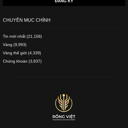
CHUYÊN MỤC CHÍNH
Tin mới nhất
(21,158)
Vàng
(9,993)
Vàng thế giới
(4,339)
Chứng khoán
(3,837)