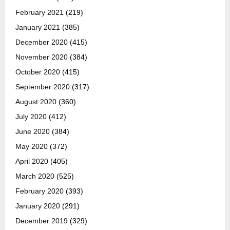
February 2021
(219)
January 2021
(385)
December 2020
(415)
November 2020
(384)
October 2020
(415)
September 2020
(317)
August 2020
(360)
July 2020
(412)
June 2020
(384)
May 2020
(372)
April 2020
(405)
March 2020
(525)
February 2020
(393)
January 2020
(291)
December 2019
(329)