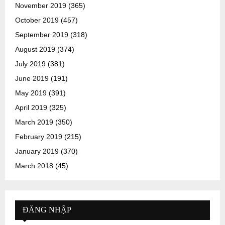
November 2019
(365)
October 2019
(457)
September 2019
(318)
August 2019
(374)
July 2019
(381)
June 2019
(191)
May 2019
(391)
April 2019
(325)
March 2019
(350)
February 2019
(215)
January 2019
(370)
March 2018
(45)
ĐĂNG NHẬP