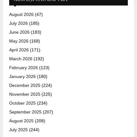
August 2026
(47)
July 2026
(185)
June 2026
(183)
May 2026
(168)
April 2026
(171)
March 2026
(192)
February 2026
(123)
January 2026
(180)
December 2025
(224)
November 2025
(225)
October 2025
(234)
September 2025
(207)
August 2025
(208)
July 2025
(244)