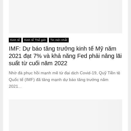
Kinh tế
Kinh tế Thế giới
Tin mới nhất
IMF: Dự báo tăng trưởng kinh tế Mỹ năm
2021 đạt 7% và khả năng Fed phải nâng lãi
suất từ cuối năm 2022
Nhờ đà phục hồi mạnh mẽ từ đại dịch Covid-19, Quỹ Tiền tệ
Quốc tế (IMF) đã tăng mạnh dự báo tăng trưởng năm
2021...