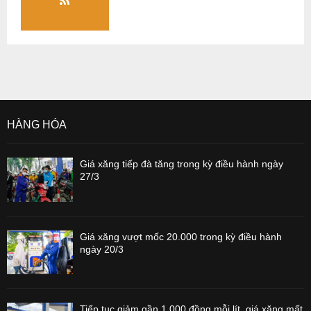
HÀNG HÓA
Giá xăng tiếp đà tăng trong kỳ điều hành ngày
27/3
Giá xăng vượt mốc 20.000 trong kỳ điều hành
ngày 20/3
Tiếp tục giảm gần 1.000 đồng mỗi lít, giá xăng mất