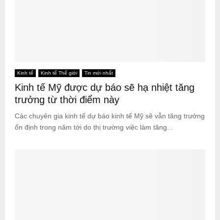
Kinh tế
Kinh tế Thế giới
Tin mới nhất
Kinh tế Mỹ được dự báo sẽ hạ nhiệt tăng
trưởng từ thời điểm này
Các chuyên gia kinh tế dự báo kinh tế Mỹ sẽ vẫn tăng trưởng
ổn định trong năm tới do thị trường việc làm tăng...