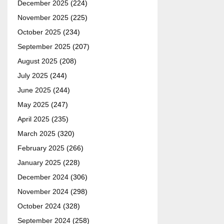
December 2025
(224)
November 2025
(225)
October 2025
(234)
September 2025
(207)
August 2025
(208)
July 2025
(244)
June 2025
(244)
May 2025
(247)
April 2025
(235)
March 2025
(320)
February 2025
(266)
January 2025
(228)
December 2024
(306)
November 2024
(298)
October 2024
(328)
September 2024
(258)