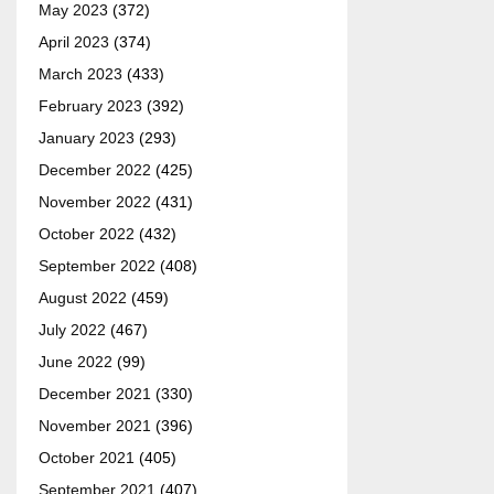
May 2023
(372)
April 2023
(374)
March 2023
(433)
February 2023
(392)
January 2023
(293)
December 2022
(425)
November 2022
(431)
October 2022
(432)
September 2022
(408)
August 2022
(459)
July 2022
(467)
June 2022
(99)
December 2021
(330)
November 2021
(396)
October 2021
(405)
September 2021
(407)