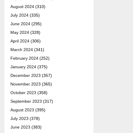
August 2024
(310)
July 2024
(335)
June 2024
(295)
May 2024
(328)
April 2024
(306)
March 2024
(341)
February 2024
(252)
January 2024
(375)
December 2023
(357)
November 2023
(365)
October 2023
(358)
September 2023
(317)
August 2023
(395)
July 2023
(378)
June 2023
(383)