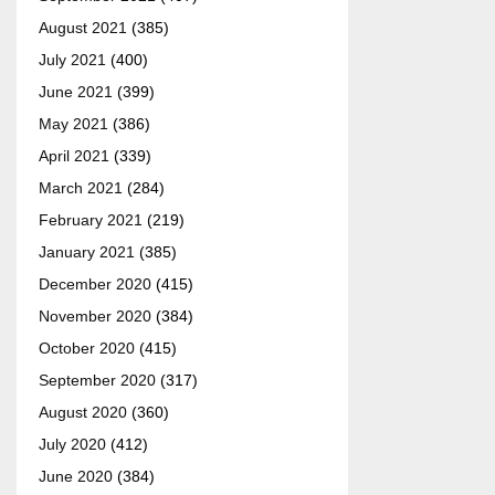
August 2021
(385)
July 2021
(400)
June 2021
(399)
May 2021
(386)
April 2021
(339)
March 2021
(284)
February 2021
(219)
January 2021
(385)
December 2020
(415)
November 2020
(384)
October 2020
(415)
September 2020
(317)
August 2020
(360)
July 2020
(412)
June 2020
(384)