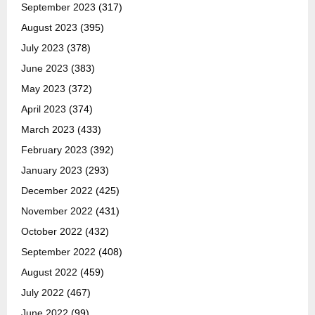
September 2023
(317)
August 2023
(395)
July 2023
(378)
June 2023
(383)
May 2023
(372)
April 2023
(374)
March 2023
(433)
February 2023
(392)
January 2023
(293)
December 2022
(425)
November 2022
(431)
October 2022
(432)
September 2022
(408)
August 2022
(459)
July 2022
(467)
June 2022
(99)