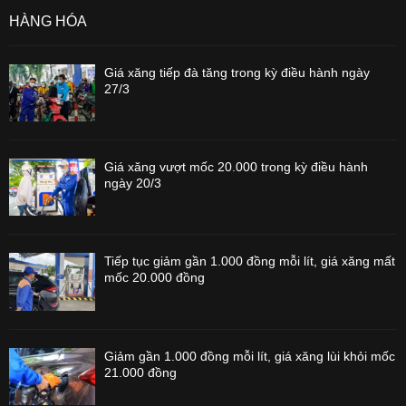
HÀNG HÓA
Giá xăng tiếp đà tăng trong kỳ điều hành ngày
27/3
Giá xăng vượt mốc 20.000 trong kỳ điều hành
ngày 20/3
Tiếp tục giảm gần 1.000 đồng mỗi lít, giá xăng mất
mốc 20.000 đồng
Giảm gần 1.000 đồng mỗi lít, giá xăng lùi khỏi mốc
21.000 đồng