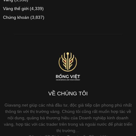
Vàng thế giới
(4,339)
Chứng khoán
(3,837)
VỀ CHÚNG TÔI
Giavang.net giúp các nhà đầu tư, độc giả tiếp cận phong phú nhất
thông tin với thị trường vàng. Chúng tôi cũng rất muốn hợp tác về
nội dung, quảng bá thương hiệu của Doanh nghiệp kinh doanh
vàng, hợp tác với các trader trên trong và ngoài nước để phát triển
thị trường…