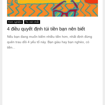
Kinh nghiệm
Tin mới nhất
4 điều quyết định túi tiền bạn nên biết
Nếu bạn đang muốn kiếm nhiều tiền hơn, nhất định đừng
quên trau dồi 4 yếu tố này. Bạn giàu hay bạn nghèo, có
tiền...