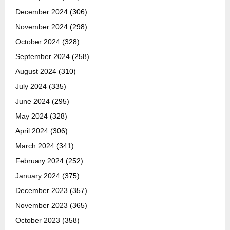
December 2024
(306)
November 2024
(298)
October 2024
(328)
September 2024
(258)
August 2024
(310)
July 2024
(335)
June 2024
(295)
May 2024
(328)
April 2024
(306)
March 2024
(341)
February 2024
(252)
January 2024
(375)
December 2023
(357)
November 2023
(365)
October 2023
(358)