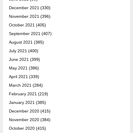
December 2021
(330)
November 2021
(396)
October 2021
(405)
September 2021
(407)
August 2021
(385)
July 2021
(400)
June 2021
(399)
May 2021
(386)
April 2021
(339)
March 2021
(284)
February 2021
(219)
January 2021
(385)
December 2020
(415)
November 2020
(384)
October 2020
(415)