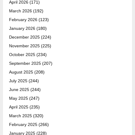
April 2026
(171)
March 2026
(192)
February 2026
(123)
January 2026
(180)
December 2025
(224)
November 2025
(225)
October 2025
(234)
September 2025
(207)
August 2025
(208)
July 2025
(244)
June 2025
(244)
May 2025
(247)
April 2025
(235)
March 2025
(320)
February 2025
(266)
January 2025
(228)