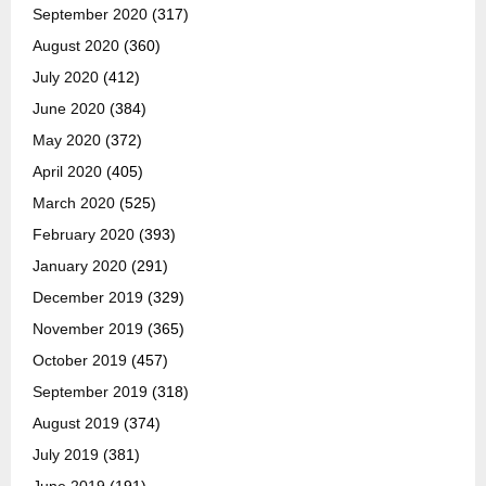
September 2020
(317)
August 2020
(360)
July 2020
(412)
June 2020
(384)
May 2020
(372)
April 2020
(405)
March 2020
(525)
February 2020
(393)
January 2020
(291)
December 2019
(329)
November 2019
(365)
October 2019
(457)
September 2019
(318)
August 2019
(374)
July 2019
(381)
June 2019
(191)