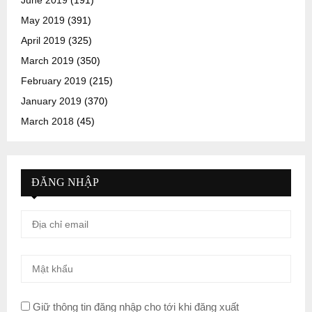
May 2019
(391)
April 2019
(325)
March 2019
(350)
February 2019
(215)
January 2019
(370)
March 2018
(45)
ĐĂNG NHẬP
Giữ thông tin đăng nhập cho tới khi đăng xuất