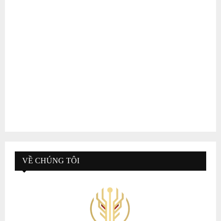
VỀ CHÚNG TÔI