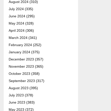
August 2024
(310)
July 2024
(335)
June 2024
(295)
May 2024
(328)
April 2024
(306)
March 2024
(341)
February 2024
(252)
January 2024
(375)
December 2023
(357)
November 2023
(365)
October 2023
(358)
September 2023
(317)
August 2023
(395)
July 2023
(378)
June 2023
(383)
May 2023
(372)