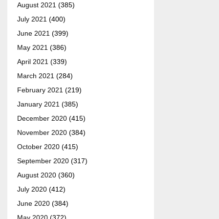
August 2021
(385)
July 2021
(400)
June 2021
(399)
May 2021
(386)
April 2021
(339)
March 2021
(284)
February 2021
(219)
January 2021
(385)
December 2020
(415)
November 2020
(384)
October 2020
(415)
September 2020
(317)
August 2020
(360)
July 2020
(412)
June 2020
(384)
May 2020
(372)