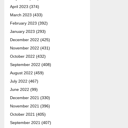
April 2023
(374)
March 2023
(433)
February 2023
(392)
January 2023
(293)
December 2022
(425)
November 2022
(431)
October 2022
(432)
September 2022
(408)
August 2022
(459)
July 2022
(467)
June 2022
(99)
December 2021
(330)
November 2021
(396)
October 2021
(405)
September 2021
(407)