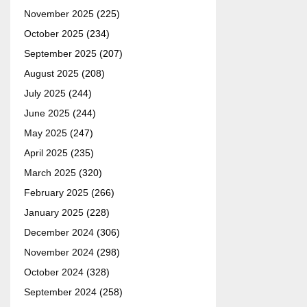
November 2025
(225)
October 2025
(234)
September 2025
(207)
August 2025
(208)
July 2025
(244)
June 2025
(244)
May 2025
(247)
April 2025
(235)
March 2025
(320)
February 2025
(266)
January 2025
(228)
December 2024
(306)
November 2024
(298)
October 2024
(328)
September 2024
(258)