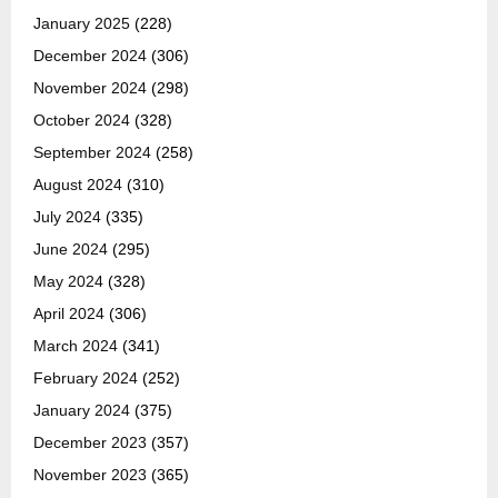
January 2025
(228)
December 2024
(306)
November 2024
(298)
October 2024
(328)
September 2024
(258)
August 2024
(310)
July 2024
(335)
June 2024
(295)
May 2024
(328)
April 2024
(306)
March 2024
(341)
February 2024
(252)
January 2024
(375)
December 2023
(357)
November 2023
(365)