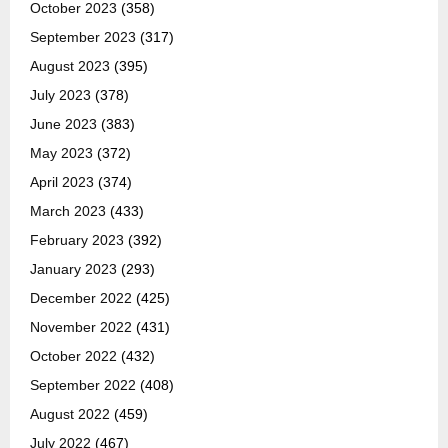
October 2023
(358)
September 2023
(317)
August 2023
(395)
July 2023
(378)
June 2023
(383)
May 2023
(372)
April 2023
(374)
March 2023
(433)
February 2023
(392)
January 2023
(293)
December 2022
(425)
November 2022
(431)
October 2022
(432)
September 2022
(408)
August 2022
(459)
July 2022
(467)