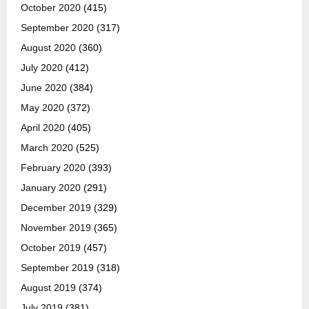
October 2020
(415)
September 2020
(317)
August 2020
(360)
July 2020
(412)
June 2020
(384)
May 2020
(372)
April 2020
(405)
March 2020
(525)
February 2020
(393)
January 2020
(291)
December 2019
(329)
November 2019
(365)
October 2019
(457)
September 2019
(318)
August 2019
(374)
July 2019
(381)