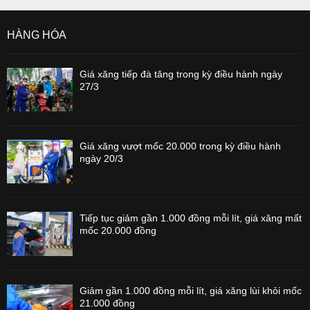
HÀNG HÓA
Giá xăng tiếp đà tăng trong kỳ điều hành ngày
27/3
Giá xăng vượt mốc 20.000 trong kỳ điều hành
ngày 20/3
Tiếp tục giảm gần 1.000 đồng mỗi lít, giá xăng mất
mốc 20.000 đồng
Giảm gần 1.000 đồng mỗi lít, giá xăng lùi khỏi mốc
21.000 đồng