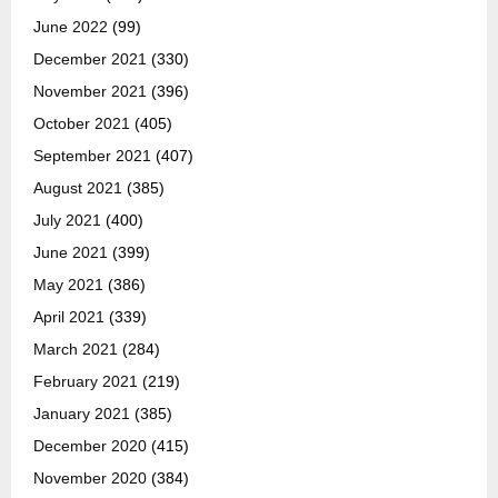
June 2022
(99)
December 2021
(330)
November 2021
(396)
October 2021
(405)
September 2021
(407)
August 2021
(385)
July 2021
(400)
June 2021
(399)
May 2021
(386)
April 2021
(339)
March 2021
(284)
February 2021
(219)
January 2021
(385)
December 2020
(415)
November 2020
(384)