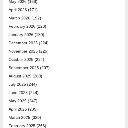
May 2026
(168)
April 2026
(171)
March 2026
(192)
February 2026
(123)
January 2026
(180)
December 2025
(224)
November 2025
(225)
October 2025
(234)
September 2025
(207)
August 2025
(208)
July 2025
(244)
June 2025
(244)
May 2025
(247)
April 2025
(235)
March 2025
(320)
February 2025
(266)