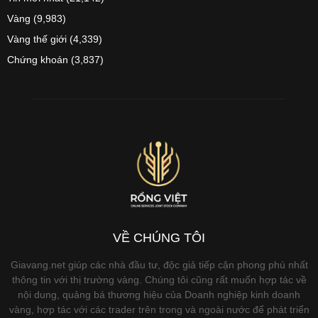
Vàng
(9,983)
Vàng thế giới
(4,339)
Chứng khoán
(3,837)
VỀ CHÚNG TÔI
Giavang.net giúp các nhà đầu tư, độc giả tiếp cận phong phú nhất
thông tin với thị trường vàng. Chúng tôi cũng rất muốn hợp tác về
nội dung, quảng bá thương hiệu của Doanh nghiệp kinh doanh
vàng, hợp tác với các trader trên trong và ngoài nước để phát triển