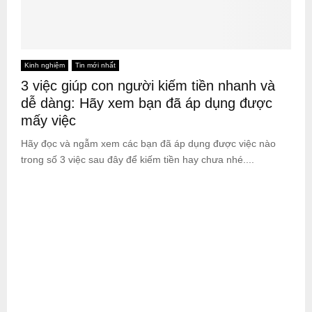
Kinh nghiệm
Tin mới nhất
3 việc giúp con người kiếm tiền nhanh và
dễ dàng: Hãy xem bạn đã áp dụng được
mấy việc
Hãy đọc và ngẫm xem các bạn đã áp dụng được việc nào
trong số 3 việc sau đây để kiếm tiền hay chưa nhé....