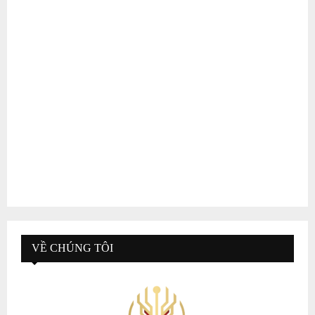
VỀ CHÚNG TÔI