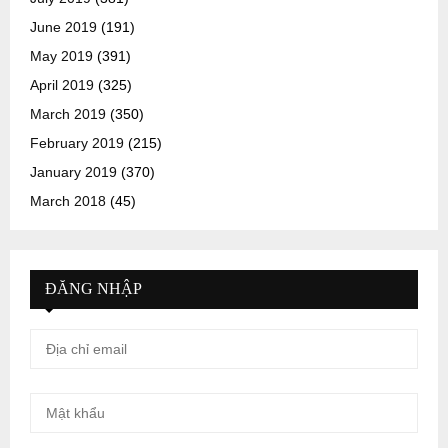
June 2019
(191)
May 2019
(391)
April 2019
(325)
March 2019
(350)
February 2019
(215)
January 2019
(370)
March 2018
(45)
ĐĂNG NHẬP