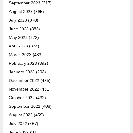
September 2023
(317)
August 2023
(395)
July 2023
(378)
June 2023
(383)
May 2023
(372)
April 2023
(374)
March 2023
(433)
February 2023
(392)
January 2023
(293)
December 2022
(425)
November 2022
(431)
October 2022
(432)
September 2022
(408)
August 2022
(459)
July 2022
(467)
June 2022
(99)