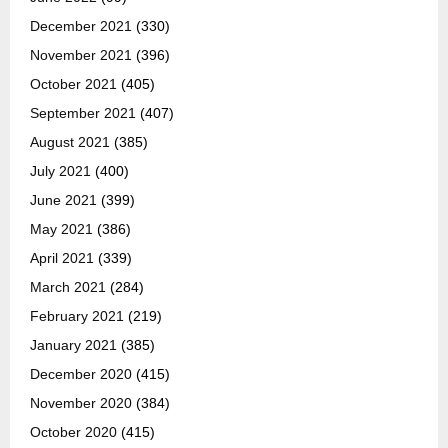
December 2021
(330)
November 2021
(396)
October 2021
(405)
September 2021
(407)
August 2021
(385)
July 2021
(400)
June 2021
(399)
May 2021
(386)
April 2021
(339)
March 2021
(284)
February 2021
(219)
January 2021
(385)
December 2020
(415)
November 2020
(384)
October 2020
(415)