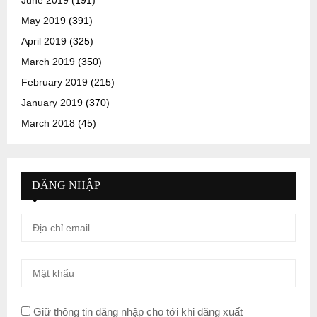
May 2019
(391)
April 2019
(325)
March 2019
(350)
February 2019
(215)
January 2019
(370)
March 2018
(45)
ĐĂNG NHẬP
Giữ thông tin đăng nhập cho tới khi đăng xuất