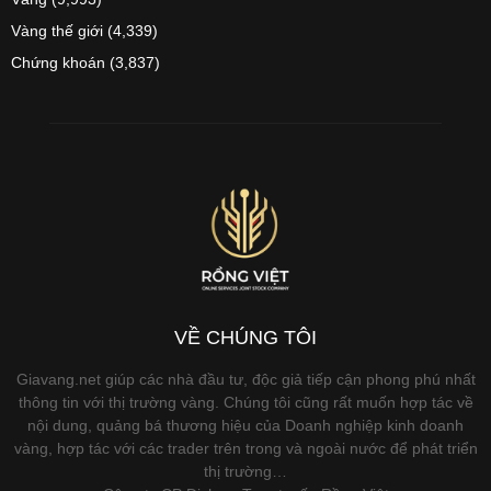
Vàng thế giới
(4,339)
Chứng khoán
(3,837)
VỀ CHÚNG TÔI
Giavang.net giúp các nhà đầu tư, độc giả tiếp cận phong phú nhất
thông tin với thị trường vàng. Chúng tôi cũng rất muốn hợp tác về
nội dung, quảng bá thương hiệu của Doanh nghiệp kinh doanh
vàng, hợp tác với các trader trên trong và ngoài nước để phát triển
thị trường…