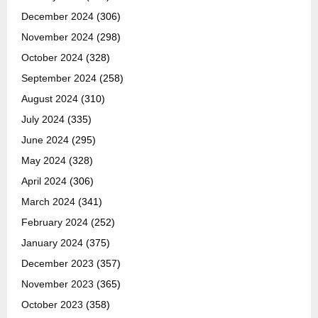
December 2024
(306)
November 2024
(298)
October 2024
(328)
September 2024
(258)
August 2024
(310)
July 2024
(335)
June 2024
(295)
May 2024
(328)
April 2024
(306)
March 2024
(341)
February 2024
(252)
January 2024
(375)
December 2023
(357)
November 2023
(365)
October 2023
(358)