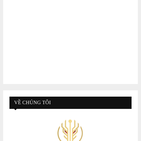
VỀ CHÚNG TÔI