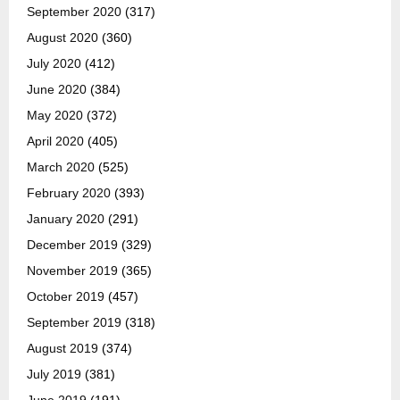
September 2020
(317)
August 2020
(360)
July 2020
(412)
June 2020
(384)
May 2020
(372)
April 2020
(405)
March 2020
(525)
February 2020
(393)
January 2020
(291)
December 2019
(329)
November 2019
(365)
October 2019
(457)
September 2019
(318)
August 2019
(374)
July 2019
(381)
June 2019
(191)