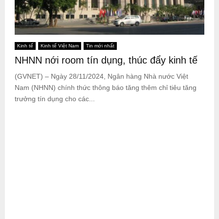
Kinh tế
Kinh tế Việt Nam
Tin mới nhất
NHNN nới room tín dụng, thúc đẩy kinh tế
(GVNET) – Ngày 28/11/2024, Ngân hàng Nhà nước Việt
Nam (NHNN) chính thức thông báo tăng thêm chỉ tiêu tăng
trưởng tín dụng cho các...