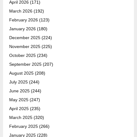
April 2026
(171)
March 2026
(192)
February 2026
(123)
January 2026
(180)
December 2025
(224)
November 2025
(225)
October 2025
(234)
September 2025
(207)
August 2025
(208)
July 2025
(244)
June 2025
(244)
May 2025
(247)
April 2025
(235)
March 2025
(320)
February 2025
(266)
January 2025
(228)