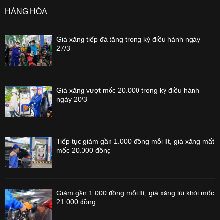
HÀNG HÓA
Giá xăng tiếp đà tăng trong kỳ điều hành ngày
27/3
Giá xăng vượt mốc 20.000 trong kỳ điều hành
ngày 20/3
Tiếp tục giảm gần 1.000 đồng mỗi lít, giá xăng mất
mốc 20.000 đồng
Giảm gần 1.000 đồng mỗi lít, giá xăng lùi khỏi mốc
21.000 đồng