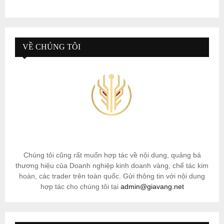
VỀ CHÚNG TÔI
Chúng tôi cũng rất muốn hợp tác về nội dung, quảng bá
thương hiệu của Doanh nghiệp kinh doanh vàng, chế tác kim
hoàn, các trader trên toàn quốc. Gửi thông tin với nội dung
hợp tác cho chúng tôi tại
admin@giavang.net