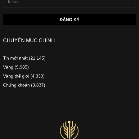
CHUYÊN MỤC CHÍNH
Tin mới nhất
(21,145)
Vàng
(9,985)
Vàng thế giới
(4,339)
Chứng khoán
(3,837)