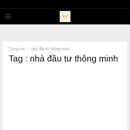
PRIMARY
MENU
Trang chủ
nhà đầu tư thông minh
Tag : nhà đầu tư thông minh