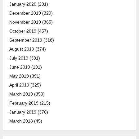
January 2020
(291)
December 2019
(329)
November 2019
(365)
October 2019
(457)
September 2019
(318)
August 2019
(374)
July 2019
(381)
June 2019
(191)
May 2019
(391)
April 2019
(325)
March 2019
(350)
February 2019
(215)
January 2019
(370)
March 2018
(45)