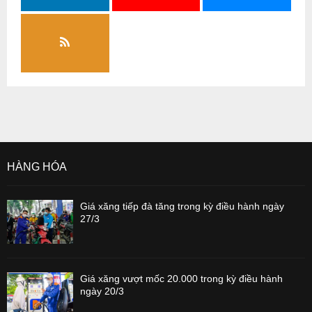
HÀNG HÓA
Giá xăng tiếp đà tăng trong kỳ điều hành ngày
27/3
Giá xăng vượt mốc 20.000 trong kỳ điều hành
ngày 20/3