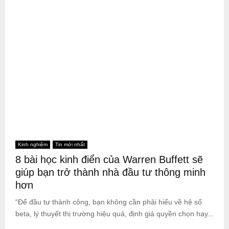
Kinh nghiệm
Tin mới nhất
8 bài học kinh điển của Warren Buffett sẽ
giúp bạn trở thành nhà đầu tư thông minh
hơn
“Để đầu tư thành công, bạn không cần phải hiểu về hệ số
beta, lý thuyết thị trường hiệu quả, định giá quyền chọn hay...