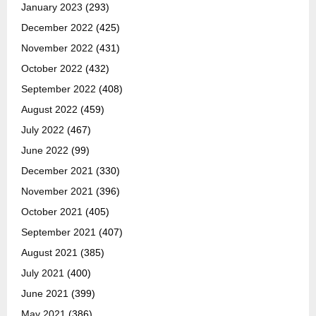
January 2023
(293)
December 2022
(425)
November 2022
(431)
October 2022
(432)
September 2022
(408)
August 2022
(459)
July 2022
(467)
June 2022
(99)
December 2021
(330)
November 2021
(396)
October 2021
(405)
September 2021
(407)
August 2021
(385)
July 2021
(400)
June 2021
(399)
May 2021
(386)