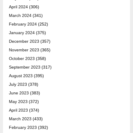
April 2024
(306)
March 2024
(341)
February 2024
(252)
January 2024
(375)
December 2023
(357)
November 2023
(365)
October 2023
(358)
September 2023
(317)
August 2023
(395)
July 2023
(378)
June 2023
(383)
May 2023
(372)
April 2023
(374)
March 2023
(433)
February 2023
(392)