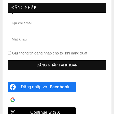
ĐĂNG NHẬP
Giữ thông tin đăng nhập cho tới khi đăng xuất
Đăng nhập với
Facebook
Đăng nhập với
Google
Continue with
X