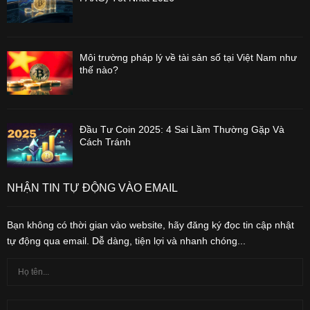
Môi trường pháp lý về tài sản số tại Việt Nam như
thế nào?
Đầu Tư Coin 2025: 4 Sai Lầm Thường Gặp Và
Cách Tránh
NHẬN TIN TỰ ĐỘNG VÀO EMAIL
Bạn không có thời gian vào website, hãy đăng ký đọc tin cập nhật
tự động qua email. Dễ dàng, tiện lợi và nhanh chóng...