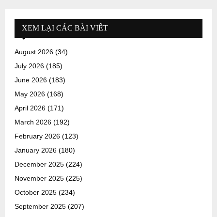
XEM LẠI CÁC BÀI VIẾT
August 2026
(34)
July 2026
(185)
June 2026
(183)
May 2026
(168)
April 2026
(171)
March 2026
(192)
February 2026
(123)
January 2026
(180)
December 2025
(224)
November 2025
(225)
October 2025
(234)
September 2025
(207)