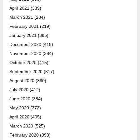
April 2021
(339)
March 2021
(284)
February 2021
(219)
January 2021
(385)
December 2020
(415)
November 2020
(384)
October 2020
(415)
September 2020
(317)
August 2020
(360)
July 2020
(412)
June 2020
(384)
May 2020
(372)
April 2020
(405)
March 2020
(525)
February 2020
(393)