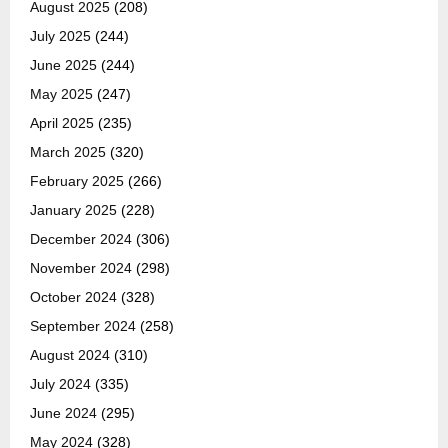
August 2025
(208)
July 2025
(244)
June 2025
(244)
May 2025
(247)
April 2025
(235)
March 2025
(320)
February 2025
(266)
January 2025
(228)
December 2024
(306)
November 2024
(298)
October 2024
(328)
September 2024
(258)
August 2024
(310)
July 2024
(335)
June 2024
(295)
May 2024
(328)