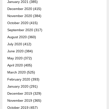
January 2021
(385)
December 2020
(415)
November 2020
(384)
October 2020
(415)
September 2020
(317)
August 2020
(360)
July 2020
(412)
June 2020
(384)
May 2020
(372)
April 2020
(405)
March 2020
(525)
February 2020
(393)
January 2020
(291)
December 2019
(329)
November 2019
(365)
October 2019
(457)