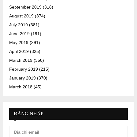
September 2019
(318)
August 2019
(374)
July 2019
(381)
June 2019
(191)
May 2019
(391)
April 2019
(325)
March 2019
(350)
February 2019
(215)
January 2019
(370)
March 2018
(45)
ĐĂNG NHẬP