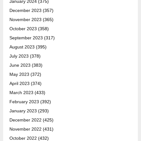
January 2024
(375)
December 2023
(357)
November 2023
(365)
October 2023
(358)
September 2023
(317)
August 2023
(395)
July 2023
(378)
June 2023
(383)
May 2023
(372)
April 2023
(374)
March 2023
(433)
February 2023
(392)
January 2023
(293)
December 2022
(425)
November 2022
(431)
October 2022
(432)