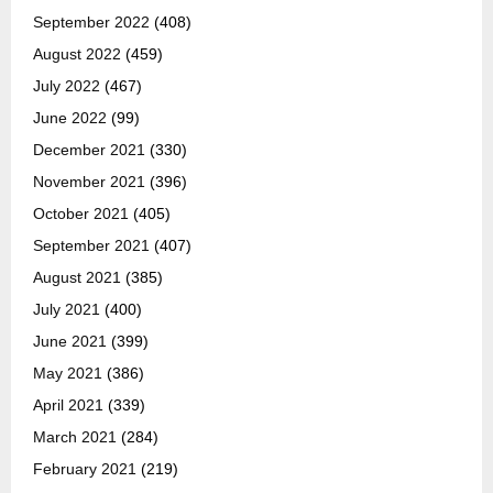
September 2022
(408)
August 2022
(459)
July 2022
(467)
June 2022
(99)
December 2021
(330)
November 2021
(396)
October 2021
(405)
September 2021
(407)
August 2021
(385)
July 2021
(400)
June 2021
(399)
May 2021
(386)
April 2021
(339)
March 2021
(284)
February 2021
(219)