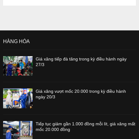
HÀNG HÓA
Giá xăng tiếp đà tăng trong kỳ điều hành ngày
27/3
Giá xăng vượt mốc 20.000 trong kỳ điều hành
ngày 20/3
Tiếp tục giảm gần 1.000 đồng mỗi lít, giá xăng mất
mốc 20.000 đồng