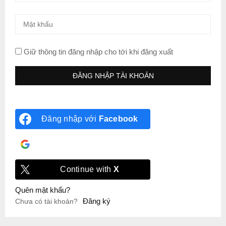
Giữ thông tin đăng nhập cho tới khi đăng xuất
Đăng nhập với
Facebook
Đăng nhập với
Google
Continue with
X
Quên mật khẩu?
Đăng ký
Chưa có tài khoản?