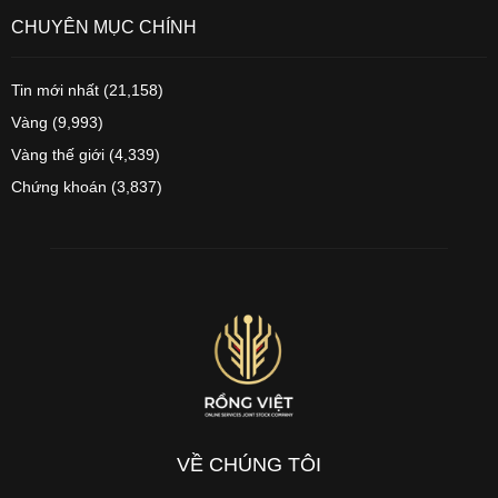
CHUYÊN MỤC CHÍNH
Tin mới nhất
(21,158)
Vàng
(9,993)
Vàng thế giới
(4,339)
Chứng khoán
(3,837)
VỀ CHÚNG TÔI