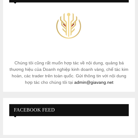
Chúng tôi cũng rất muốn hợp tác về nội dung, quảng bá
thương hiệu của Doanh nghiệp kinh doanh vàng, chế tác kim
hoàn, các trader trên toàn quốc. Gửi thông tin với nội dung
hợp tác cho chúng tôi tại
admin@giavang.net
FACEBOOK FEED