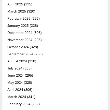
April 2025
(235)
March 2025
(320)
February 2025
(266)
January 2025
(228)
December 2024
(306)
November 2024
(298)
October 2024
(328)
September 2024
(258)
August 2024
(310)
July 2024
(335)
June 2024
(295)
May 2024
(328)
April 2024
(306)
March 2024
(341)
February 2024
(252)