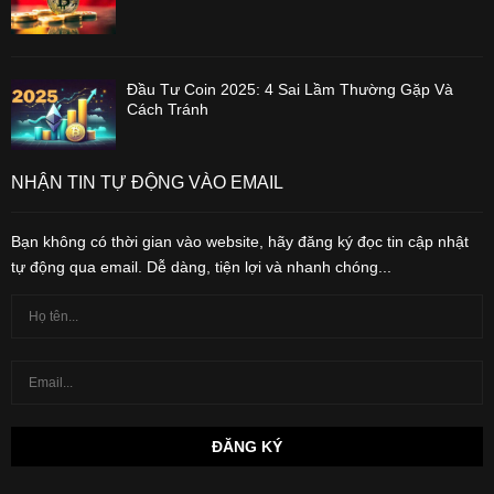
Đầu Tư Coin 2025: 4 Sai Lầm Thường Gặp Và
Cách Tránh
NHẬN TIN TỰ ĐỘNG VÀO EMAIL
Bạn không có thời gian vào website, hãy đăng ký đọc tin cập nhật
tự động qua email. Dễ dàng, tiện lợi và nhanh chóng...