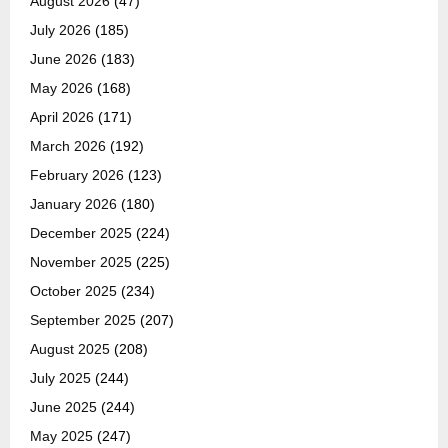
August 2026
(47)
July 2026
(185)
June 2026
(183)
May 2026
(168)
April 2026
(171)
March 2026
(192)
February 2026
(123)
January 2026
(180)
December 2025
(224)
November 2025
(225)
October 2025
(234)
September 2025
(207)
August 2025
(208)
July 2025
(244)
June 2025
(244)
May 2025
(247)