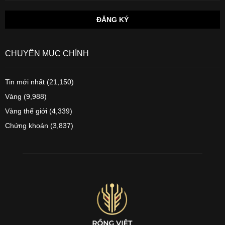
CHUYÊN MỤC CHÍNH
Tin mới nhất
(21,150)
Vàng
(9,988)
Vàng thế giới
(4,339)
Chứng khoán
(3,837)