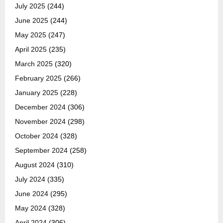
July 2025
(244)
June 2025
(244)
May 2025
(247)
April 2025
(235)
March 2025
(320)
February 2025
(266)
January 2025
(228)
December 2024
(306)
November 2024
(298)
October 2024
(328)
September 2024
(258)
August 2024
(310)
July 2024
(335)
June 2024
(295)
May 2024
(328)
April 2024
(306)