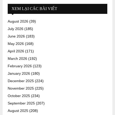
XEM LẠI CÁC BÀI VIẾT
August 2026
(39)
July 2026
(185)
June 2026
(183)
May 2026
(168)
April 2026
(171)
March 2026
(192)
February 2026
(123)
January 2026
(180)
December 2025
(224)
November 2025
(225)
October 2025
(234)
September 2025
(207)
August 2025
(208)