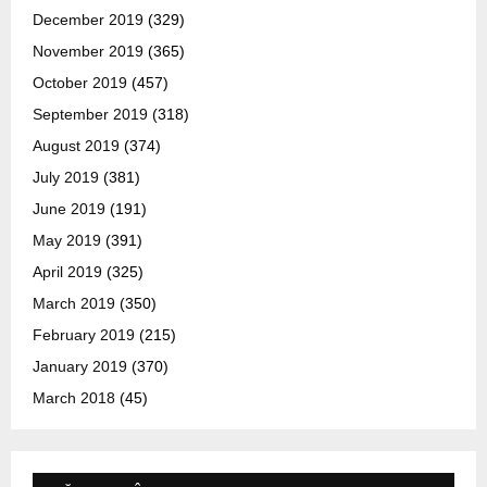
December 2019
(329)
November 2019
(365)
October 2019
(457)
September 2019
(318)
August 2019
(374)
July 2019
(381)
June 2019
(191)
May 2019
(391)
April 2019
(325)
March 2019
(350)
February 2019
(215)
January 2019
(370)
March 2018
(45)