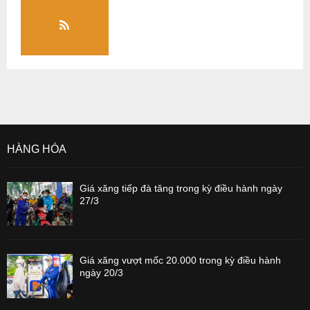
HÀNG HÓA
Giá xăng tiếp đà tăng trong kỳ điều hành ngày
27/3
Giá xăng vượt mốc 20.000 trong kỳ điều hành
ngày 20/3