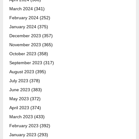
March 2024
(341)
February 2024
(252)
January 2024
(375)
December 2023
(357)
November 2023
(365)
October 2023
(358)
September 2023
(317)
August 2023
(395)
July 2023
(378)
June 2023
(383)
May 2023
(372)
April 2023
(374)
March 2023
(433)
February 2023
(392)
January 2023
(293)