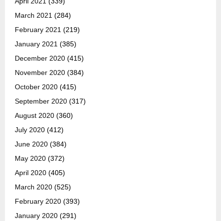
April 2021
(339)
March 2021
(284)
February 2021
(219)
January 2021
(385)
December 2020
(415)
November 2020
(384)
October 2020
(415)
September 2020
(317)
August 2020
(360)
July 2020
(412)
June 2020
(384)
May 2020
(372)
April 2020
(405)
March 2020
(525)
February 2020
(393)
January 2020
(291)