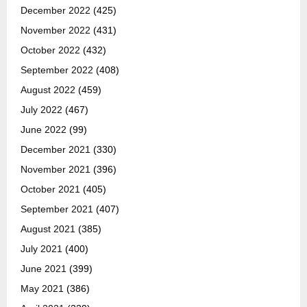
December 2022
(425)
November 2022
(431)
October 2022
(432)
September 2022
(408)
August 2022
(459)
July 2022
(467)
June 2022
(99)
December 2021
(330)
November 2021
(396)
October 2021
(405)
September 2021
(407)
August 2021
(385)
July 2021
(400)
June 2021
(399)
May 2021
(386)