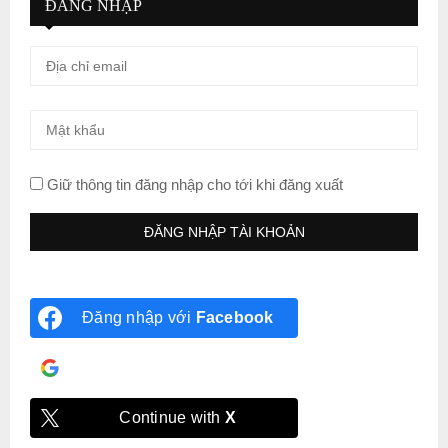
ĐĂNG NHẬP
Giữ thông tin đăng nhập cho tới khi đăng xuất
Đăng nhập với
Facebook
Đăng nhập với
Google
Continue with
X