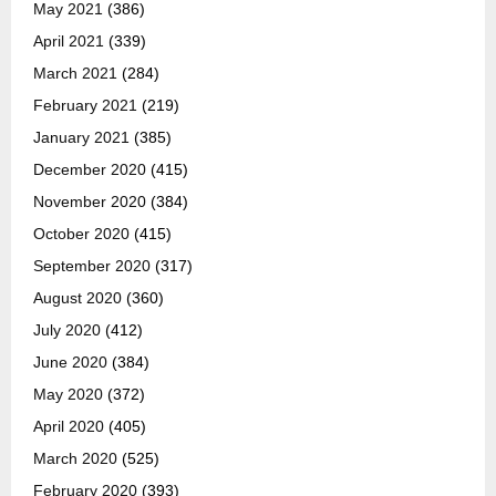
May 2021
(386)
April 2021
(339)
March 2021
(284)
February 2021
(219)
January 2021
(385)
December 2020
(415)
November 2020
(384)
October 2020
(415)
September 2020
(317)
August 2020
(360)
July 2020
(412)
June 2020
(384)
May 2020
(372)
April 2020
(405)
March 2020
(525)
February 2020
(393)