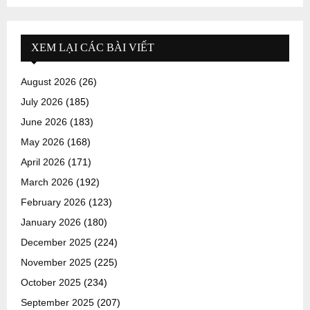
XEM LẠI CÁC BÀI VIẾT
August 2026
(26)
July 2026
(185)
June 2026
(183)
May 2026
(168)
April 2026
(171)
March 2026
(192)
February 2026
(123)
January 2026
(180)
December 2025
(224)
November 2025
(225)
October 2025
(234)
September 2025
(207)