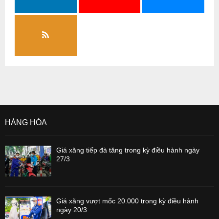
HÀNG HÓA
Giá xăng tiếp đà tăng trong kỳ điều hành ngày
27/3
Giá xăng vượt mốc 20.000 trong kỳ điều hành
ngày 20/3