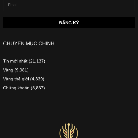
CHUYÊN MỤC CHÍNH
Tin mới nhất
(21,137)
Vàng
(9,981)
Vàng thế giới
(4,339)
Chứng khoán
(3,837)