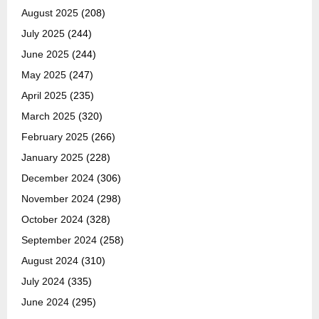
August 2025
(208)
July 2025
(244)
June 2025
(244)
May 2025
(247)
April 2025
(235)
March 2025
(320)
February 2025
(266)
January 2025
(228)
December 2024
(306)
November 2024
(298)
October 2024
(328)
September 2024
(258)
August 2024
(310)
July 2024
(335)
June 2024
(295)