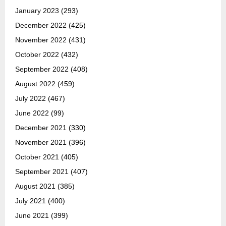
January 2023
(293)
December 2022
(425)
November 2022
(431)
October 2022
(432)
September 2022
(408)
August 2022
(459)
July 2022
(467)
June 2022
(99)
December 2021
(330)
November 2021
(396)
October 2021
(405)
September 2021
(407)
August 2021
(385)
July 2021
(400)
June 2021
(399)