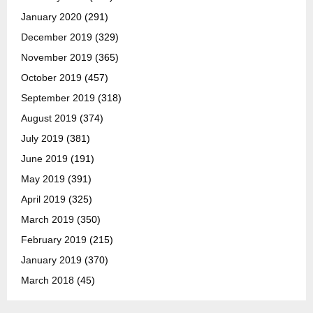
January 2020
(291)
December 2019
(329)
November 2019
(365)
October 2019
(457)
September 2019
(318)
August 2019
(374)
July 2019
(381)
June 2019
(191)
May 2019
(391)
April 2019
(325)
March 2019
(350)
February 2019
(215)
January 2019
(370)
March 2018
(45)