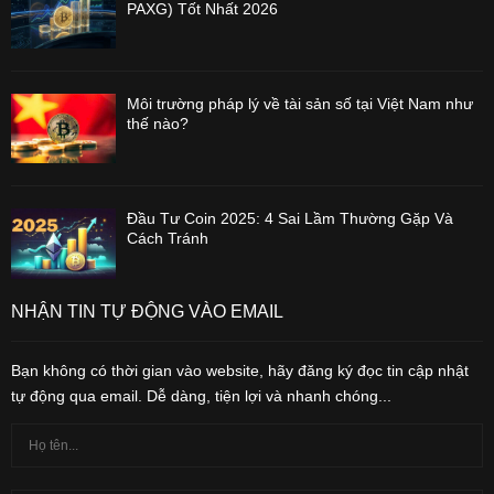
PAXG) Tốt Nhất 2026
Môi trường pháp lý về tài sản số tại Việt Nam như
thế nào?
Đầu Tư Coin 2025: 4 Sai Lầm Thường Gặp Và
Cách Tránh
NHẬN TIN TỰ ĐỘNG VÀO EMAIL
Bạn không có thời gian vào website, hãy đăng ký đọc tin cập nhật
tự động qua email. Dễ dàng, tiện lợi và nhanh chóng...