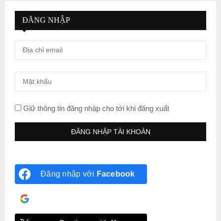
ĐĂNG NHẬP
Giữ thông tin đăng nhập cho tới khi đăng xuất
Đăng nhập với
Facebook
Đăng nhập với
Google