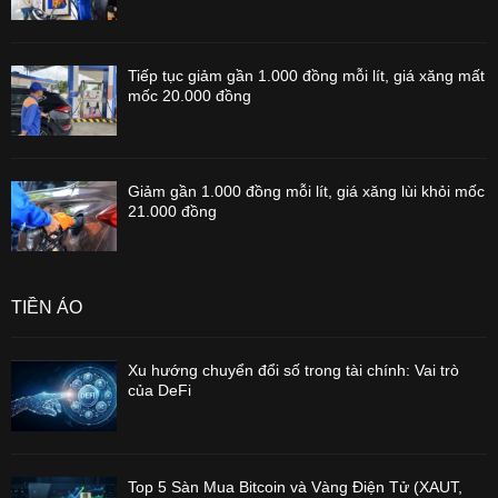
Tiếp tục giảm gần 1.000 đồng mỗi lít, giá xăng mất
mốc 20.000 đồng
Giảm gần 1.000 đồng mỗi lít, giá xăng lùi khỏi mốc
21.000 đồng
TIỀN ẢO
Xu hướng chuyển đổi số trong tài chính: Vai trò
của DeFi
Top 5 Sàn Mua Bitcoin và Vàng Điện Tử (XAUT,