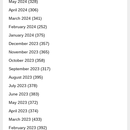
May 2024
(328)
April 2024
(306)
March 2024
(341)
February 2024
(252)
January 2024
(375)
December 2023
(357)
November 2023
(365)
October 2023
(358)
September 2023
(317)
August 2023
(395)
July 2023
(378)
June 2023
(383)
May 2023
(372)
April 2023
(374)
March 2023
(433)
February 2023
(392)