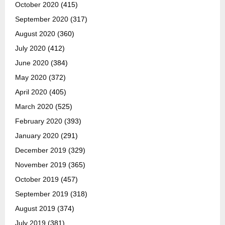
October 2020
(415)
September 2020
(317)
August 2020
(360)
July 2020
(412)
June 2020
(384)
May 2020
(372)
April 2020
(405)
March 2020
(525)
February 2020
(393)
January 2020
(291)
December 2019
(329)
November 2019
(365)
October 2019
(457)
September 2019
(318)
August 2019
(374)
July 2019
(381)