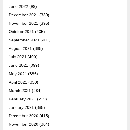
June 2022
(99)
December 2021
(330)
November 2021
(396)
October 2021
(405)
September 2021
(407)
August 2021
(385)
July 2021
(400)
June 2021
(399)
May 2021
(386)
April 2021
(339)
March 2021
(284)
February 2021
(219)
January 2021
(385)
December 2020
(415)
November 2020
(384)