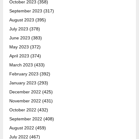
October 2023
(358)
September 2023
(317)
August 2023
(395)
July 2023
(378)
June 2023
(383)
May 2023
(372)
April 2023
(374)
March 2023
(433)
February 2023
(392)
January 2023
(293)
December 2022
(425)
November 2022
(431)
October 2022
(432)
September 2022
(408)
August 2022
(459)
July 2022
(467)