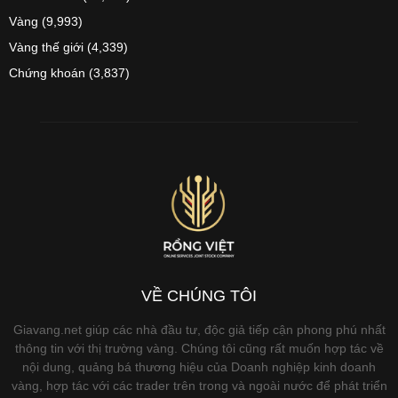
Vàng
(9,993)
Vàng thế giới
(4,339)
Chứng khoán
(3,837)
VỀ CHÚNG TÔI
Giavang.net giúp các nhà đầu tư, độc giả tiếp cận phong phú nhất
thông tin với thị trường vàng. Chúng tôi cũng rất muốn hợp tác về
nội dung, quảng bá thương hiệu của Doanh nghiệp kinh doanh
vàng, hợp tác với các trader trên trong và ngoài nước để phát triển