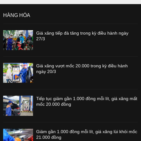
HÀNG HÓA
Giá xăng tiếp đà tăng trong kỳ điều hành ngày
27/3
Giá xăng vượt mốc 20.000 trong kỳ điều hành
ngày 20/3
Tiếp tục giảm gần 1.000 đồng mỗi lít, giá xăng mất
mốc 20.000 đồng
Giảm gần 1.000 đồng mỗi lít, giá xăng lùi khỏi mốc
21.000 đồng