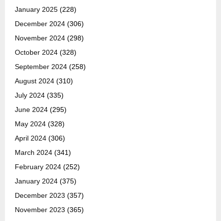
January 2025
(228)
December 2024
(306)
November 2024
(298)
October 2024
(328)
September 2024
(258)
August 2024
(310)
July 2024
(335)
June 2024
(295)
May 2024
(328)
April 2024
(306)
March 2024
(341)
February 2024
(252)
January 2024
(375)
December 2023
(357)
November 2023
(365)