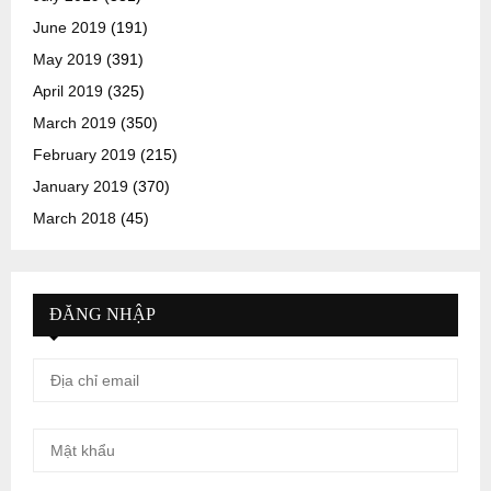
June 2019
(191)
May 2019
(391)
April 2019
(325)
March 2019
(350)
February 2019
(215)
January 2019
(370)
March 2018
(45)
ĐĂNG NHẬP