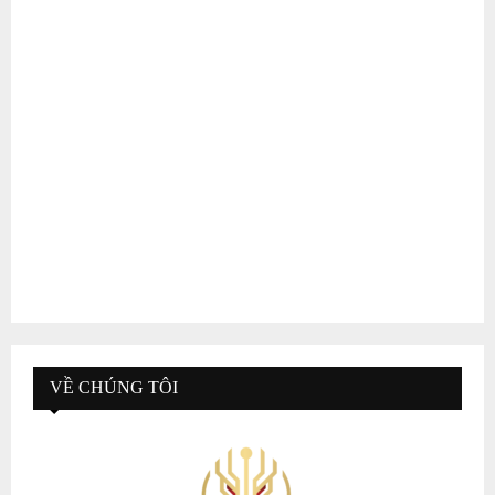
VỀ CHÚNG TÔI