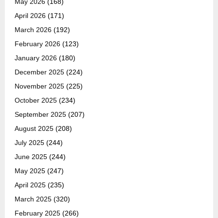
May 2026
(168)
April 2026
(171)
March 2026
(192)
February 2026
(123)
January 2026
(180)
December 2025
(224)
November 2025
(225)
October 2025
(234)
September 2025
(207)
August 2025
(208)
July 2025
(244)
June 2025
(244)
May 2025
(247)
April 2025
(235)
March 2025
(320)
February 2025
(266)