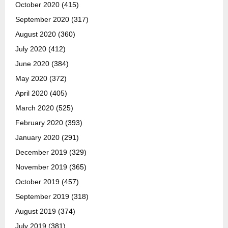
October 2020
(415)
September 2020
(317)
August 2020
(360)
July 2020
(412)
June 2020
(384)
May 2020
(372)
April 2020
(405)
March 2020
(525)
February 2020
(393)
January 2020
(291)
December 2019
(329)
November 2019
(365)
October 2019
(457)
September 2019
(318)
August 2019
(374)
July 2019
(381)