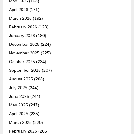
May 2026
(168)
April 2026
(171)
March 2026
(192)
February 2026
(123)
January 2026
(180)
December 2025
(224)
November 2025
(225)
October 2025
(234)
September 2025
(207)
August 2025
(208)
July 2025
(244)
June 2025
(244)
May 2025
(247)
April 2025
(235)
March 2025
(320)
February 2025
(266)