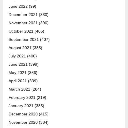
June 2022
(99)
December 2021
(330)
November 2021
(396)
October 2021
(405)
September 2021
(407)
August 2021
(385)
July 2021
(400)
June 2021
(399)
May 2021
(386)
April 2021
(339)
March 2021
(284)
February 2021
(219)
January 2021
(385)
December 2020
(415)
November 2020
(384)