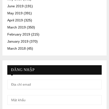
June 2019
(191)
May 2019
(391)
April 2019
(325)
March 2019
(350)
February 2019
(215)
January 2019
(370)
March 2018
(45)
ĐĂNG NHẬP