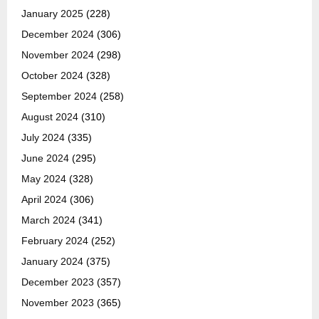
January 2025
(228)
December 2024
(306)
November 2024
(298)
October 2024
(328)
September 2024
(258)
August 2024
(310)
July 2024
(335)
June 2024
(295)
May 2024
(328)
April 2024
(306)
March 2024
(341)
February 2024
(252)
January 2024
(375)
December 2023
(357)
November 2023
(365)