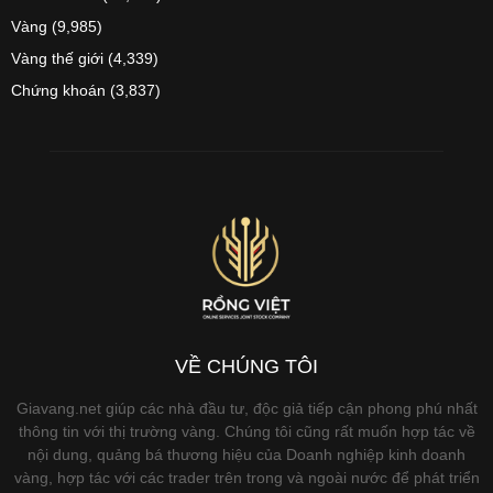
Vàng
(9,985)
Vàng thế giới
(4,339)
Chứng khoán
(3,837)
VỀ CHÚNG TÔI
Giavang.net giúp các nhà đầu tư, độc giả tiếp cận phong phú nhất
thông tin với thị trường vàng. Chúng tôi cũng rất muốn hợp tác về
nội dung, quảng bá thương hiệu của Doanh nghiệp kinh doanh
vàng, hợp tác với các trader trên trong và ngoài nước để phát triển