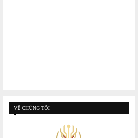
VỀ CHÚNG TÔI