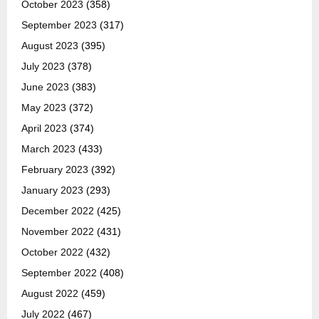
October 2023
(358)
September 2023
(317)
August 2023
(395)
July 2023
(378)
June 2023
(383)
May 2023
(372)
April 2023
(374)
March 2023
(433)
February 2023
(392)
January 2023
(293)
December 2022
(425)
November 2022
(431)
October 2022
(432)
September 2022
(408)
August 2022
(459)
July 2022
(467)