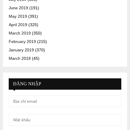
June 2019
(191)
May 2019
(391)
April 2019
(325)
March 2019
(350)
February 2019
(215)
January 2019
(370)
March 2018
(45)
ĐĂNG NHẬP