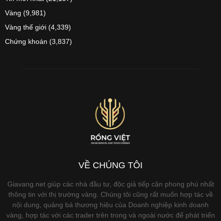
Vàng
(9,981)
Vàng thế giới
(4,339)
Chứng khoán
(3,837)
VỀ CHÚNG TÔI
Giavang.net giúp các nhà đầu tư, độc giả tiếp cận phong phú nhất
thông tin với thị trường vàng. Chúng tôi cũng rất muốn hợp tác về
nội dung, quảng bá thương hiệu của Doanh nghiệp kinh doanh
vàng, hợp tác với các trader trên trong và ngoài nước để phát triển