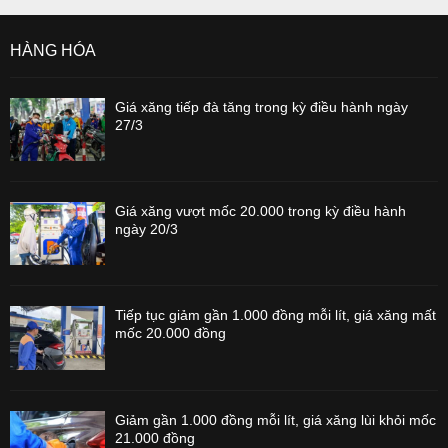
HÀNG HÓA
Giá xăng tiếp đà tăng trong kỳ điều hành ngày
27/3
Giá xăng vượt mốc 20.000 trong kỳ điều hành
ngày 20/3
Tiếp tục giảm gần 1.000 đồng mỗi lít, giá xăng mất
mốc 20.000 đồng
Giảm gần 1.000 đồng mỗi lít, giá xăng lùi khỏi mốc
21.000 đồng