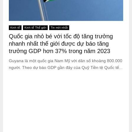
Kinh tế
Kinh tế Thế giới
Tin mới nhất
Quốc gia nhỏ bé với tốc độ tăng trưởng
nhanh nhất thế giới được dự báo tăng
trưởng GDP hơn 37% trong năm 2023
Guyana là một quốc gia Nam Mỹ với dân số khoảng 800.000
người. Theo dự báo GDP gần đây của Quỹ Tiền tệ Quốc tế...