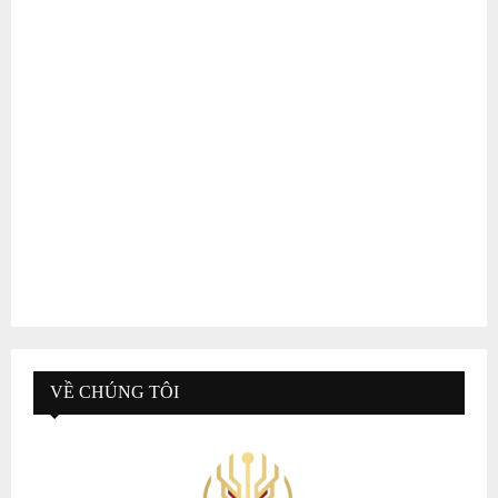
VỀ CHÚNG TÔI