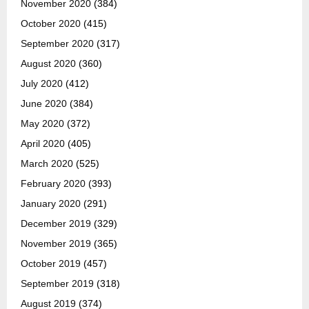
November 2020
(384)
October 2020
(415)
September 2020
(317)
August 2020
(360)
July 2020
(412)
June 2020
(384)
May 2020
(372)
April 2020
(405)
March 2020
(525)
February 2020
(393)
January 2020
(291)
December 2019
(329)
November 2019
(365)
October 2019
(457)
September 2019
(318)
August 2019
(374)