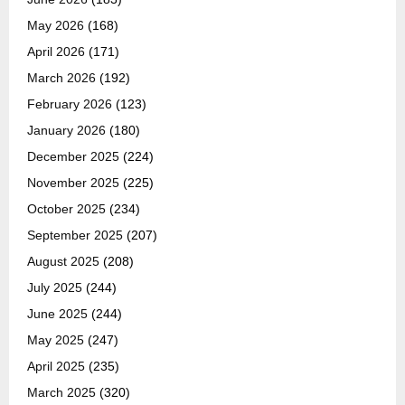
May 2026
(168)
April 2026
(171)
March 2026
(192)
February 2026
(123)
January 2026
(180)
December 2025
(224)
November 2025
(225)
October 2025
(234)
September 2025
(207)
August 2025
(208)
July 2025
(244)
June 2025
(244)
May 2025
(247)
April 2025
(235)
March 2025
(320)