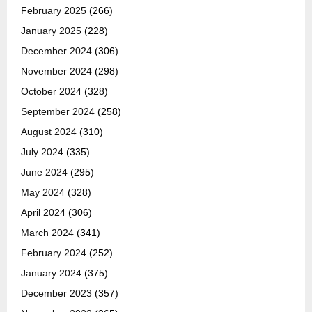
February 2025
(266)
January 2025
(228)
December 2024
(306)
November 2024
(298)
October 2024
(328)
September 2024
(258)
August 2024
(310)
July 2024
(335)
June 2024
(295)
May 2024
(328)
April 2024
(306)
March 2024
(341)
February 2024
(252)
January 2024
(375)
December 2023
(357)