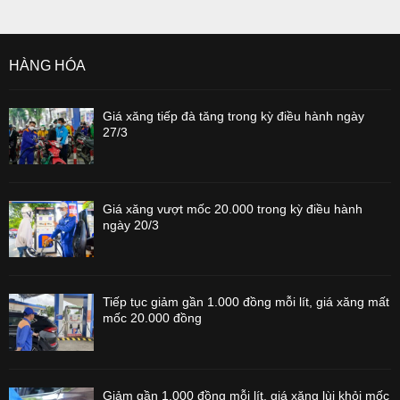
HÀNG HÓA
Giá xăng tiếp đà tăng trong kỳ điều hành ngày
27/3
Giá xăng vượt mốc 20.000 trong kỳ điều hành
ngày 20/3
Tiếp tục giảm gần 1.000 đồng mỗi lít, giá xăng mất
mốc 20.000 đồng
Giảm gần 1.000 đồng mỗi lít, giá xăng lùi khỏi mốc