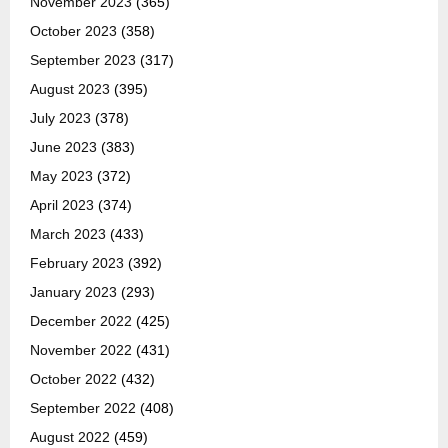
November 2023
(365)
October 2023
(358)
September 2023
(317)
August 2023
(395)
July 2023
(378)
June 2023
(383)
May 2023
(372)
April 2023
(374)
March 2023
(433)
February 2023
(392)
January 2023
(293)
December 2022
(425)
November 2022
(431)
October 2022
(432)
September 2022
(408)
August 2022
(459)