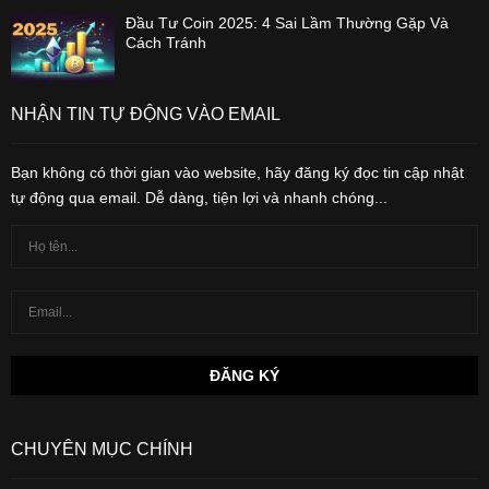
Đầu Tư Coin 2025: 4 Sai Lầm Thường Gặp Và
Cách Tránh
NHẬN TIN TỰ ĐỘNG VÀO EMAIL
Bạn không có thời gian vào website, hãy đăng ký đọc tin cập nhật
tự động qua email. Dễ dàng, tiện lợi và nhanh chóng...
CHUYÊN MỤC CHÍNH