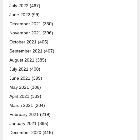
July 2022
(467)
June 2022
(99)
December 2021
(330)
November 2021
(396)
October 2021
(405)
September 2021
(407)
August 2021
(385)
July 2021
(400)
June 2021
(399)
May 2021
(386)
April 2021
(339)
March 2021
(284)
February 2021
(219)
January 2021
(385)
December 2020
(415)