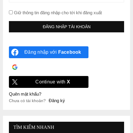
Giữ thông tin đăng nhập cho tới khi đăng xuất
Đăng nhập với
Facebook
Đăng nhập với
Google
Continue with
X
Quên mật khẩu?
Đăng ký
Chưa có tài khoản?
TÌM KIẾM NHANH