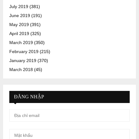
July 2019
(381)
June 2019
(191)
May 2019
(391)
April 2019
(325)
March 2019
(350)
February 2019
(215)
January 2019
(370)
March 2018
(45)
ĐĂNG NHẬP