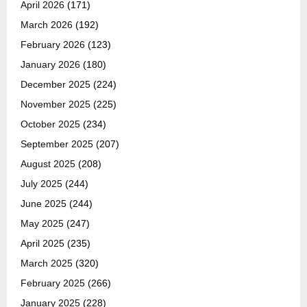
April 2026
(171)
March 2026
(192)
February 2026
(123)
January 2026
(180)
December 2025
(224)
November 2025
(225)
October 2025
(234)
September 2025
(207)
August 2025
(208)
July 2025
(244)
June 2025
(244)
May 2025
(247)
April 2025
(235)
March 2025
(320)
February 2025
(266)
January 2025
(228)