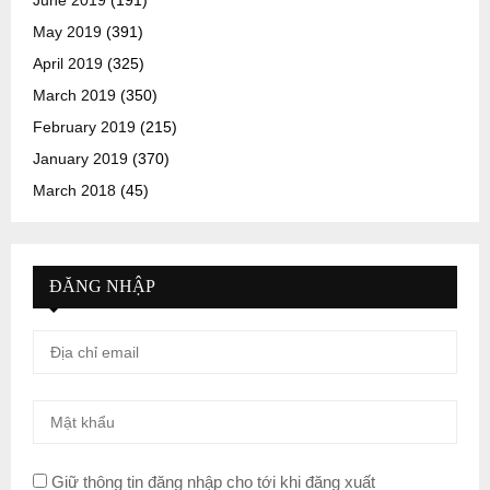
May 2019
(391)
April 2019
(325)
March 2019
(350)
February 2019
(215)
January 2019
(370)
March 2018
(45)
ĐĂNG NHẬP
Giữ thông tin đăng nhập cho tới khi đăng xuất