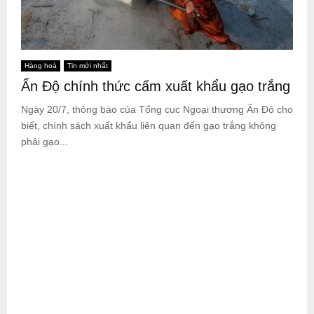
Hàng hoá
Tin mới nhất
Ấn Độ chính thức cấm xuất khẩu gạo trắng
Ngày 20/7, thông báo của Tổng cục Ngoại thương Ấn Độ cho
biết, chính sách xuất khẩu liên quan đến gạo trắng không
phải gạo...