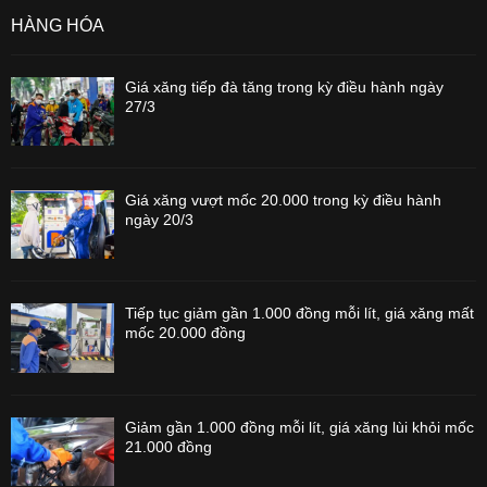
HÀNG HÓA
Giá xăng tiếp đà tăng trong kỳ điều hành ngày
27/3
Giá xăng vượt mốc 20.000 trong kỳ điều hành
ngày 20/3
Tiếp tục giảm gần 1.000 đồng mỗi lít, giá xăng mất
mốc 20.000 đồng
Giảm gần 1.000 đồng mỗi lít, giá xăng lùi khỏi mốc
21.000 đồng