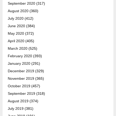
September 2020
(317)
August 2020
(360)
July 2020
(412)
June 2020
(384)
May 2020
(372)
April 2020
(405)
March 2020
(525)
February 2020
(393)
January 2020
(291)
December 2019
(329)
November 2019
(365)
October 2019
(457)
September 2019
(318)
August 2019
(374)
July 2019
(381)
June 2019
(191)