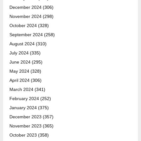
December 2024
(306)
November 2024
(298)
October 2024
(328)
September 2024
(258)
August 2024
(310)
July 2024
(335)
June 2024
(295)
May 2024
(328)
April 2024
(306)
March 2024
(341)
February 2024
(252)
January 2024
(375)
December 2023
(357)
November 2023
(365)
October 2023
(358)