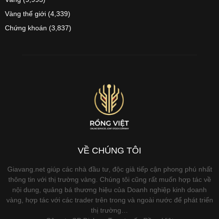
Vàng thế giới
(4,339)
Chứng khoán
(3,837)
VỀ CHÚNG TÔI
Giavang.net giúp các nhà đầu tư, độc giả tiếp cận phong phú nhất
thông tin với thị trường vàng. Chúng tôi cũng rất muốn hợp tác về
nội dung, quảng bá thương hiệu của Doanh nghiệp kinh doanh
vàng, hợp tác với các trader trên trong và ngoài nước để phát triển
thị trường…