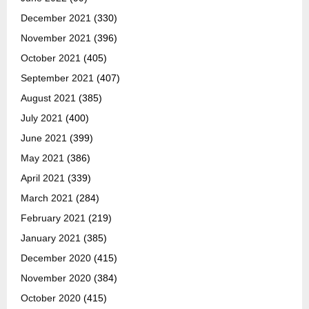
December 2021
(330)
November 2021
(396)
October 2021
(405)
September 2021
(407)
August 2021
(385)
July 2021
(400)
June 2021
(399)
May 2021
(386)
April 2021
(339)
March 2021
(284)
February 2021
(219)
January 2021
(385)
December 2020
(415)
November 2020
(384)
October 2020
(415)