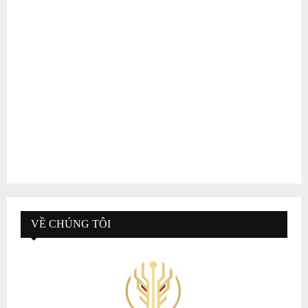
VỀ CHÚNG TÔI