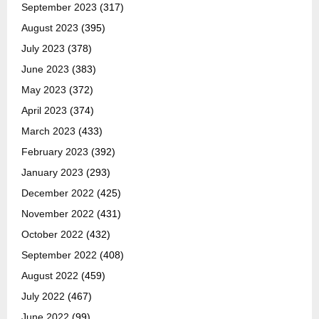
September 2023
(317)
August 2023
(395)
July 2023
(378)
June 2023
(383)
May 2023
(372)
April 2023
(374)
March 2023
(433)
February 2023
(392)
January 2023
(293)
December 2022
(425)
November 2022
(431)
October 2022
(432)
September 2022
(408)
August 2022
(459)
July 2022
(467)
June 2022
(99)