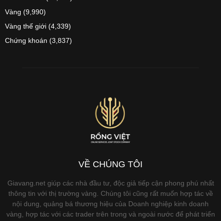
Vàng
(9,990)
Vàng thế giới
(4,339)
Chứng khoán
(3,837)
VỀ CHÚNG TÔI
Giavang.net giúp các nhà đầu tư, độc giả tiếp cận phong phú nhất
thông tin với thị trường vàng. Chúng tôi cũng rất muốn hợp tác về
nội dung, quảng bá thương hiệu của Doanh nghiệp kinh doanh
vàng, hợp tác với các trader trên trong và ngoài nước để phát triển