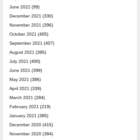
June 2022
(99)
December 2021
(330)
November 2021
(396)
October 2021
(405)
September 2021
(407)
August 2021
(385)
July 2021
(400)
June 2021
(399)
May 2021
(386)
April 2021
(339)
March 2021
(284)
February 2021
(219)
January 2021
(385)
December 2020
(415)
November 2020
(384)