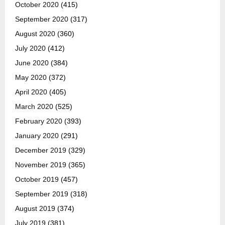
October 2020
(415)
September 2020
(317)
August 2020
(360)
July 2020
(412)
June 2020
(384)
May 2020
(372)
April 2020
(405)
March 2020
(525)
February 2020
(393)
January 2020
(291)
December 2019
(329)
November 2019
(365)
October 2019
(457)
September 2019
(318)
August 2019
(374)
July 2019
(381)