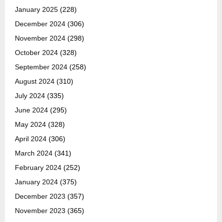
January 2025
(228)
December 2024
(306)
November 2024
(298)
October 2024
(328)
September 2024
(258)
August 2024
(310)
July 2024
(335)
June 2024
(295)
May 2024
(328)
April 2024
(306)
March 2024
(341)
February 2024
(252)
January 2024
(375)
December 2023
(357)
November 2023
(365)