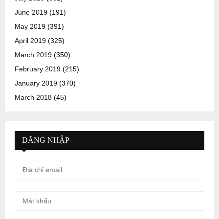
June 2019
(191)
May 2019
(391)
April 2019
(325)
March 2019
(350)
February 2019
(215)
January 2019
(370)
March 2018
(45)
ĐĂNG NHẬP