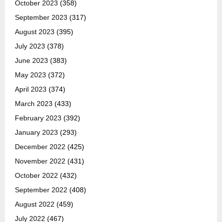
October 2023
(358)
September 2023
(317)
August 2023
(395)
July 2023
(378)
June 2023
(383)
May 2023
(372)
April 2023
(374)
March 2023
(433)
February 2023
(392)
January 2023
(293)
December 2022
(425)
November 2022
(431)
October 2022
(432)
September 2022
(408)
August 2022
(459)
July 2022
(467)