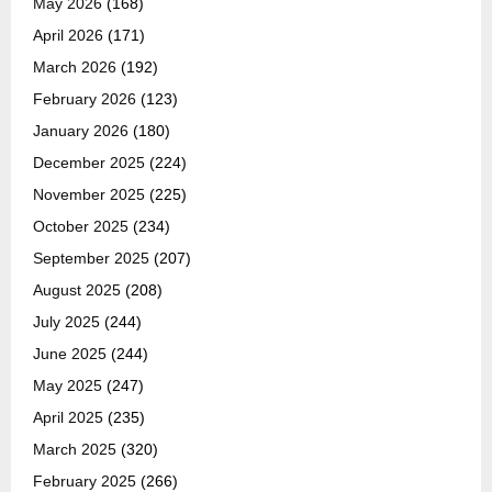
May 2026
(168)
April 2026
(171)
March 2026
(192)
February 2026
(123)
January 2026
(180)
December 2025
(224)
November 2025
(225)
October 2025
(234)
September 2025
(207)
August 2025
(208)
July 2025
(244)
June 2025
(244)
May 2025
(247)
April 2025
(235)
March 2025
(320)
February 2025
(266)