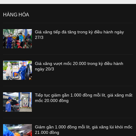
HÀNG HÓA
Giá xăng tiếp đà tăng trong kỳ điều hành ngày
27/3
Giá xăng vượt mốc 20.000 trong kỳ điều hành
ngày 20/3
Tiếp tục giảm gần 1.000 đồng mỗi lít, giá xăng mất
mốc 20.000 đồng
Giảm gần 1.000 đồng mỗi lít, giá xăng lùi khỏi mốc
21.000 đồng