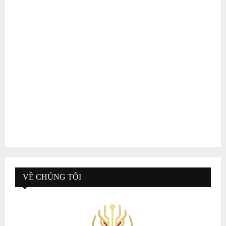
VỀ CHÚNG TÔI