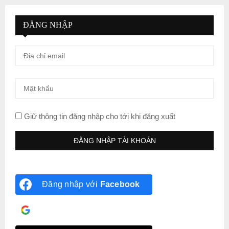
ĐĂNG NHẬP
Giữ thông tin đăng nhập cho tới khi đăng xuất
Đăng nhập với
Facebook
Đăng nhập với
Google