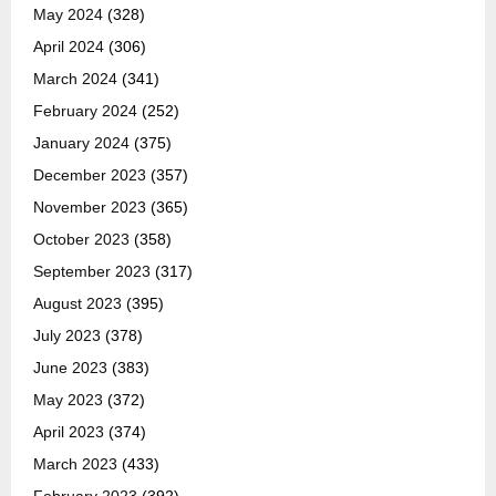
May 2024
(328)
April 2024
(306)
March 2024
(341)
February 2024
(252)
January 2024
(375)
December 2023
(357)
November 2023
(365)
October 2023
(358)
September 2023
(317)
August 2023
(395)
July 2023
(378)
June 2023
(383)
May 2023
(372)
April 2023
(374)
March 2023
(433)