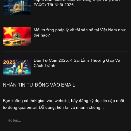
PAXG) Tốt Nhất 2026
Môi trường pháp lý về tài sản số tại Việt Nam như
thế nào?
Đầu Tư Coin 2025: 4 Sai Lầm Thường Gặp Và
Cách Tránh
NHẬN TIN TỰ ĐỘNG VÀO EMAIL
Bạn không có thời gian vào website, hãy đăng ký đọc tin cập nhật
tự động qua email. Dễ dàng, tiện lợi và nhanh chóng...