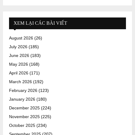
XEM LẠI CÁC BÀI VIẾT
August 2026
(26)
July 2026
(185)
June 2026
(183)
May 2026
(168)
April 2026
(171)
March 2026
(192)
February 2026
(123)
January 2026
(180)
December 2025
(224)
November 2025
(225)
October 2025
(234)
September 2025
(207)