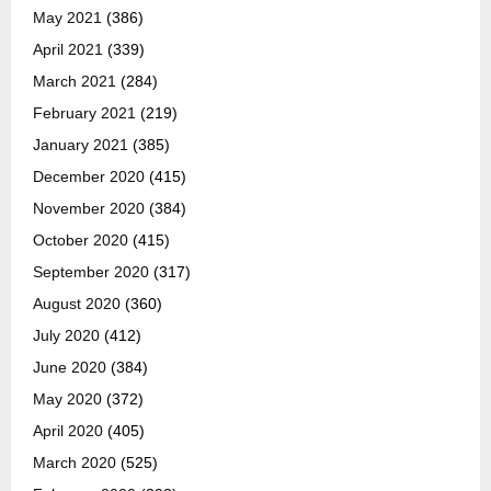
May 2021
(386)
April 2021
(339)
March 2021
(284)
February 2021
(219)
January 2021
(385)
December 2020
(415)
November 2020
(384)
October 2020
(415)
September 2020
(317)
August 2020
(360)
July 2020
(412)
June 2020
(384)
May 2020
(372)
April 2020
(405)
March 2020
(525)