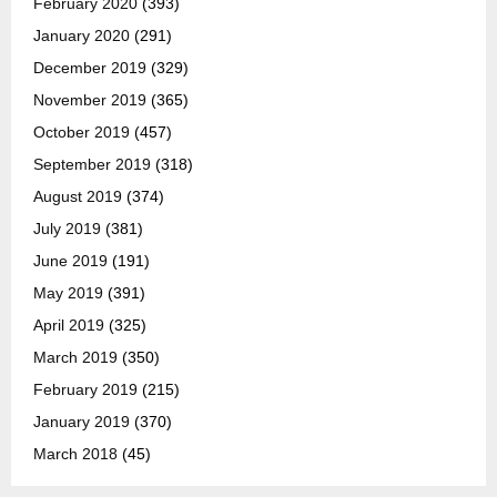
February 2020
(393)
January 2020
(291)
December 2019
(329)
November 2019
(365)
October 2019
(457)
September 2019
(318)
August 2019
(374)
July 2019
(381)
June 2019
(191)
May 2019
(391)
April 2019
(325)
March 2019
(350)
February 2019
(215)
January 2019
(370)
March 2018
(45)