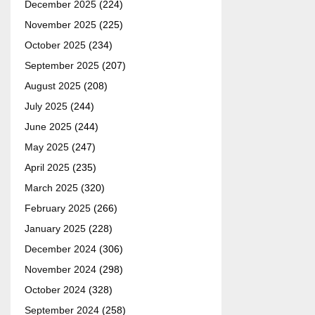
December 2025
(224)
November 2025
(225)
October 2025
(234)
September 2025
(207)
August 2025
(208)
July 2025
(244)
June 2025
(244)
May 2025
(247)
April 2025
(235)
March 2025
(320)
February 2025
(266)
January 2025
(228)
December 2024
(306)
November 2024
(298)
October 2024
(328)
September 2024
(258)