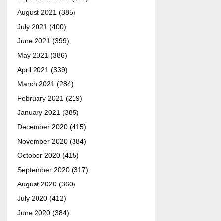
August 2021
(385)
July 2021
(400)
June 2021
(399)
May 2021
(386)
April 2021
(339)
March 2021
(284)
February 2021
(219)
January 2021
(385)
December 2020
(415)
November 2020
(384)
October 2020
(415)
September 2020
(317)
August 2020
(360)
July 2020
(412)
June 2020
(384)