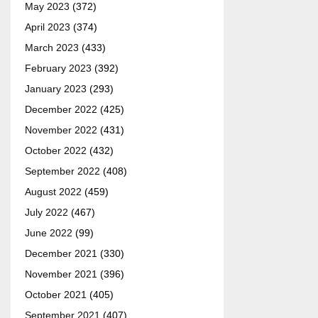
May 2023
(372)
April 2023
(374)
March 2023
(433)
February 2023
(392)
January 2023
(293)
December 2022
(425)
November 2022
(431)
October 2022
(432)
September 2022
(408)
August 2022
(459)
July 2022
(467)
June 2022
(99)
December 2021
(330)
November 2021
(396)
October 2021
(405)
September 2021
(407)