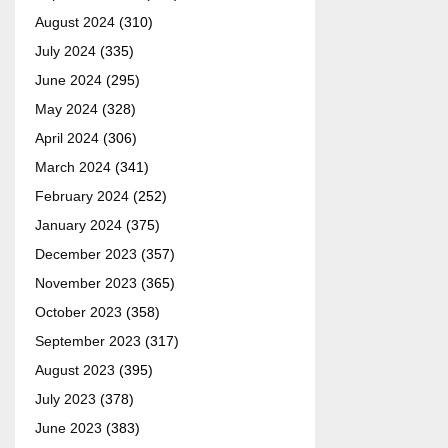
August 2024
(310)
July 2024
(335)
June 2024
(295)
May 2024
(328)
April 2024
(306)
March 2024
(341)
February 2024
(252)
January 2024
(375)
December 2023
(357)
November 2023
(365)
October 2023
(358)
September 2023
(317)
August 2023
(395)
July 2023
(378)
June 2023
(383)