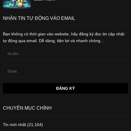
NHẬN TIN TỰ ĐỘNG VÀO EMAIL
Bạn không có thời gian vào website, hãy đăng ký đọc tin cập nhật
tự động qua email. Dễ dàng, tiện lợi và nhanh chóng...
CHUYÊN MỤC CHÍNH
Tin mới nhất
(21,164)