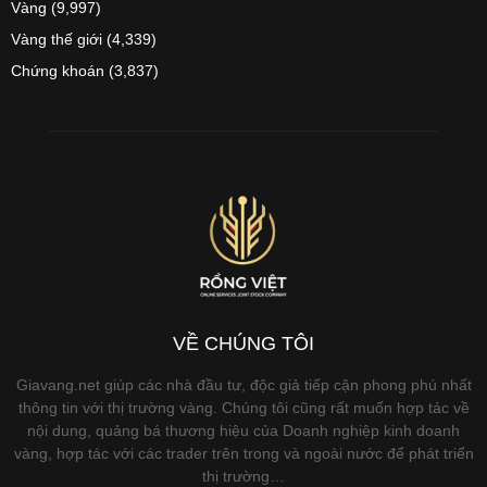
Vàng
(9,997)
Vàng thế giới
(4,339)
Chứng khoán
(3,837)
VỀ CHÚNG TÔI
Giavang.net giúp các nhà đầu tư, độc giả tiếp cận phong phú nhất
thông tin với thị trường vàng. Chúng tôi cũng rất muốn hợp tác về
nội dung, quảng bá thương hiệu của Doanh nghiệp kinh doanh
vàng, hợp tác với các trader trên trong và ngoài nước để phát triển
thị trường…