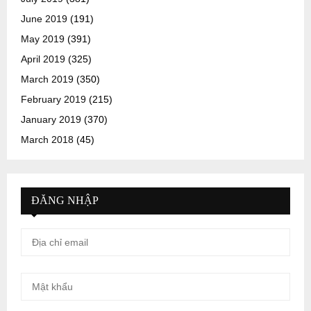
June 2019
(191)
May 2019
(391)
April 2019
(325)
March 2019
(350)
February 2019
(215)
January 2019
(370)
March 2018
(45)
ĐĂNG NHẬP