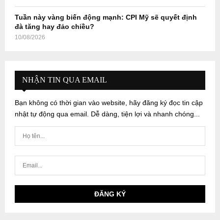
Tuần này vàng biến động mạnh: CPI Mỹ sẽ quyết định
đà tăng hay đảo chiều?
10/08/2026
NHẬN TIN QUA EMAIL
Bạn không có thời gian vào website, hãy đăng ký đọc tin cập
nhật tự động qua email. Dễ dàng, tiện lợi và nhanh chóng...