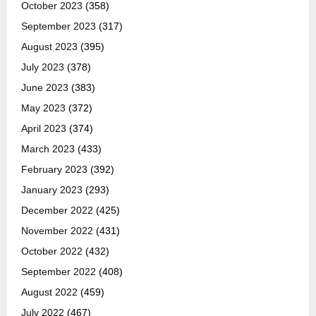
October 2023
(358)
September 2023
(317)
August 2023
(395)
July 2023
(378)
June 2023
(383)
May 2023
(372)
April 2023
(374)
March 2023
(433)
February 2023
(392)
January 2023
(293)
December 2022
(425)
November 2022
(431)
October 2022
(432)
September 2022
(408)
August 2022
(459)
July 2022
(467)