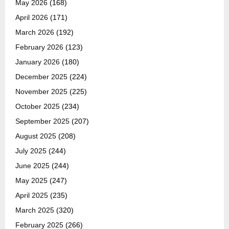
May 2026
(168)
April 2026
(171)
March 2026
(192)
February 2026
(123)
January 2026
(180)
December 2025
(224)
November 2025
(225)
October 2025
(234)
September 2025
(207)
August 2025
(208)
July 2025
(244)
June 2025
(244)
May 2025
(247)
April 2025
(235)
March 2025
(320)
February 2025
(266)