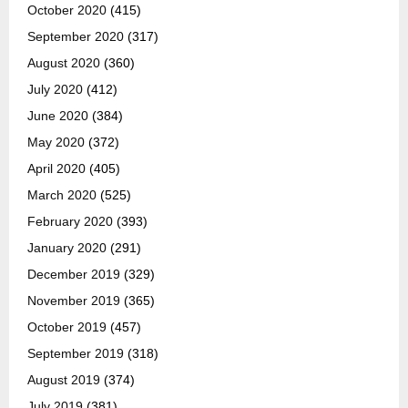
October 2020
(415)
September 2020
(317)
August 2020
(360)
July 2020
(412)
June 2020
(384)
May 2020
(372)
April 2020
(405)
March 2020
(525)
February 2020
(393)
January 2020
(291)
December 2019
(329)
November 2019
(365)
October 2019
(457)
September 2019
(318)
August 2019
(374)
July 2019
(381)