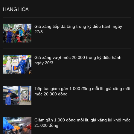
HÀNG HÓA
Giá xăng tiếp đà tăng trong kỳ điều hành ngày
27/3
Giá xăng vượt mốc 20.000 trong kỳ điều hành
ngày 20/3
Tiếp tục giảm gần 1.000 đồng mỗi lít, giá xăng mất
mốc 20.000 đồng
Giảm gần 1.000 đồng mỗi lít, giá xăng lùi khỏi mốc
21.000 đồng