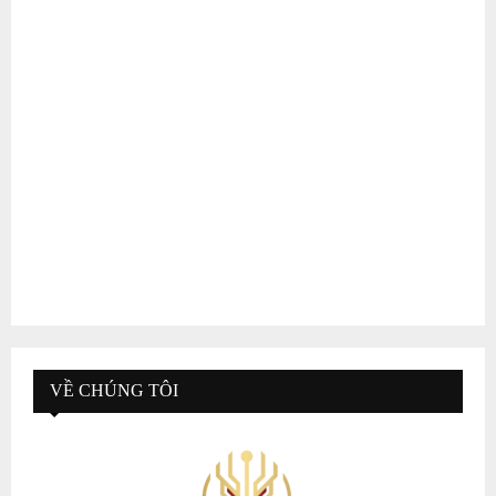
VỀ CHÚNG TÔI