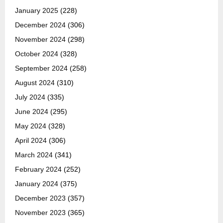
January 2025
(228)
December 2024
(306)
November 2024
(298)
October 2024
(328)
September 2024
(258)
August 2024
(310)
July 2024
(335)
June 2024
(295)
May 2024
(328)
April 2024
(306)
March 2024
(341)
February 2024
(252)
January 2024
(375)
December 2023
(357)
November 2023
(365)