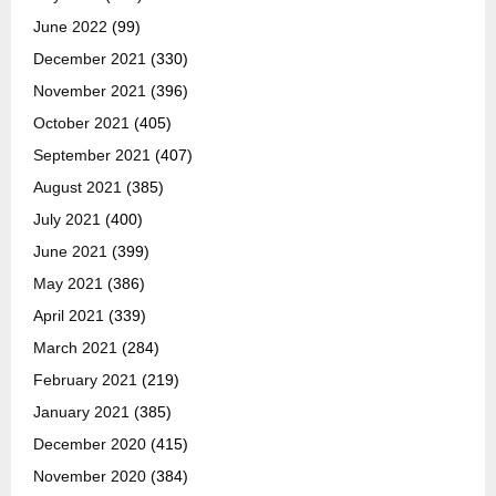
June 2022
(99)
December 2021
(330)
November 2021
(396)
October 2021
(405)
September 2021
(407)
August 2021
(385)
July 2021
(400)
June 2021
(399)
May 2021
(386)
April 2021
(339)
March 2021
(284)
February 2021
(219)
January 2021
(385)
December 2020
(415)
November 2020
(384)