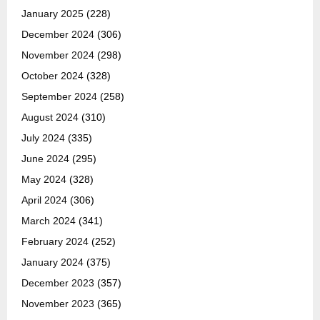
January 2025
(228)
December 2024
(306)
November 2024
(298)
October 2024
(328)
September 2024
(258)
August 2024
(310)
July 2024
(335)
June 2024
(295)
May 2024
(328)
April 2024
(306)
March 2024
(341)
February 2024
(252)
January 2024
(375)
December 2023
(357)
November 2023
(365)