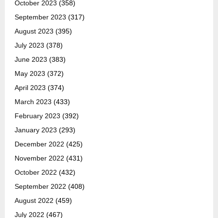
October 2023
(358)
September 2023
(317)
August 2023
(395)
July 2023
(378)
June 2023
(383)
May 2023
(372)
April 2023
(374)
March 2023
(433)
February 2023
(392)
January 2023
(293)
December 2022
(425)
November 2022
(431)
October 2022
(432)
September 2022
(408)
August 2022
(459)
July 2022
(467)