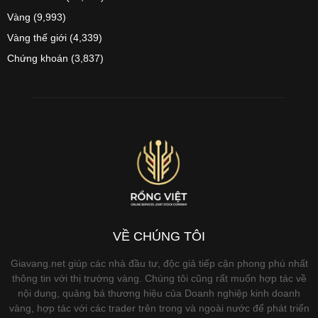
Vàng
(9,993)
Vàng thế giới
(4,339)
Chứng khoán
(3,837)
VỀ CHÚNG TÔI
Giavang.net giúp các nhà đầu tư, độc giả tiếp cận phong phú nhất
thông tin với thị trường vàng. Chúng tôi cũng rất muốn hợp tác về
nội dung, quảng bá thương hiệu của Doanh nghiệp kinh doanh
vàng, hợp tác với các trader trên trong và ngoài nước để phát triển