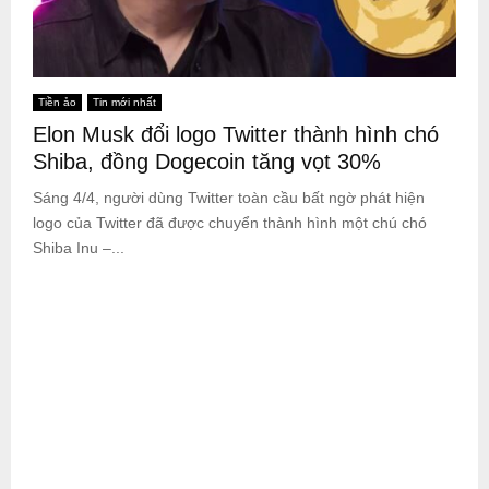
Tiền ảo
Tin mới nhất
Elon Musk đổi logo Twitter thành hình chó
Shiba, đồng Dogecoin tăng vọt 30%
Sáng 4/4, người dùng Twitter toàn cầu bất ngờ phát hiện
logo của Twitter đã được chuyển thành hình một chú chó
Shiba Inu –...