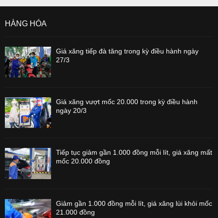
HÀNG HÓA
Giá xăng tiếp đà tăng trong kỳ điều hành ngày
27/3
Giá xăng vượt mốc 20.000 trong kỳ điều hành
ngày 20/3
Tiếp tục giảm gần 1.000 đồng mỗi lít, giá xăng mất
mốc 20.000 đồng
Giảm gần 1.000 đồng mỗi lít, giá xăng lùi khỏi mốc
21.000 đồng