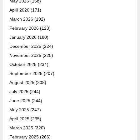
May 2026
(168)
April 2026
(171)
March 2026
(192)
February 2026
(123)
January 2026
(180)
December 2025
(224)
November 2025
(225)
October 2025
(234)
September 2025
(207)
August 2025
(208)
July 2025
(244)
June 2025
(244)
May 2025
(247)
April 2025
(235)
March 2025
(320)
February 2025
(266)