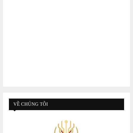
VỀ CHÚNG TÔI