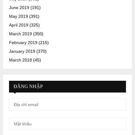
June 2019
(191)
May 2019
(391)
April 2019
(325)
March 2019
(350)
February 2019
(215)
January 2019
(370)
March 2018
(45)
ĐĂNG NHẬP