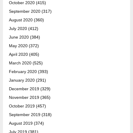
October 2020
(415)
September 2020
(317)
August 2020
(360)
July 2020
(412)
June 2020
(384)
May 2020
(372)
April 2020
(405)
March 2020
(525)
February 2020
(393)
January 2020
(291)
December 2019
(329)
November 2019
(365)
October 2019
(457)
September 2019
(318)
August 2019
(374)
July 2019
(381)