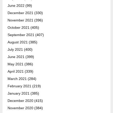
June 2022
(99)
December 2021
(330)
November 2021
(396)
October 2021
(405)
September 2021
(407)
August 2021
(385)
July 2021
(400)
June 2021
(399)
May 2021
(386)
April 2021
(339)
March 2021
(284)
February 2021
(219)
January 2021
(385)
December 2020
(415)
November 2020
(384)