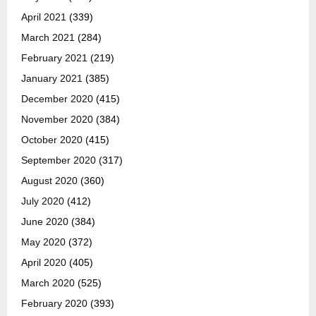
April 2021
(339)
March 2021
(284)
February 2021
(219)
January 2021
(385)
December 2020
(415)
November 2020
(384)
October 2020
(415)
September 2020
(317)
August 2020
(360)
July 2020
(412)
June 2020
(384)
May 2020
(372)
April 2020
(405)
March 2020
(525)
February 2020
(393)