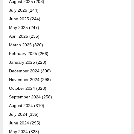
August 2025
(208)
July 2025
(244)
June 2025
(244)
May 2025
(247)
April 2025
(235)
March 2025
(320)
February 2025
(266)
January 2025
(228)
December 2024
(306)
November 2024
(298)
October 2024
(328)
September 2024
(258)
August 2024
(310)
July 2024
(335)
June 2024
(295)
May 2024
(328)