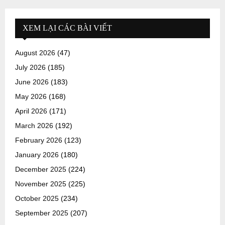
XEM LẠI CÁC BÀI VIẾT
August 2026
(47)
July 2026
(185)
June 2026
(183)
May 2026
(168)
April 2026
(171)
March 2026
(192)
February 2026
(123)
January 2026
(180)
December 2025
(224)
November 2025
(225)
October 2025
(234)
September 2025
(207)