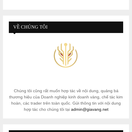
VỀ CHÚNG TÔI
Chúng tôi cũng rất muốn hợp tác về nội dung, quảng bá
thương hiệu của Doanh nghiệp kinh doanh vàng, chế tác kim
hoàn, các trader trên toàn quốc. Gửi thông tin với nội dung
hợp tác cho chúng tôi tại
admin@giavang.net