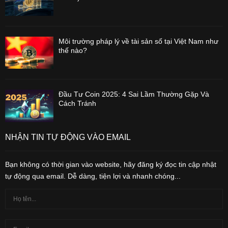
Môi trường pháp lý về tài sản số tại Việt Nam như
thế nào?
Đầu Tư Coin 2025: 4 Sai Lầm Thường Gặp Và
Cách Tránh
NHẬN TIN TỰ ĐỘNG VÀO EMAIL
Bạn không có thời gian vào website, hãy đăng ký đọc tin cập nhật
tự động qua email. Dễ dàng, tiện lợi và nhanh chóng...