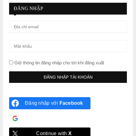
ĐĂNG NHẬP
Giữ thông tin đăng nhập cho tới khi đăng xuất
Đăng nhập với
Facebook
Đăng nhập với
Google
Continue with
X