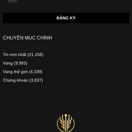
CHUYÊN MỤC CHÍNH
Tin mới nhất
(21,158)
Vàng
(9,993)
Vàng thế giới
(4,339)
Chứng khoán
(3,837)