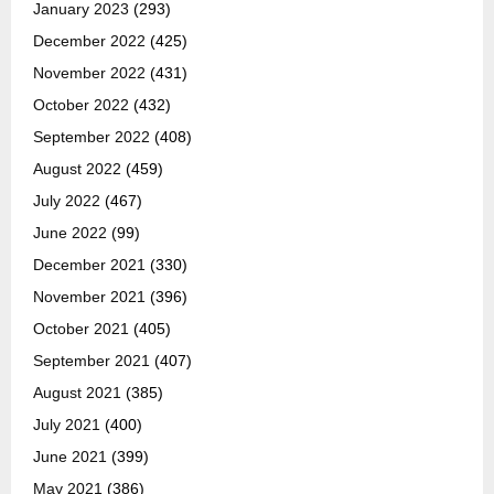
January 2023
(293)
December 2022
(425)
November 2022
(431)
October 2022
(432)
September 2022
(408)
August 2022
(459)
July 2022
(467)
June 2022
(99)
December 2021
(330)
November 2021
(396)
October 2021
(405)
September 2021
(407)
August 2021
(385)
July 2021
(400)
June 2021
(399)
May 2021
(386)