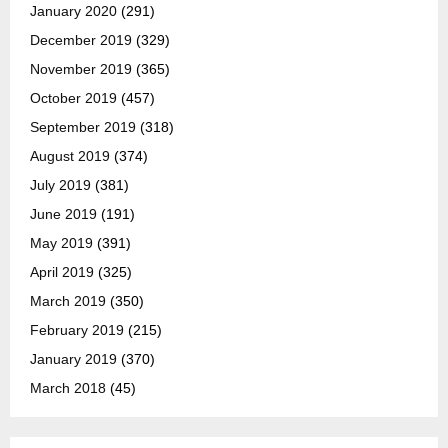
January 2020
(291)
December 2019
(329)
November 2019
(365)
October 2019
(457)
September 2019
(318)
August 2019
(374)
July 2019
(381)
June 2019
(191)
May 2019
(391)
April 2019
(325)
March 2019
(350)
February 2019
(215)
January 2019
(370)
March 2018
(45)