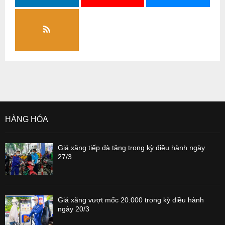
HÀNG HÓA
Giá xăng tiếp đà tăng trong kỳ điều hành ngày
27/3
Giá xăng vượt mốc 20.000 trong kỳ điều hành
ngày 20/3