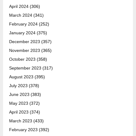
April 2024
(306)
March 2024
(341)
February 2024
(252)
January 2024
(375)
December 2023
(357)
November 2023
(365)
October 2023
(358)
September 2023
(317)
August 2023
(395)
July 2023
(378)
June 2023
(383)
May 2023
(372)
April 2023
(374)
March 2023
(433)
February 2023
(392)