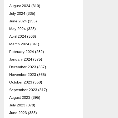
August 2024
(310)
July 2024
(335)
June 2024
(295)
May 2024
(328)
April 2024
(306)
March 2024
(341)
February 2024
(252)
January 2024
(375)
December 2023
(357)
November 2023
(365)
October 2023
(358)
September 2023
(317)
August 2023
(395)
July 2023
(378)
June 2023
(383)