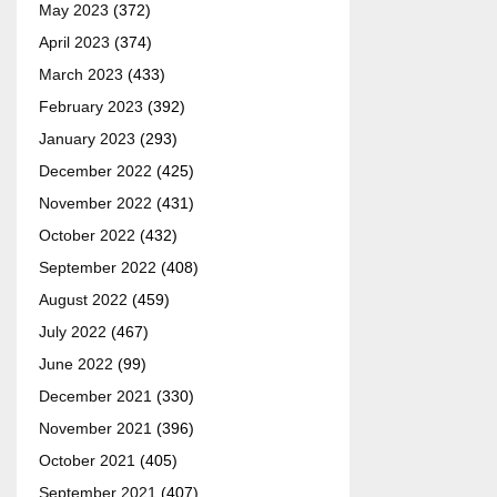
May 2023
(372)
April 2023
(374)
March 2023
(433)
February 2023
(392)
January 2023
(293)
December 2022
(425)
November 2022
(431)
October 2022
(432)
September 2022
(408)
August 2022
(459)
July 2022
(467)
June 2022
(99)
December 2021
(330)
November 2021
(396)
October 2021
(405)
September 2021
(407)