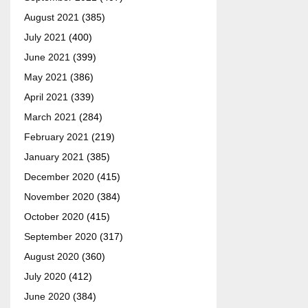
August 2021
(385)
July 2021
(400)
June 2021
(399)
May 2021
(386)
April 2021
(339)
March 2021
(284)
February 2021
(219)
January 2021
(385)
December 2020
(415)
November 2020
(384)
October 2020
(415)
September 2020
(317)
August 2020
(360)
July 2020
(412)
June 2020
(384)