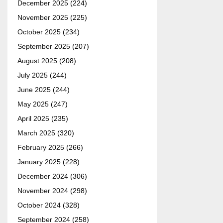
December 2025
(224)
November 2025
(225)
October 2025
(234)
September 2025
(207)
August 2025
(208)
July 2025
(244)
June 2025
(244)
May 2025
(247)
April 2025
(235)
March 2025
(320)
February 2025
(266)
January 2025
(228)
December 2024
(306)
November 2024
(298)
October 2024
(328)
September 2024
(258)