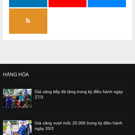
HÀNG HÓA
Giá xăng tiếp đà tăng trong kỳ điều hành ngày
27/3
Giá xăng vượt mốc 20.000 trong kỳ điều hành
ngày 20/3