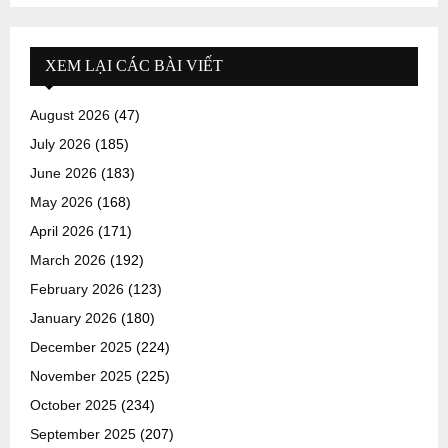
XEM LẠI CÁC BÀI VIẾT
August 2026
(47)
July 2026
(185)
June 2026
(183)
May 2026
(168)
April 2026
(171)
March 2026
(192)
February 2026
(123)
January 2026
(180)
December 2025
(224)
November 2025
(225)
October 2025
(234)
September 2025
(207)