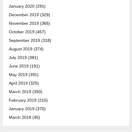
January 2020
(291)
December 2019
(329)
November 2019
(365)
October 2019
(457)
September 2019
(318)
August 2019
(374)
July 2019
(381)
June 2019
(191)
May 2019
(391)
April 2019
(325)
March 2019
(350)
February 2019
(215)
January 2019
(370)
March 2018
(45)