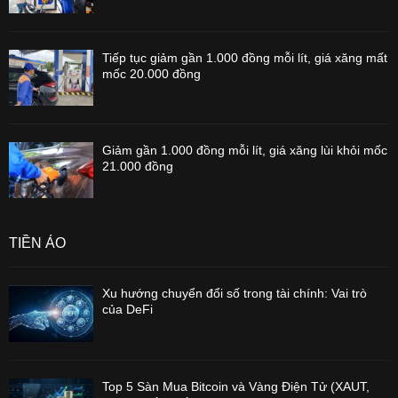
Tiếp tục giảm gần 1.000 đồng mỗi lít, giá xăng mất
mốc 20.000 đồng
Giảm gần 1.000 đồng mỗi lít, giá xăng lùi khỏi mốc
21.000 đồng
TIỀN ẢO
Xu hướng chuyển đổi số trong tài chính: Vai trò
của DeFi
Top 5 Sàn Mua Bitcoin và Vàng Điện Tử (XAUT,