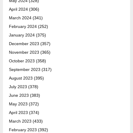
May 2024
(328)
April 2024
(306)
March 2024
(341)
February 2024
(252)
January 2024
(375)
December 2023
(357)
November 2023
(365)
October 2023
(358)
September 2023
(317)
August 2023
(395)
July 2023
(378)
June 2023
(383)
May 2023
(372)
April 2023
(374)
March 2023
(433)
February 2023
(392)