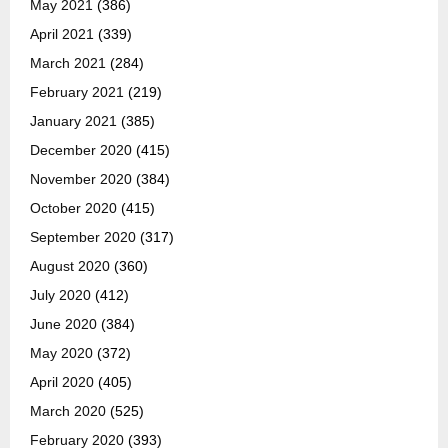
May 2021
(386)
April 2021
(339)
March 2021
(284)
February 2021
(219)
January 2021
(385)
December 2020
(415)
November 2020
(384)
October 2020
(415)
September 2020
(317)
August 2020
(360)
July 2020
(412)
June 2020
(384)
May 2020
(372)
April 2020
(405)
March 2020
(525)
February 2020
(393)