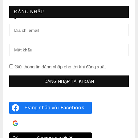
ĐĂNG NHẬP
Giữ thông tin đăng nhập cho tới khi đăng xuất
Đăng nhập với
Facebook
Đăng nhập với
Google