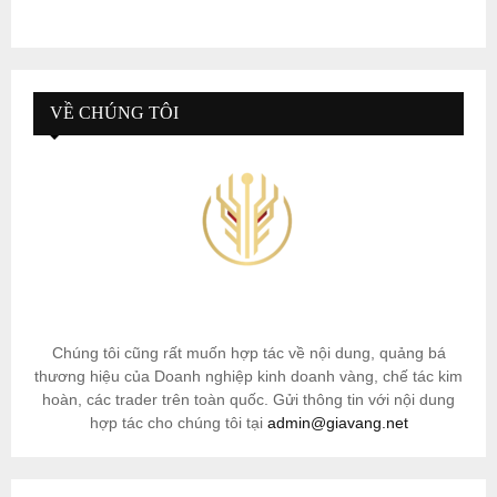
VỀ CHÚNG TÔI
Chúng tôi cũng rất muốn hợp tác về nội dung, quảng bá
thương hiệu của Doanh nghiệp kinh doanh vàng, chế tác kim
hoàn, các trader trên toàn quốc. Gửi thông tin với nội dung
hợp tác cho chúng tôi tại
admin@giavang.net