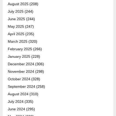
August 2025
(208)
July 2025
(244)
June 2025
(244)
May 2025
(247)
April 2025
(235)
March 2025
(320)
February 2025
(266)
January 2025
(228)
December 2024
(306)
November 2024
(298)
October 2024
(328)
September 2024
(258)
August 2024
(310)
July 2024
(335)
June 2024
(295)