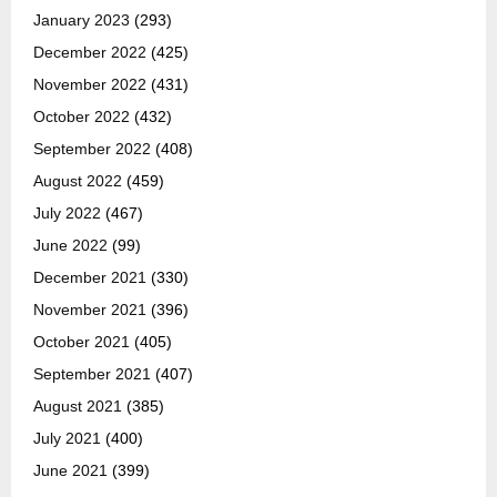
January 2023
(293)
December 2022
(425)
November 2022
(431)
October 2022
(432)
September 2022
(408)
August 2022
(459)
July 2022
(467)
June 2022
(99)
December 2021
(330)
November 2021
(396)
October 2021
(405)
September 2021
(407)
August 2021
(385)
July 2021
(400)
June 2021
(399)