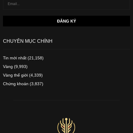
CHUYÊN MỤC CHÍNH
Tin mới nhất
(21,158)
Vàng
(9,993)
Vàng thế giới
(4,339)
Chứng khoán
(3,837)