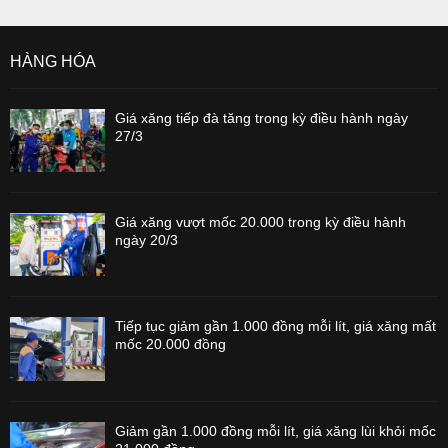
HÀNG HÓA
Giá xăng tiếp đà tăng trong kỳ điều hành ngày
27/3
Giá xăng vượt mốc 20.000 trong kỳ điều hành
ngày 20/3
Tiếp tục giảm gần 1.000 đồng mỗi lít, giá xăng mất
mốc 20.000 đồng
Giảm gần 1.000 đồng mỗi lít, giá xăng lùi khỏi mốc