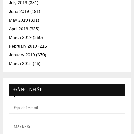
July 2019
(381)
June 2019
(191)
May 2019
(391)
April 2019
(325)
March 2019
(350)
February 2019
(215)
January 2019
(370)
March 2018
(45)
ĐĂNG NHẬP