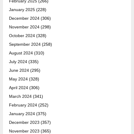
February 2025
(266)
January 2025
(228)
December 2024
(306)
November 2024
(298)
October 2024
(328)
September 2024
(258)
August 2024
(310)
July 2024
(335)
June 2024
(295)
May 2024
(328)
April 2024
(306)
March 2024
(341)
February 2024
(252)
January 2024
(375)
December 2023
(357)
November 2023
(365)