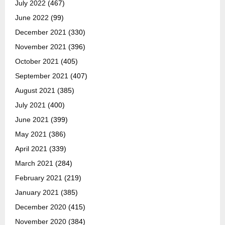
July 2022
(467)
June 2022
(99)
December 2021
(330)
November 2021
(396)
October 2021
(405)
September 2021
(407)
August 2021
(385)
July 2021
(400)
June 2021
(399)
May 2021
(386)
April 2021
(339)
March 2021
(284)
February 2021
(219)
January 2021
(385)
December 2020
(415)
November 2020
(384)