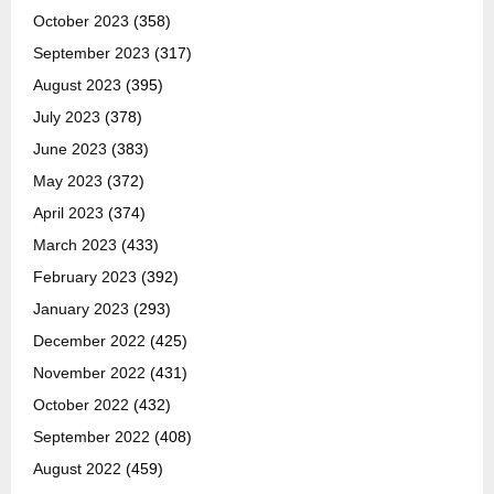
October 2023
(358)
September 2023
(317)
August 2023
(395)
July 2023
(378)
June 2023
(383)
May 2023
(372)
April 2023
(374)
March 2023
(433)
February 2023
(392)
January 2023
(293)
December 2022
(425)
November 2022
(431)
October 2022
(432)
September 2022
(408)
August 2022
(459)