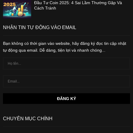
Đầu Tư Coin 2025: 4 Sai Lầm Thường Gặp Và
Cách Tránh
NHẬN TIN TỰ ĐỘNG VÀO EMAIL
Bạn không có thời gian vào website, hãy đăng ký đọc tin cập nhật
tự động qua email. Dễ dàng, tiện lợi và nhanh chóng...
CHUYÊN MỤC CHÍNH