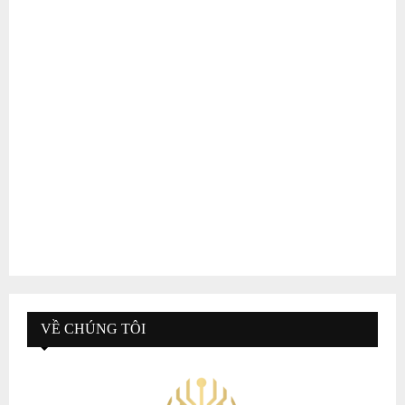
VỀ CHÚNG TÔI