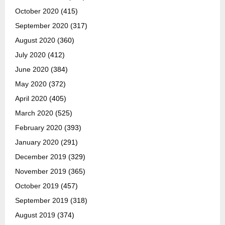
October 2020
(415)
September 2020
(317)
August 2020
(360)
July 2020
(412)
June 2020
(384)
May 2020
(372)
April 2020
(405)
March 2020
(525)
February 2020
(393)
January 2020
(291)
December 2019
(329)
November 2019
(365)
October 2019
(457)
September 2019
(318)
August 2019
(374)