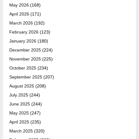
May 2026
(168)
April 2026
(171)
March 2026
(192)
February 2026
(123)
January 2026
(180)
December 2025
(224)
November 2025
(225)
October 2025
(234)
September 2025
(207)
August 2025
(208)
July 2025
(244)
June 2025
(244)
May 2025
(247)
April 2025
(235)
March 2025
(320)