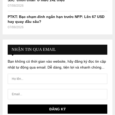
07/08/2026
PTKT: Bạc chạm đỉnh ngắn hạn trước NFP: Lên 67 USD
hay quay đầu sâu?
07/08/2026
NHẬN TIN QUA EMAIL
Bạn không có thời gian vào website, hãy đăng ký đọc tin cập
nhật tự động qua email. Dễ dàng, tiện lợi và nhanh chóng...