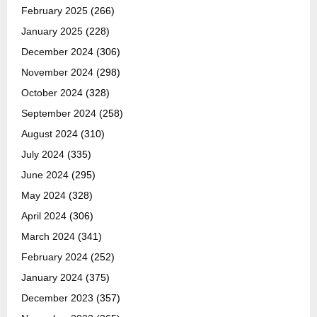
February 2025
(266)
January 2025
(228)
December 2024
(306)
November 2024
(298)
October 2024
(328)
September 2024
(258)
August 2024
(310)
July 2024
(335)
June 2024
(295)
May 2024
(328)
April 2024
(306)
March 2024
(341)
February 2024
(252)
January 2024
(375)
December 2023
(357)