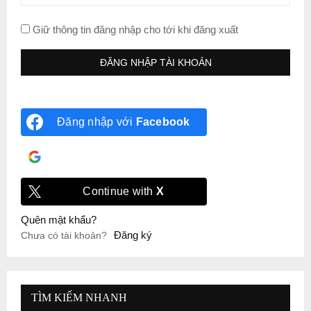
Giữ thông tin đăng nhập cho tới khi đăng xuất
Đăng nhập với
Facebook
Đăng nhập với
Google
Continue with
X
Quên mật khẩu?
Đăng ký
Chưa có tài khoản?
TÌM KIẾM NHANH