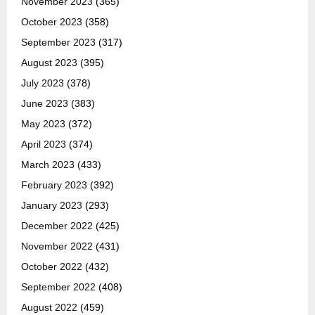
November 2023
(365)
October 2023
(358)
September 2023
(317)
August 2023
(395)
July 2023
(378)
June 2023
(383)
May 2023
(372)
April 2023
(374)
March 2023
(433)
February 2023
(392)
January 2023
(293)
December 2022
(425)
November 2022
(431)
October 2022
(432)
September 2022
(408)
August 2022
(459)