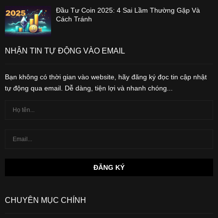
Đầu Tư Coin 2025: 4 Sai Lầm Thường Gặp Và
Cách Tránh
NHẬN TIN TỰ ĐỘNG VÀO EMAIL
Bạn không có thời gian vào website, hãy đăng ký đọc tin cập nhật
tự động qua email. Dễ dàng, tiện lợi và nhanh chóng...
CHUYÊN MỤC CHÍNH