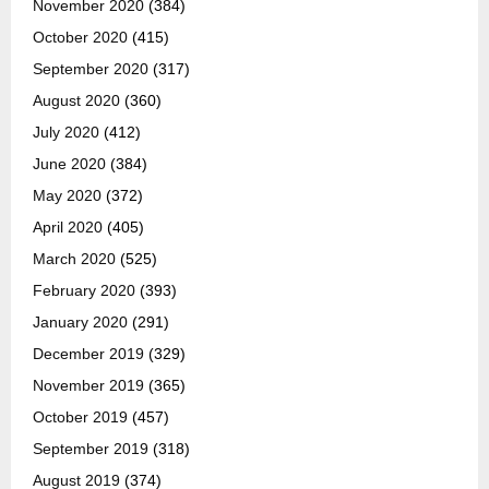
November 2020
(384)
October 2020
(415)
September 2020
(317)
August 2020
(360)
July 2020
(412)
June 2020
(384)
May 2020
(372)
April 2020
(405)
March 2020
(525)
February 2020
(393)
January 2020
(291)
December 2019
(329)
November 2019
(365)
October 2019
(457)
September 2019
(318)
August 2019
(374)