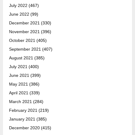
July 2022
(467)
June 2022
(99)
December 2021
(330)
November 2021
(396)
October 2021
(405)
September 2021
(407)
August 2021
(385)
July 2021
(400)
June 2021
(399)
May 2021
(386)
April 2021
(339)
March 2021
(284)
February 2021
(219)
January 2021
(385)
December 2020
(415)