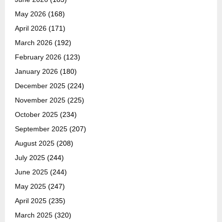
May 2026
(168)
April 2026
(171)
March 2026
(192)
February 2026
(123)
January 2026
(180)
December 2025
(224)
November 2025
(225)
October 2025
(234)
September 2025
(207)
August 2025
(208)
July 2025
(244)
June 2025
(244)
May 2025
(247)
April 2025
(235)
March 2025
(320)