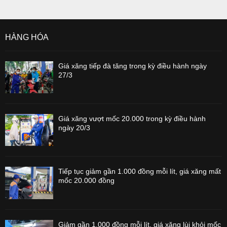
HÀNG HÓA
Giá xăng tiếp đà tăng trong kỳ điều hành ngày
27/3
Giá xăng vượt mốc 20.000 trong kỳ điều hành
ngày 20/3
Tiếp tục giảm gần 1.000 đồng mỗi lít, giá xăng mất
mốc 20.000 đồng
Giảm gần 1.000 đồng mỗi lít, giá xăng lùi khỏi mốc