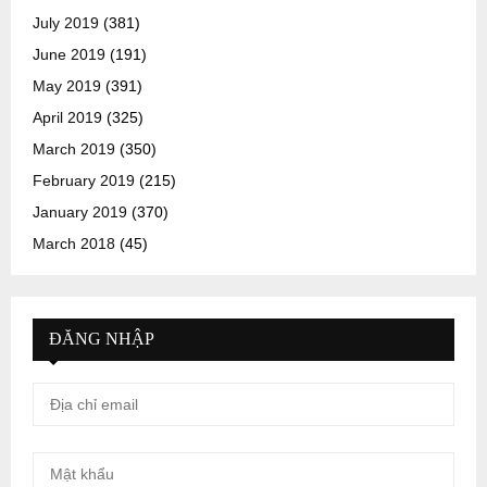
July 2019
(381)
June 2019
(191)
May 2019
(391)
April 2019
(325)
March 2019
(350)
February 2019
(215)
January 2019
(370)
March 2018
(45)
ĐĂNG NHẬP