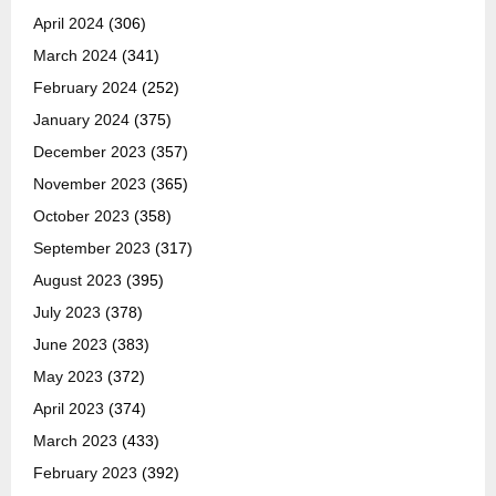
April 2024
(306)
March 2024
(341)
February 2024
(252)
January 2024
(375)
December 2023
(357)
November 2023
(365)
October 2023
(358)
September 2023
(317)
August 2023
(395)
July 2023
(378)
June 2023
(383)
May 2023
(372)
April 2023
(374)
March 2023
(433)
February 2023
(392)