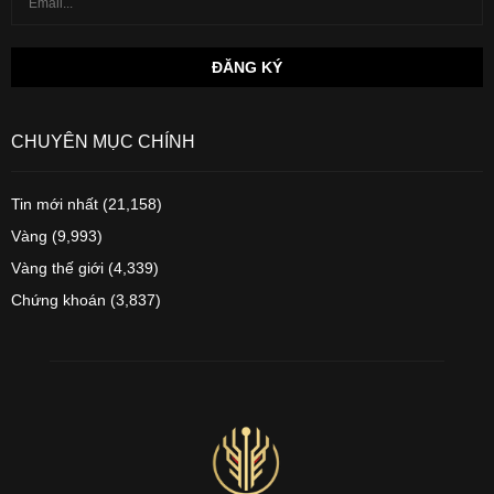
CHUYÊN MỤC CHÍNH
Tin mới nhất
(21,158)
Vàng
(9,993)
Vàng thế giới
(4,339)
Chứng khoán
(3,837)