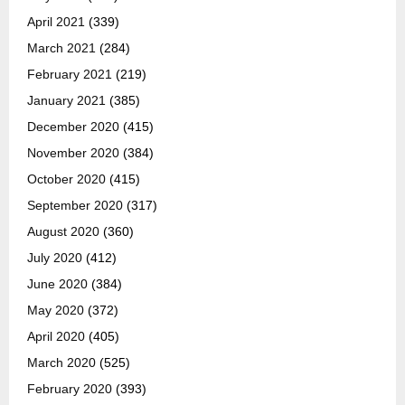
April 2021
(339)
March 2021
(284)
February 2021
(219)
January 2021
(385)
December 2020
(415)
November 2020
(384)
October 2020
(415)
September 2020
(317)
August 2020
(360)
July 2020
(412)
June 2020
(384)
May 2020
(372)
April 2020
(405)
March 2020
(525)
February 2020
(393)