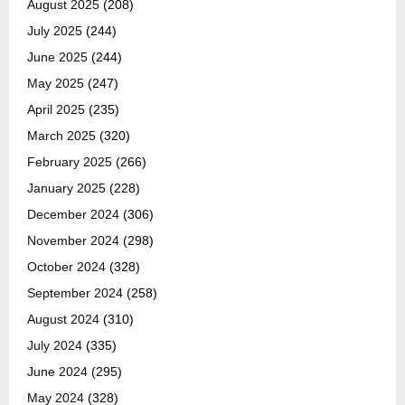
August 2025
(208)
July 2025
(244)
June 2025
(244)
May 2025
(247)
April 2025
(235)
March 2025
(320)
February 2025
(266)
January 2025
(228)
December 2024
(306)
November 2024
(298)
October 2024
(328)
September 2024
(258)
August 2024
(310)
July 2024
(335)
June 2024
(295)
May 2024
(328)