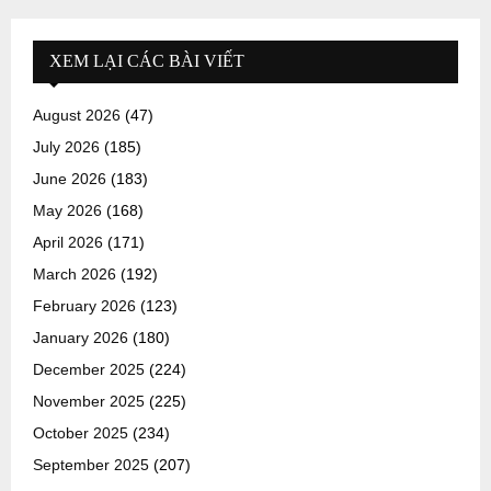
XEM LẠI CÁC BÀI VIẾT
August 2026
(47)
July 2026
(185)
June 2026
(183)
May 2026
(168)
April 2026
(171)
March 2026
(192)
February 2026
(123)
January 2026
(180)
December 2025
(224)
November 2025
(225)
October 2025
(234)
September 2025
(207)