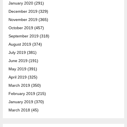
January 2020
(291)
December 2019
(329)
November 2019
(365)
October 2019
(457)
September 2019
(318)
August 2019
(374)
July 2019
(381)
June 2019
(191)
May 2019
(391)
April 2019
(325)
March 2019
(350)
February 2019
(215)
January 2019
(370)
March 2018
(45)