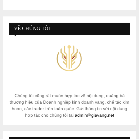
VỀ CHÚNG TÔI
Chúng tôi cũng rất muốn hợp tác về nội dung, quảng bá
thương hiệu của Doanh nghiệp kinh doanh vàng, chế tác kim
hoàn, các trader trên toàn quốc. Gửi thông tin với nội dung
hợp tác cho chúng tôi tại
admin@giavang.net