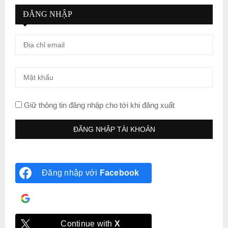
ĐĂNG NHẬP
Giữ thông tin đăng nhập cho tới khi đăng xuất
Đăng nhập với
Facebook
Đăng nhập với
Google
Continue with
X