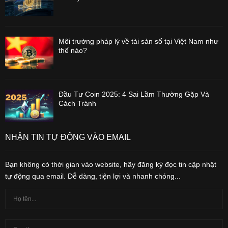
Môi trường pháp lý về tài sản số tại Việt Nam như
thế nào?
Đầu Tư Coin 2025: 4 Sai Lầm Thường Gặp Và
Cách Tránh
NHẬN TIN TỰ ĐỘNG VÀO EMAIL
Bạn không có thời gian vào website, hãy đăng ký đọc tin cập nhật
tự động qua email. Dễ dàng, tiện lợi và nhanh chóng...