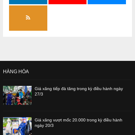
HÀNG HÓA
Giá xăng tiếp đà tăng trong kỳ điều hành ngày
27/3
Giá xăng vượt mốc 20.000 trong kỳ điều hành
ngày 20/3