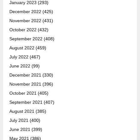
January 2023
(293)
December 2022
(425)
November 2022
(431)
October 2022
(432)
September 2022
(408)
August 2022
(459)
July 2022
(467)
June 2022
(99)
December 2021
(330)
November 2021
(396)
October 2021
(405)
September 2021
(407)
August 2021
(385)
July 2021
(400)
June 2021
(399)
May 2021
(386)