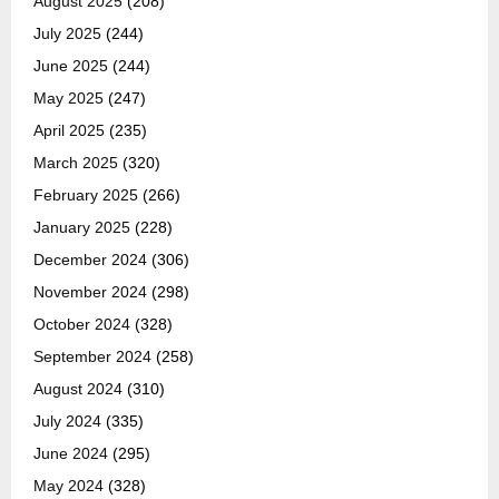
August 2025
(208)
July 2025
(244)
June 2025
(244)
May 2025
(247)
April 2025
(235)
March 2025
(320)
February 2025
(266)
January 2025
(228)
December 2024
(306)
November 2024
(298)
October 2024
(328)
September 2024
(258)
August 2024
(310)
July 2024
(335)
June 2024
(295)
May 2024
(328)