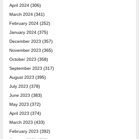
April 2024
(306)
March 2024
(341)
February 2024
(252)
January 2024
(375)
December 2023
(357)
November 2023
(365)
October 2023
(358)
September 2023
(317)
August 2023
(395)
July 2023
(378)
June 2023
(383)
May 2023
(372)
April 2023
(374)
March 2023
(433)
February 2023
(392)