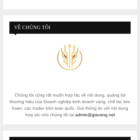
VỀ CHÚNG TÔI
Chúng tôi cũng rất muốn hợp tác về nội dung, quảng bá
thương hiệu của Doanh nghiệp kinh doanh vàng, chế tác kim
hoàn, các trader trên toàn quốc. Gửi thông tin với nội dung
hợp tác cho chúng tôi tại
admin@giavang.net