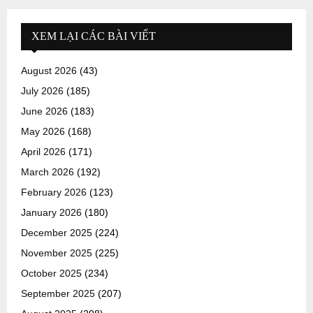
XEM LẠI CÁC BÀI VIẾT
August 2026
(43)
July 2026
(185)
June 2026
(183)
May 2026
(168)
April 2026
(171)
March 2026
(192)
February 2026
(123)
January 2026
(180)
December 2025
(224)
November 2025
(225)
October 2025
(234)
September 2025
(207)