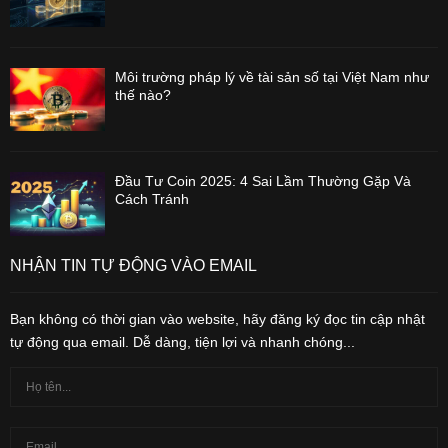
Môi trường pháp lý về tài sản số tại Việt Nam như
thế nào?
Đầu Tư Coin 2025: 4 Sai Lầm Thường Gặp Và
Cách Tránh
NHẬN TIN TỰ ĐỘNG VÀO EMAIL
Bạn không có thời gian vào website, hãy đăng ký đọc tin cập nhật
tự động qua email. Dễ dàng, tiện lợi và nhanh chóng...