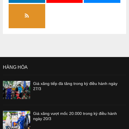
HÀNG HÓA
Giá xăng tiếp đà tăng trong kỳ điều hành ngày
27/3
Giá xăng vượt mốc 20.000 trong kỳ điều hành
ngày 20/3