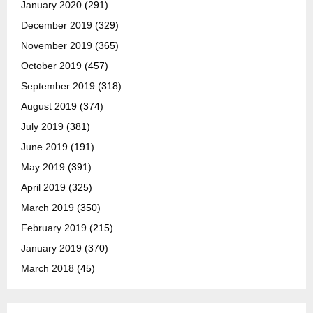
January 2020
(291)
December 2019
(329)
November 2019
(365)
October 2019
(457)
September 2019
(318)
August 2019
(374)
July 2019
(381)
June 2019
(191)
May 2019
(391)
April 2019
(325)
March 2019
(350)
February 2019
(215)
January 2019
(370)
March 2018
(45)