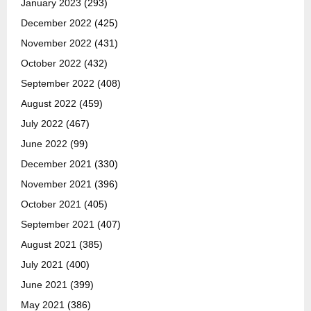
January 2023
(293)
December 2022
(425)
November 2022
(431)
October 2022
(432)
September 2022
(408)
August 2022
(459)
July 2022
(467)
June 2022
(99)
December 2021
(330)
November 2021
(396)
October 2021
(405)
September 2021
(407)
August 2021
(385)
July 2021
(400)
June 2021
(399)
May 2021
(386)