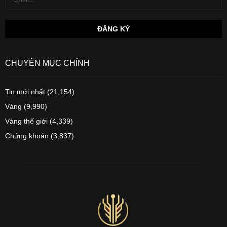
CHUYÊN MỤC CHÍNH
Tin mới nhất
(21,154)
Vàng
(9,990)
Vàng thế giới
(4,339)
Chứng khoán
(3,837)