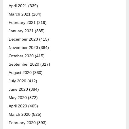
April 2021
(339)
March 2021
(284)
February 2021
(219)
January 2021
(385)
December 2020
(415)
November 2020
(384)
October 2020
(415)
September 2020
(317)
August 2020
(360)
July 2020
(412)
June 2020
(384)
May 2020
(372)
April 2020
(405)
March 2020
(525)
February 2020
(393)