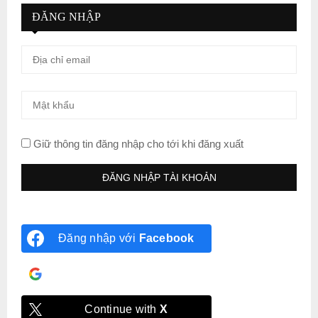
ĐĂNG NHẬP
Giữ thông tin đăng nhập cho tới khi đăng xuất
Đăng nhập với
Facebook
Đăng nhập với
Google
Continue with
X