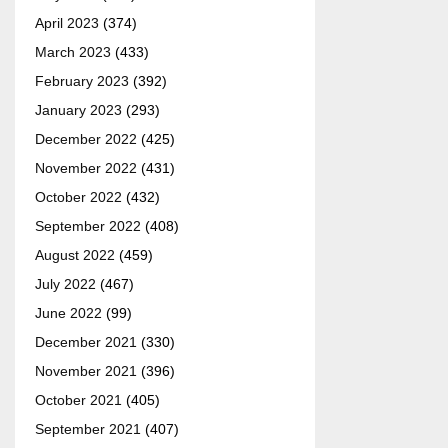
April 2023
(374)
March 2023
(433)
February 2023
(392)
January 2023
(293)
December 2022
(425)
November 2022
(431)
October 2022
(432)
September 2022
(408)
August 2022
(459)
July 2022
(467)
June 2022
(99)
December 2021
(330)
November 2021
(396)
October 2021
(405)
September 2021
(407)