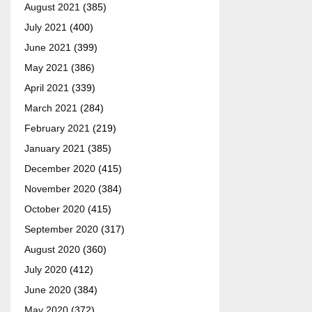
August 2021
(385)
July 2021
(400)
June 2021
(399)
May 2021
(386)
April 2021
(339)
March 2021
(284)
February 2021
(219)
January 2021
(385)
December 2020
(415)
November 2020
(384)
October 2020
(415)
September 2020
(317)
August 2020
(360)
July 2020
(412)
June 2020
(384)
May 2020
(372)