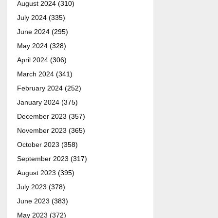
August 2024
(310)
July 2024
(335)
June 2024
(295)
May 2024
(328)
April 2024
(306)
March 2024
(341)
February 2024
(252)
January 2024
(375)
December 2023
(357)
November 2023
(365)
October 2023
(358)
September 2023
(317)
August 2023
(395)
July 2023
(378)
June 2023
(383)
May 2023
(372)