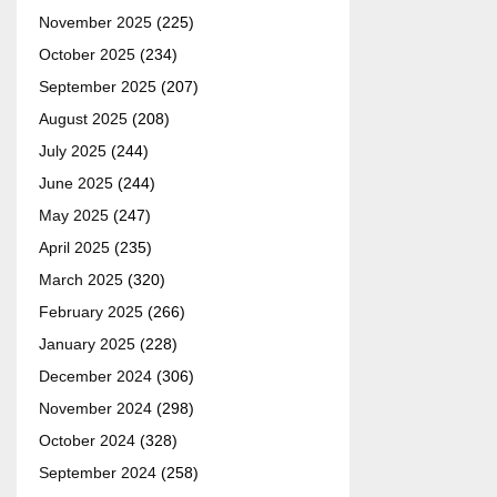
November 2025
(225)
October 2025
(234)
September 2025
(207)
August 2025
(208)
July 2025
(244)
June 2025
(244)
May 2025
(247)
April 2025
(235)
March 2025
(320)
February 2025
(266)
January 2025
(228)
December 2024
(306)
November 2024
(298)
October 2024
(328)
September 2024
(258)