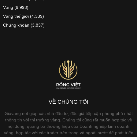
Vàng
(9,993)
Vàng thế giới
(4,339)
Chứng khoán
(3,837)
VỀ CHÚNG TÔI
Giavang.net giúp các nhà đầu tư, độc giả tiếp cận phong phú nhất
thông tin với thị trường vàng. Chúng tôi cũng rất muốn hợp tác về
nội dung, quảng bá thương hiệu của Doanh nghiệp kinh doanh
vàng, hợp tác với các trader trên trong và ngoài nước để phát triển