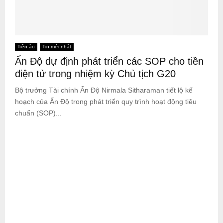
Tiền ảo
Tin mới nhất
Ấn Độ dự định phát triển các SOP cho tiền
điện tử trong nhiệm kỳ Chủ tịch G20
Bộ trưởng Tài chính Ấn Độ Nirmala Sitharaman tiết lộ kế
hoạch của Ấn Độ trong phát triển quy trình hoạt động tiêu
chuẩn (SOP)...