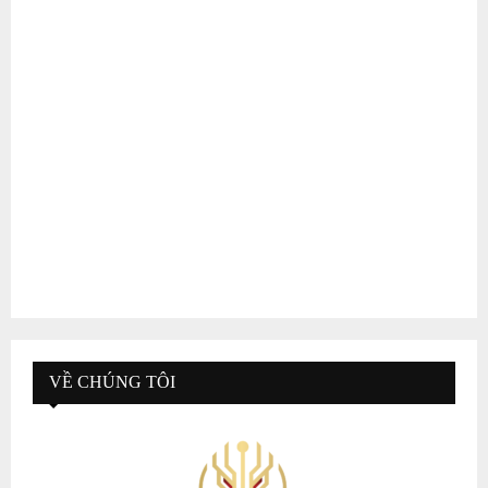
VỀ CHÚNG TÔI