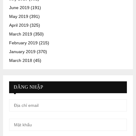
June 2019
(191)
May 2019
(391)
April 2019
(325)
March 2019
(350)
February 2019
(215)
January 2019
(370)
March 2018
(45)
ĐĂNG NHẬP