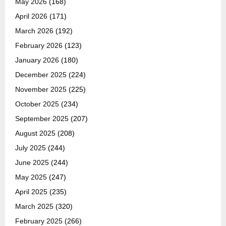
May 2026
(168)
April 2026
(171)
March 2026
(192)
February 2026
(123)
January 2026
(180)
December 2025
(224)
November 2025
(225)
October 2025
(234)
September 2025
(207)
August 2025
(208)
July 2025
(244)
June 2025
(244)
May 2025
(247)
April 2025
(235)
March 2025
(320)
February 2025
(266)