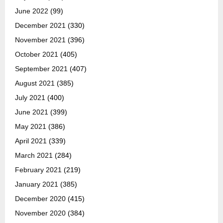
June 2022
(99)
December 2021
(330)
November 2021
(396)
October 2021
(405)
September 2021
(407)
August 2021
(385)
July 2021
(400)
June 2021
(399)
May 2021
(386)
April 2021
(339)
March 2021
(284)
February 2021
(219)
January 2021
(385)
December 2020
(415)
November 2020
(384)