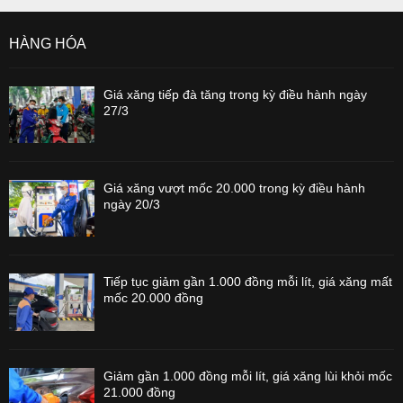
HÀNG HÓA
Giá xăng tiếp đà tăng trong kỳ điều hành ngày
27/3
Giá xăng vượt mốc 20.000 trong kỳ điều hành
ngày 20/3
Tiếp tục giảm gần 1.000 đồng mỗi lít, giá xăng mất
mốc 20.000 đồng
Giảm gần 1.000 đồng mỗi lít, giá xăng lùi khỏi mốc
21.000 đồng