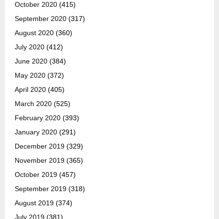
October 2020
(415)
September 2020
(317)
August 2020
(360)
July 2020
(412)
June 2020
(384)
May 2020
(372)
April 2020
(405)
March 2020
(525)
February 2020
(393)
January 2020
(291)
December 2019
(329)
November 2019
(365)
October 2019
(457)
September 2019
(318)
August 2019
(374)
July 2019
(381)