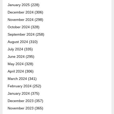
January 2025
(228)
December 2024
(306)
November 2024
(298)
October 2024
(328)
September 2024
(258)
August 2024
(310)
July 2024
(335)
June 2024
(295)
May 2024
(328)
April 2024
(306)
March 2024
(341)
February 2024
(252)
January 2024
(375)
December 2023
(357)
November 2023
(365)