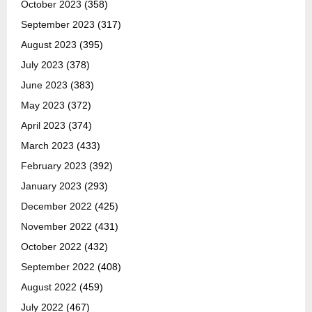
October 2023
(358)
September 2023
(317)
August 2023
(395)
July 2023
(378)
June 2023
(383)
May 2023
(372)
April 2023
(374)
March 2023
(433)
February 2023
(392)
January 2023
(293)
December 2022
(425)
November 2022
(431)
October 2022
(432)
September 2022
(408)
August 2022
(459)
July 2022
(467)