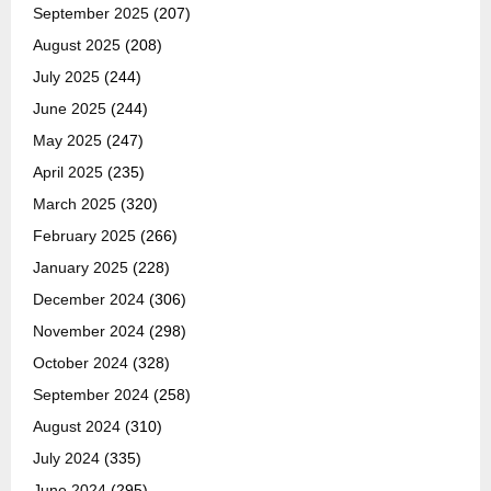
September 2025
(207)
August 2025
(208)
July 2025
(244)
June 2025
(244)
May 2025
(247)
April 2025
(235)
March 2025
(320)
February 2025
(266)
January 2025
(228)
December 2024
(306)
November 2024
(298)
October 2024
(328)
September 2024
(258)
August 2024
(310)
July 2024
(335)
June 2024
(295)