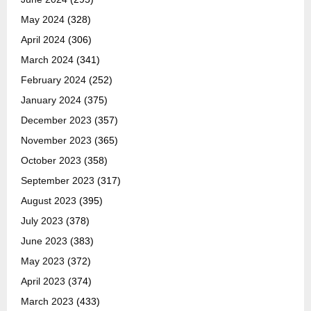
May 2024
(328)
April 2024
(306)
March 2024
(341)
February 2024
(252)
January 2024
(375)
December 2023
(357)
November 2023
(365)
October 2023
(358)
September 2023
(317)
August 2023
(395)
July 2023
(378)
June 2023
(383)
May 2023
(372)
April 2023
(374)
March 2023
(433)