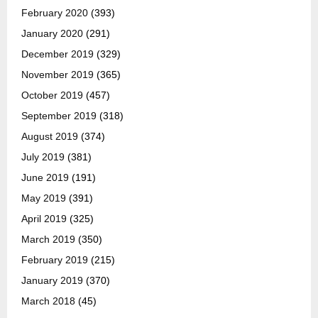
February 2020
(393)
January 2020
(291)
December 2019
(329)
November 2019
(365)
October 2019
(457)
September 2019
(318)
August 2019
(374)
July 2019
(381)
June 2019
(191)
May 2019
(391)
April 2019
(325)
March 2019
(350)
February 2019
(215)
January 2019
(370)
March 2018
(45)