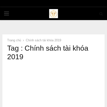
PRIMARY
MENU
Trang chủ
Chính sách tài khóa 2019
Tag : Chính sách tài khóa
2019