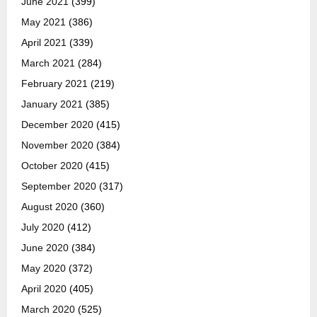
June 2021
(399)
May 2021
(386)
April 2021
(339)
March 2021
(284)
February 2021
(219)
January 2021
(385)
December 2020
(415)
November 2020
(384)
October 2020
(415)
September 2020
(317)
August 2020
(360)
July 2020
(412)
June 2020
(384)
May 2020
(372)
April 2020
(405)
March 2020
(525)