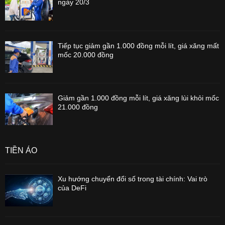
ngày 20/3
Tiếp tục giảm gần 1.000 đồng mỗi lít, giá xăng mất
mốc 20.000 đồng
Giảm gần 1.000 đồng mỗi lít, giá xăng lùi khỏi mốc
21.000 đồng
TIỀN ẢO
Xu hướng chuyển đổi số trong tài chính: Vai trò
của DeFi