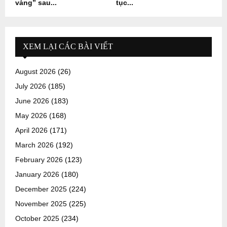
vàng” sau...
tục...
XEM LẠI CÁC BÀI VIẾT
August 2026
(26)
July 2026
(185)
June 2026
(183)
May 2026
(168)
April 2026
(171)
March 2026
(192)
February 2026
(123)
January 2026
(180)
December 2025
(224)
November 2025
(225)
October 2025
(234)