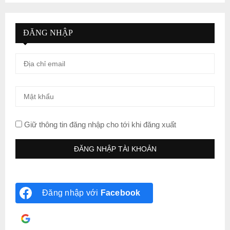
ĐĂNG NHẬP
Giữ thông tin đăng nhập cho tới khi đăng xuất
Đăng nhập với
Facebook
Đăng nhập với
Google