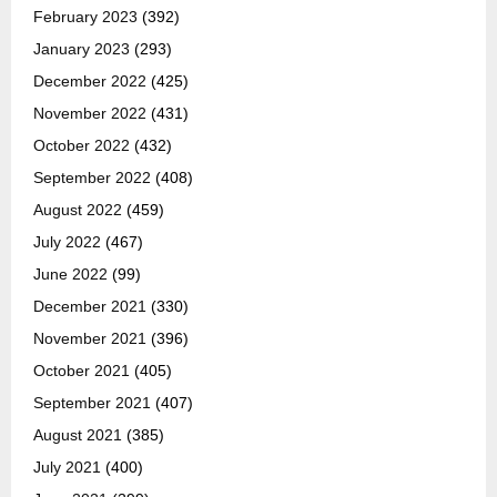
February 2023
(392)
January 2023
(293)
December 2022
(425)
November 2022
(431)
October 2022
(432)
September 2022
(408)
August 2022
(459)
July 2022
(467)
June 2022
(99)
December 2021
(330)
November 2021
(396)
October 2021
(405)
September 2021
(407)
August 2021
(385)
July 2021
(400)