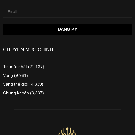
CHUYÊN MỤC CHÍNH
Tin mới nhất
(21,137)
Vàng
(9,981)
Vàng thế giới
(4,339)
Chứng khoán
(3,837)