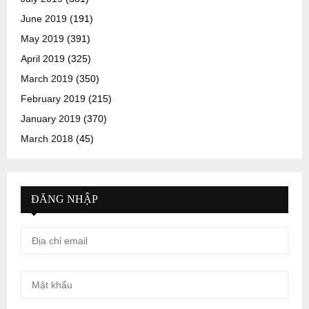
June 2019
(191)
May 2019
(391)
April 2019
(325)
March 2019
(350)
February 2019
(215)
January 2019
(370)
March 2018
(45)
ĐĂNG NHẬP