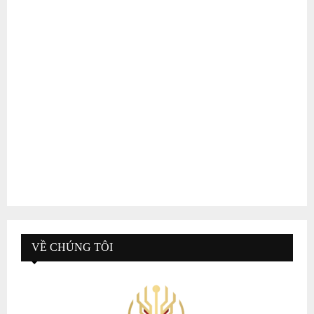
VỀ CHÚNG TÔI