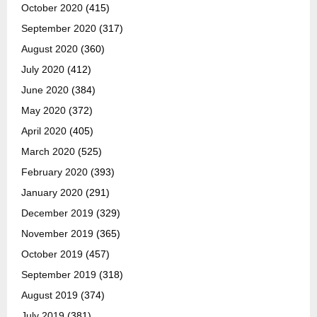
October 2020
(415)
September 2020
(317)
August 2020
(360)
July 2020
(412)
June 2020
(384)
May 2020
(372)
April 2020
(405)
March 2020
(525)
February 2020
(393)
January 2020
(291)
December 2019
(329)
November 2019
(365)
October 2019
(457)
September 2019
(318)
August 2019
(374)
July 2019
(381)