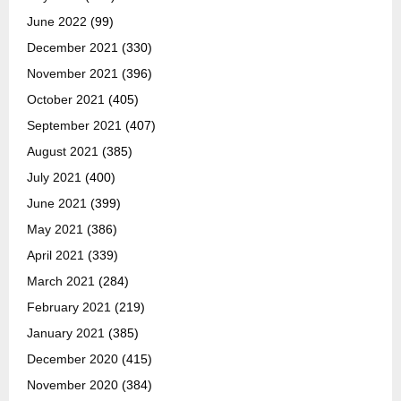
June 2022
(99)
December 2021
(330)
November 2021
(396)
October 2021
(405)
September 2021
(407)
August 2021
(385)
July 2021
(400)
June 2021
(399)
May 2021
(386)
April 2021
(339)
March 2021
(284)
February 2021
(219)
January 2021
(385)
December 2020
(415)
November 2020
(384)