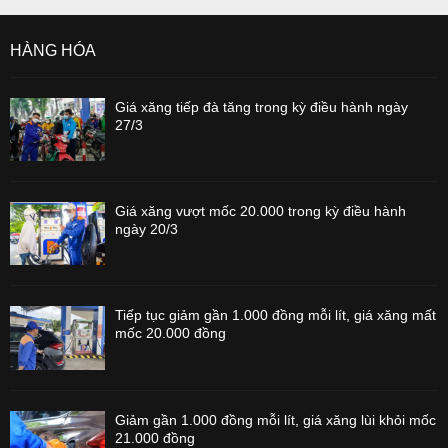
HÀNG HÓA
Giá xăng tiếp đà tăng trong kỳ điều hành ngày
27/3
Giá xăng vượt mốc 20.000 trong kỳ điều hành
ngày 20/3
Tiếp tục giảm gần 1.000 đồng mỗi lít, giá xăng mất
mốc 20.000 đồng
Giảm gần 1.000 đồng mỗi lít, giá xăng lùi khỏi mốc
21.000 đồng