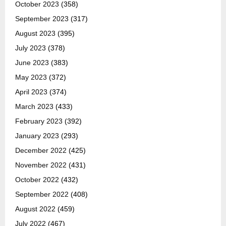
October 2023
(358)
September 2023
(317)
August 2023
(395)
July 2023
(378)
June 2023
(383)
May 2023
(372)
April 2023
(374)
March 2023
(433)
February 2023
(392)
January 2023
(293)
December 2022
(425)
November 2022
(431)
October 2022
(432)
September 2022
(408)
August 2022
(459)
July 2022
(467)