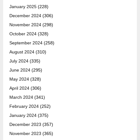
January 2025
(228)
December 2024
(306)
November 2024
(298)
October 2024
(328)
September 2024
(258)
August 2024
(310)
July 2024
(335)
June 2024
(295)
May 2024
(328)
April 2024
(306)
March 2024
(341)
February 2024
(252)
January 2024
(375)
December 2023
(357)
November 2023
(365)