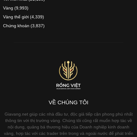
Vàng
(9,993)
Vàng thế giới
(4,339)
Chứng khoán
(3,837)
VỀ CHÚNG TÔI
Giavang.net giúp các nhà đầu tư, độc giả tiếp cận phong phú nhất
thông tin với thị trường vàng. Chúng tôi cũng rất muốn hợp tác về
nội dung, quảng bá thương hiệu của Doanh nghiệp kinh doanh
vàng, hợp tác với các trader trên trong và ngoài nước để phát triển