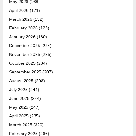
May 2026
(168)
April 2026
(171)
March 2026
(192)
February 2026
(123)
January 2026
(180)
December 2025
(224)
November 2025
(225)
October 2025
(234)
September 2025
(207)
August 2025
(208)
July 2025
(244)
June 2025
(244)
May 2025
(247)
April 2025
(235)
March 2025
(320)
February 2025
(266)